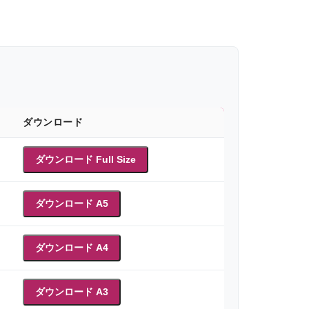
ダウンロード
ダウンロード Full Size
ダウンロード A5
ダウンロード A4
ダウンロード A3