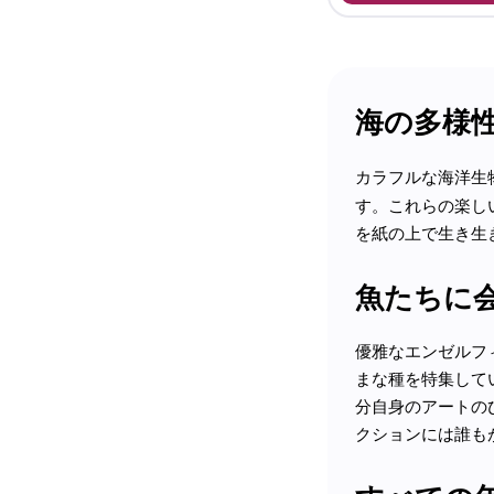
海の多様
カラフルな海洋生
す。これらの楽し
を紙の上で生き生
魚たちに
優雅なエンゼルフ
まな種を特集して
分自身のアートの
クションには誰も