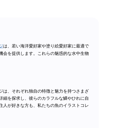
ジ
は、若い海洋愛好家や塗り絵愛好家に最適で
機会を提供します。これらの魅惑的な水中生物
ジは、それぞれ独自の特徴と魅力を持つさまざ
詳細を探求し、彼らのカラフルな鱗やひれに自
住人が好きな方も、私たちの魚のイラストコレ