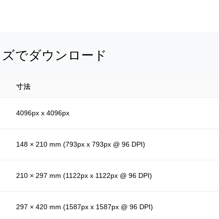
イズでダウンロード
寸法
4096px x 4096px
148 × 210 mm (793px x 793px @ 96 DPI)
210 × 297 mm (1122px x 1122px @ 96 DPI)
297 × 420 mm (1587px x 1587px @ 96 DPI)