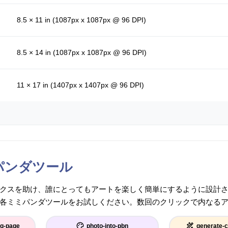
8.5 × 11 in (1087px x 1087px @ 96 DPI)
8.5 × 14 in (1087px x 1087px @ 96 DPI)
11 × 17 in (1407px x 1407px @ 96 DPI)
パンダツール
クスを助け、誰にとってもアートを楽しく簡単にするように設計
各ミミパンダツールをお試しください。数回のクリックで内なる
ng-page
photo-into-pbn
generate-c