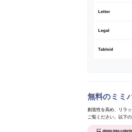
Letter
Legal
Tabloid
無料のミミ
創造性を高め、リラッ
ご覧ください。以下の
photo-into-colori