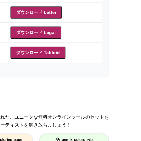
ダウンロード Letter
ダウンロード Legal
ダウンロード Tabloid
された、ユニークな無料オンラインツールのセットを
アーティストを解き放ちましょう！
oloring-page
unmix-colors-ryb