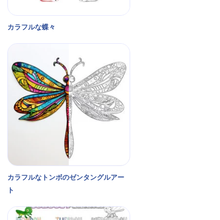
カラフルな蝶々
カラフルなトンボのゼンタングルアー
ト