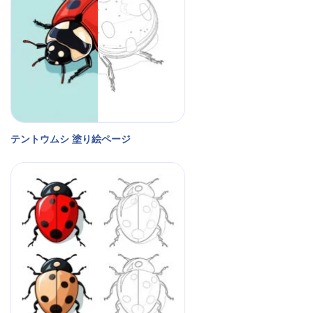
テントウムシ 塗り絵ページ