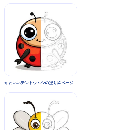
かわいいテントウムシの塗り絵ページ