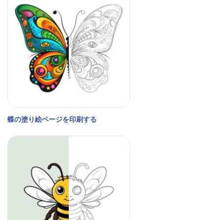
蝶の塗り絵ページを印刷する