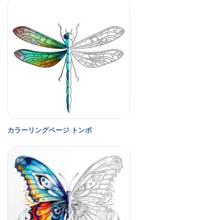
カラーリングページ トンボ