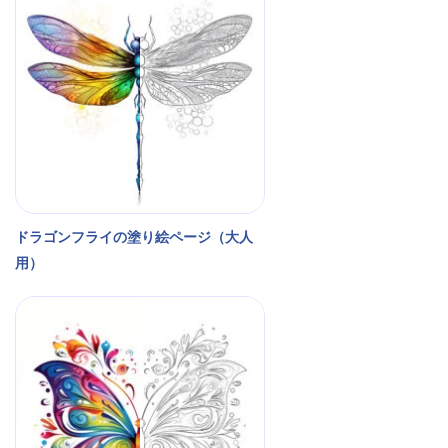
ドラゴンフライの塗り絵ページ（大人
用）