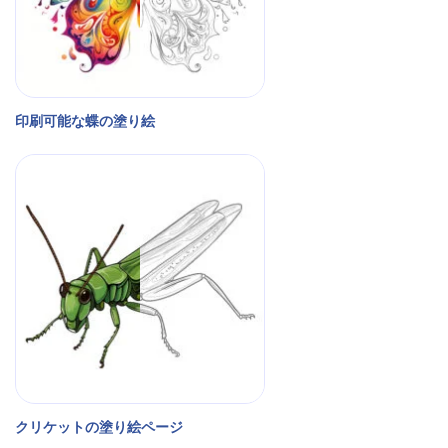
印刷可能な蝶の塗り絵
クリケットの塗り絵ページ