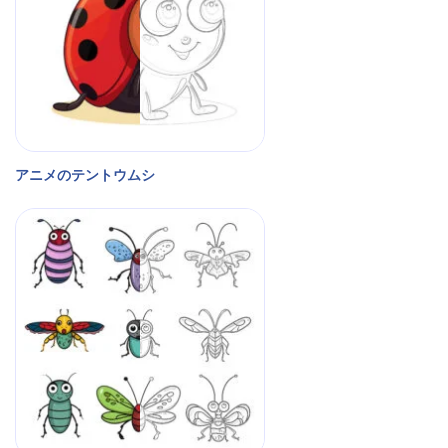
アニメのテントウムシ