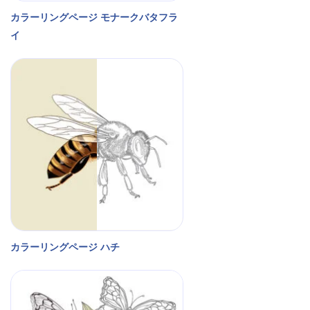
カラーリングページ モナークバタフラ
イ
カラーリングページ ハチ