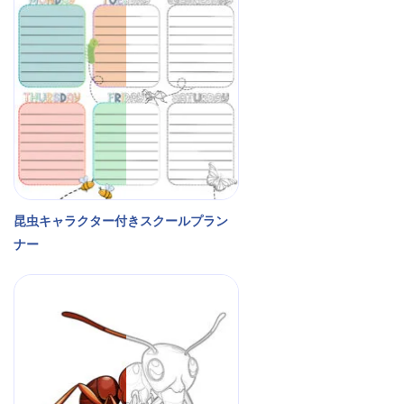
昆虫キャラクター付きスクールプラン
ナー