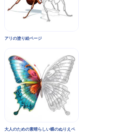
アリの塗り絵ページ
大人のための素晴らしい蝶のぬりえペ