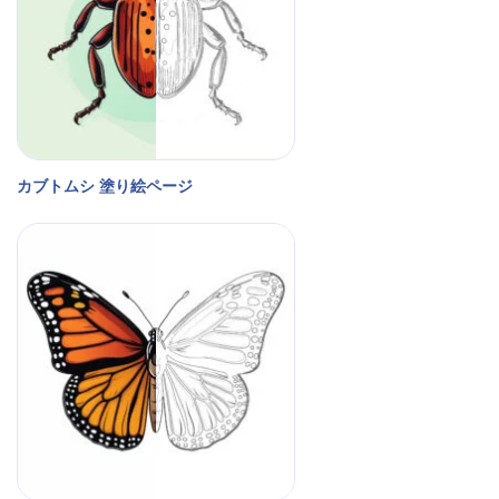
カブトムシ 塗り絵ページ