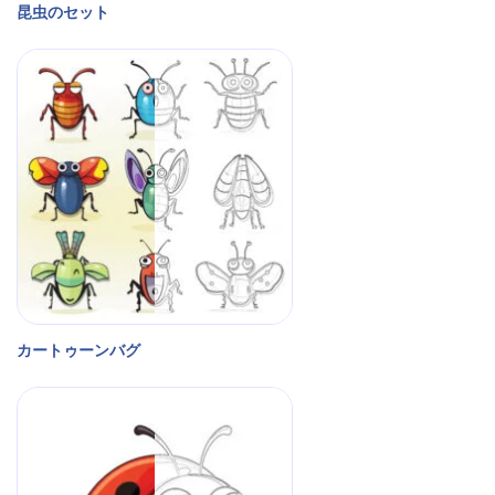
昆虫のセット
カートゥーンバグ