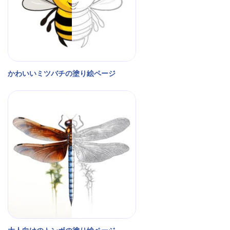
かわいいミツバチの塗り絵ページ