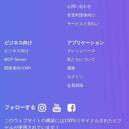
お問い合わせ
非営利団体向け
サービスと支払い
ビジネス向け
アプリケーション
ビジネス向け
ナレッジベース
MCP Server
私たちについて
開発者向けAPI
価格
ログイン
会員登録
フォローする
このウェブサイトの構築には100%リサイクルされたピク
セルが使用されています！