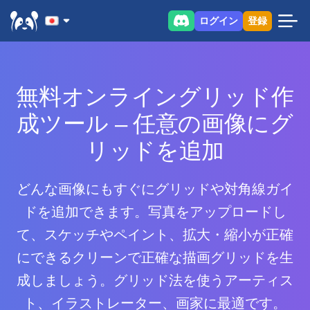
ログイン
登録
無料オンライングリッド作
成ツール – 任意の画像にグ
リッドを追加
どんな画像にもすぐにグリッドや対角線ガイ
ドを追加できます。写真をアップロードし
て、スケッチやペイント、拡大・縮小が正確
にできるクリーンで正確な描画グリッドを生
成しましょう。グリッド法を使うアーティス
ト、イラストレーター、画家に最適です。