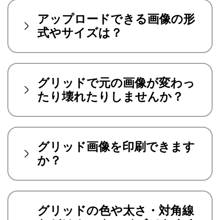
アップロードできる画像の形
式やサイズは？
グリッドで元の画像が変わっ
たり壊れたりしませんか？
グリッド画像を印刷できます
か？
グリッドの色や太さ・対角線