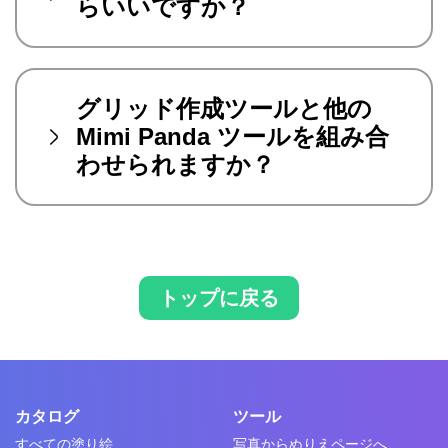
らいいですか？
グリッド作成ツールと他の
Mimi Panda ツールを組み合
わせられますか？
トップに戻る
カタログ
ツール
すべての塗り絵
写真からぬりえページへ