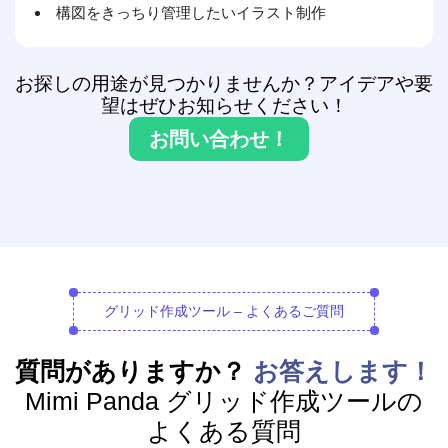
構図をきっちり管理したいイラスト制作
お探しの用途が見つかりませんか？アイデアや要
望はぜひお知らせください！
お問い合わせ！
グリッド作成ツール – よくあるご質問
質問がありますか？
お答えします！
Mimi Panda グリッド作成ツールの
よくある質問