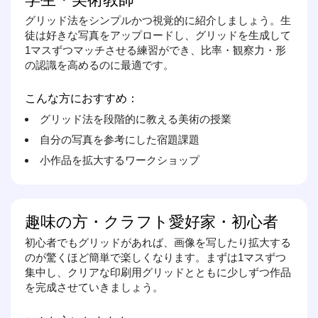
グリッド法をシンプルかつ視覚的に紹介しましょう。生
徒は好きな写真をアップロードし、グリッドを生成して
1マスずつマッチさせる練習ができ、比率・観察力・形
の認識を高めるのに最適です。
こんな方におすすめ：
グリッド法を段階的に教える美術の授業
自分の写真を参考にした宿題課題
小作品を拡大するワークショップ
趣味の方・クラフト愛好家・初心者
初心者でもグリッドがあれば、画像を写したり拡大する
のが驚くほど簡単で楽しくなります。まずは1マスずつ
集中し、クリアな印刷用グリッドとともに少しずつ作品
を完成させていきましょう。