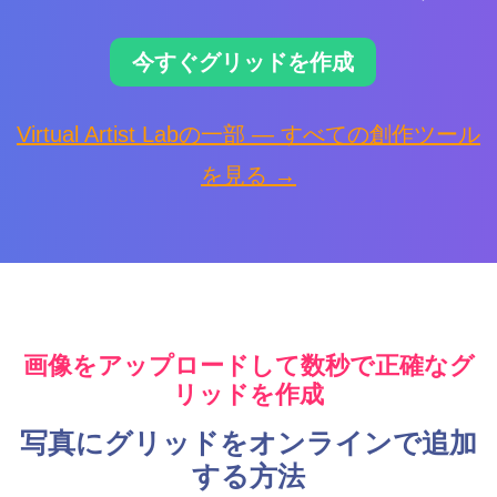
今すぐグリッドを作成
Virtual Artist Labの一部 — すべての創作ツール
を見る →
画像をアップロードして数秒で正確なグ
リッドを作成
写真にグリッドをオンラインで追加
する方法