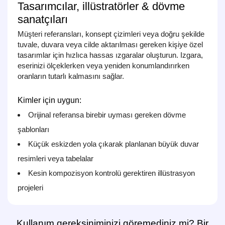
Tasarımcılar, illüstratörler & dövme
sanatçıları
Müşteri referansları, konsept çizimleri veya doğru şekilde
tuvale, duvara veya cilde aktarılması gereken kişiye özel
tasarımlar için hızlıca hassas ızgaralar oluşturun. Izgara,
eserinizi ölçeklerken veya yeniden konumlandırırken
oranların tutarlı kalmasını sağlar.
Kimler için uygun:
Orijinal referansa birebir uyması gereken dövme
şablonları
Küçük eskizden yola çıkarak planlanan büyük duvar
resimleri veya tabelalar
Kesin kompozisyon kontrolü gerektiren illüstrasyon
projeleri
Kullanım gereksiniminizi göremediniz mi? Bir