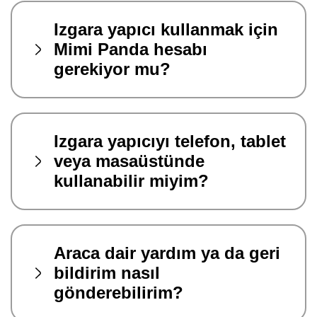
Izgara yapıcı kullanmak için
Mimi Panda hesabı
gerekiyor mu?
Izgara yapıcıyı telefon, tablet
veya masaüstünde
kullanabilir miyim?
Araca dair yardım ya da geri
bildirim nasıl
gönderebilirim?