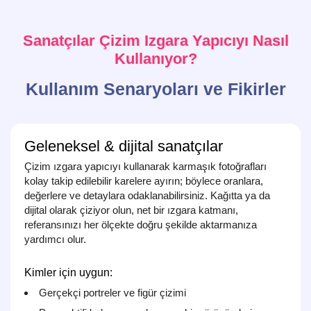
Sanatçılar Çizim Izgara Yapıcıyı Nasıl
Kullanıyor?
Kullanım Senaryoları ve Fikirler
Geleneksel & dijital sanatçılar
Çizim ızgara yapıcıyı kullanarak karmaşık fotoğrafları
kolay takip edilebilir karelere ayırın; böylece oranlara,
değerlere ve detaylara odaklanabilirsiniz. Kağıtta ya da
dijital olarak çiziyor olun, net bir ızgara katmanı,
referansınızı her ölçekte doğru şekilde aktarmanıza
yardımcı olur.
Kimler için uygun:
Gerçekçi portreler ve figür çizimi