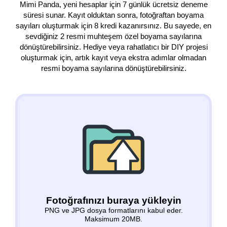
Mimi Panda, yeni hesaplar için 7 günlük ücretsiz deneme
süresi sunar. Kayıt olduktan sonra, fotoğraftan boyama
sayıları oluşturmak için 8 kredi kazanırsınız. Bu sayede, en
sevdiğiniz 2 resmi muhteşem özel boyama sayılarına
dönüştürebilirsiniz. Hediye veya rahatlatıcı bir DIY projesi
oluşturmak için, artık kayıt veya ekstra adımlar olmadan
resmi boyama sayılarına dönüştürebilirsiniz.
Fotoğrafınızı buraya yükleyin
PNG ve JPG dosya formatlarını kabul eder.
Maksimum 20MB.