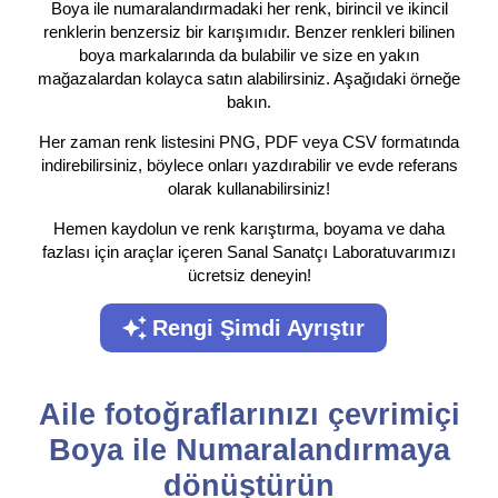
Boya ile numaralandırmadaki her renk, birincil ve ikincil
renklerin benzersiz bir karışımıdır. Benzer renkleri bilinen
boya markalarında da bulabilir ve size en yakın
mağazalardan kolayca satın alabilirsiniz. Aşağıdaki örneğe
bakın.
Her zaman renk listesini PNG, PDF veya CSV formatında
indirebilirsiniz, böylece onları yazdırabilir ve evde referans
olarak kullanabilirsiniz!
Hemen kaydolun ve renk karıştırma, boyama ve daha
fazlası için araçlar içeren Sanal Sanatçı Laboratuvarımızı
ücretsiz deneyin!
Rengi Şimdi Ayrıştır
Aile fotoğraflarınızı çevrimiçi
Boya ile Numaralandırmaya
dönüştürün