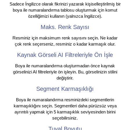
Sadece İngilizce olarak fikrinizi yazarak kişiselleştirilmiş bir
boya ile numaralandırma tablosu oluşturmak için komut
özelliğimizi kullanın (yalnızca İngilizce).
Maks. Renk Sayısı
Resminiz için maksimum renk sayısını seçin. Ne kadar
çok renk seçerseniz, resminiz o kadar karmaşık olur.
Kaynak Görseli AI Filtreleriyle Ön İşle
Boya ile numaralandırma oluşturmadan önce kaynak
görselinizi AI filtreleriyle ön işleyin. Bu, görselinizin stilini
değiştirir.
Segment Karmaşıklığı
Boya ile numaralandırma resminizdeki segmentlerin
karmaşıklığını seçin. Segmentleri daha pürüzsüz veya
ayrıntılı yapmak için 5 karmaşıklık seviyesinden birini
seçebilirsiniz.
Tuval Boyutu