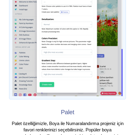
Palet
Palet özelliğimizle, Boya ile Numaralandırma projeniz için
favori renklerinizi seçebilirsiniz. Popüler boya