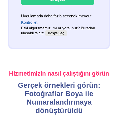
Uygulamada daha fazla seçenek mevcut.
Kontrol et
Eski algoritmamızı mı arıyorsunuz? Buradan
ulaşabilirsiniz:
Dosya Seç
Hizmetimizin nasıl çalıştığını görün
Gerçek örnekleri görün:
Fotoğraflar Boya ile
Numaralandırmaya
dönüştürüldü