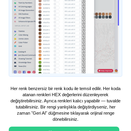
Her renk benzersiz bir renk kodu ile temsil edilir. Her koda
atanan renkleri HEX değerlerini düzenleyerek
değiştirebilirsiniz. Ayrıca renkleri kalıcı yapabilir — tuvalde
tutabilirsiniz. Bir rengi yanlışlıkla değiştirdiyseniz, her
zaman "Geri Al" düğmesine tıklayarak orijinal renge
dönebilirsiniz.