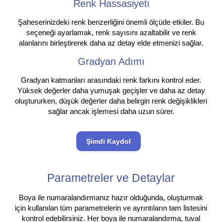
Renk Hassasiyeti
Şaheserinizdeki renk benzerliğini önemli ölçüde etkiler. Bu
seçeneği ayarlamak, renk sayısını azaltabilir ve renk
alanlarını birleştirerek daha az detay elde etmenizi sağlar.
Gradyan Adımı
Gradyan katmanları arasındaki renk farkını kontrol eder.
Yüksek değerler daha yumuşak geçişler ve daha az detay
oluştururken, düşük değerler daha belirgin renk değişiklikleri
sağlar ancak işlemesi daha uzun sürer.
Şimdi Kaydol
Parametreler ve Detaylar
Boya ile numaralandırmanız hazır olduğunda, oluşturmak
için kullanılan tüm parametrelerin ve ayrıntıların tam listesini
kontrol edebilirsiniz. Her boya ile numaralandırma, tuval