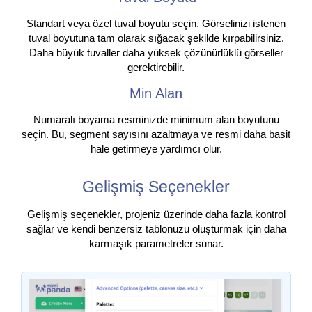
Standart veya özel tuval boyutu seçin. Görselinizi istenen
tuval boyutuna tam olarak sığacak şekilde kırpabilirsiniz.
Daha büyük tuvaller daha yüksek çözünürlüklü görseller
gerektirebilir.
Min Alan
Numaralı boyama resminizde minimum alan boyutunu
seçin. Bu, segment sayısını azaltmaya ve resmi daha basit
hale getirmeye yardımcı olur.
Gelişmiş Seçenekler
Gelişmiş seçenekler, projeniz üzerinde daha fazla kontrol
sağlar ve kendi benzersiz tablonuzu oluşturmak için daha
karmaşık parametreler sunar.