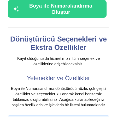
Boya ile Numaralandırma
Oluştur
Dönüştürücü Seçenekleri ve
Ekstra Özellikler
Kayıt olduğunuzda hizmetimizin tüm seçenek ve
özelliklerine erişebileceksiniz.
Yetenekler ve Özellikler
Boya ile Numaralandırma dönüştürücümüzle, çok çeşitli
özellikler ve seçenekler kullanarak kendi benzersiz
tablonuzu oluşturabilirsiniz. Aşağıda kullanabileceğiniz
başlıca özelliklerin ve işlevlerin bir listesi bulunmaktadır.