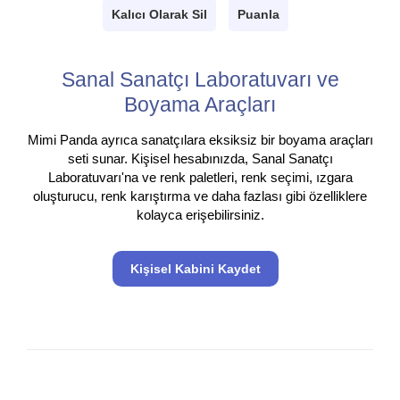
Kalıcı Olarak Sil
Puanla
Sanal Sanatçı Laboratuvarı ve
Boyama Araçları
Mimi Panda ayrıca sanatçılara eksiksiz bir boyama araçları
seti sunar. Kişisel hesabınızda, Sanal Sanatçı
Laboratuvarı'na ve renk paletleri, renk seçimi, ızgara
oluşturucu, renk karıştırma ve daha fazlası gibi özelliklere
kolayca erişebilirsiniz.
Kişisel Kabini Kaydet