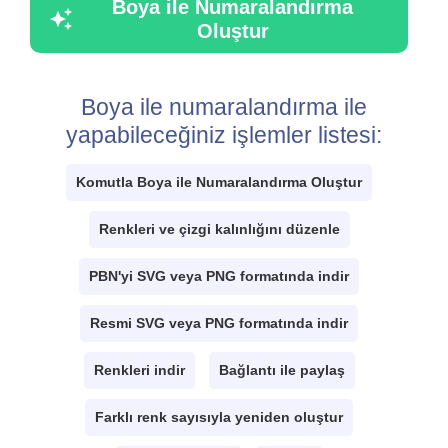
Boya ile Numaralandırma
Oluştur
Boya ile numaralandırma ile
yapabileceğiniz işlemler listesi:
Komutla Boya ile Numaralandırma Oluştur
Renkleri ve çizgi kalınlığını düzenle
PBN'yi SVG veya PNG formatında indir
Resmi SVG veya PNG formatında indir
Renkleri indir
Bağlantı ile paylaş
Farklı renk sayısıyla yeniden oluştur