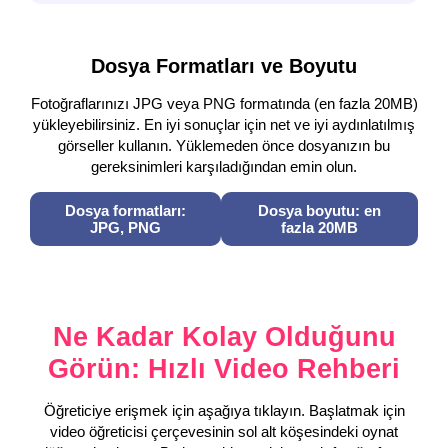
Dosya Formatları ve Boyutu
Fotoğraflarınızı JPG veya PNG formatında (en fazla 20MB)
yükleyebilirsiniz. En iyi sonuçlar için net ve iyi aydınlatılmış
görseller kullanın. Yüklemeden önce dosyanızın bu
gereksinimleri karşıladığından emin olun.
Dosya formatları:
Dosya boyutu: en
JPG, PNG
fazla 20MB
Ne Kadar Kolay Olduğunu
Görün: Hızlı Video Rehberi
Öğreticiye erişmek için aşağıya tıklayın. Başlatmak için
video öğreticisi çerçevesinin sol alt köşesindeki oynat