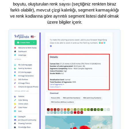
boyutu, oluşturulan renk sayısı (seçtiğiniz renkten biraz
farklı olabilir), mevcut çizgi kalınlığı, segment karmaşıklığı
ve renk kodlarına göre ayrıntılı segment listesi dahil olmak
üzere bilgiler içerir.