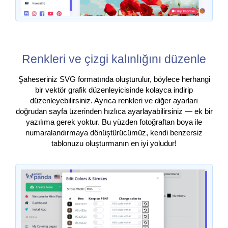
Renkleri ve çizgi kalınlığını düzenle
Şaheseriniz SVG formatında oluşturulur, böylece herhangi
bir vektör grafik düzenleyicisinde kolayca indirip
düzenleyebilirsiniz. Ayrıca renkleri ve diğer ayarları
doğrudan sayfa üzerinden hızlıca ayarlayabilirsiniz — ek bir
yazılıma gerek yoktur. Bu yüzden fotoğraftan boya ile
numaralandırmaya dönüştürücümüz, kendi benzersiz
tablonuzu oluşturmanın en iyi yoludur!