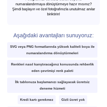
numaralandırmaya dönüştürmeye hazır mısınız?
Şimdi başlayın ve özel fotoğrafınızla unutulmaz anılar
biriktirin!
Aşağıdaki avantajları sunuyoruz:
SVG veya PNG formatlarında yüksek kaliteli boya ile
numaralandırma dönüştürmeleri
Renkleri nasıl karıştıracağınız konusunda rehberlik
eden çevrimiçi renk paleti
İlk tablonuza başlamanızı sağlayacak ücretsiz
deneme hizmeti
Kredi kartı gerekmez
Gizli ücret yok