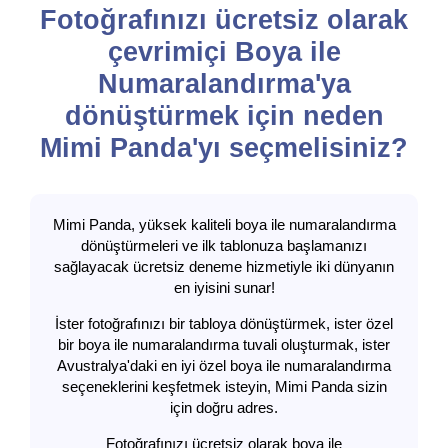
Fotoğrafınızı ücretsiz olarak
çevrimiçi Boya ile
Numaralandırma'ya
dönüştürmek için neden
Mimi Panda'yı seçmelisiniz?
Mimi Panda, yüksek kaliteli boya ile numaralandırma
dönüştürmeleri ve ilk tablonuza başlamanızı
sağlayacak ücretsiz deneme hizmetiyle iki dünyanın
en iyisini sunar!
İster fotoğrafınızı bir tabloya dönüştürmek, ister özel
bir boya ile numaralandırma tuvali oluşturmak, ister
Avustralya'daki en iyi özel boya ile numaralandırma
seçeneklerini keşfetmek isteyin, Mimi Panda sizin
için doğru adres.
Fotoğrafınızı ücretsiz olarak boya ile