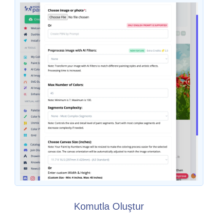
Komutla Oluştur