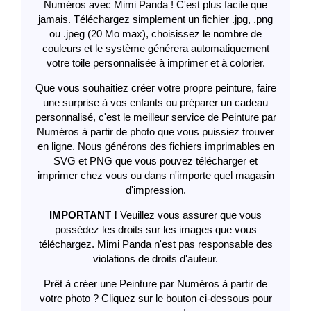
Numéros avec Mimi Panda ! C'est plus facile que
jamais. Téléchargez simplement un fichier .jpg, .png
ou .jpeg (20 Mo max), choisissez le nombre de
couleurs et le système générera automatiquement
votre toile personnalisée à imprimer et à colorier.
Que vous souhaitiez créer votre propre peinture, faire
une surprise à vos enfants ou préparer un cadeau
personnalisé, c'est le meilleur service de Peinture par
Numéros à partir de photo que vous puissiez trouver
en ligne. Nous générons des fichiers imprimables en
SVG et PNG que vous pouvez télécharger et
imprimer chez vous ou dans n'importe quel magasin
d'impression.
IMPORTANT !
Veuillez vous assurer que vous
possédez les droits sur les images que vous
téléchargez. Mimi Panda n'est pas responsable des
violations de droits d'auteur.
Prêt à créer une Peinture par Numéros à partir de
votre photo ? Cliquez sur le bouton ci-dessous pour