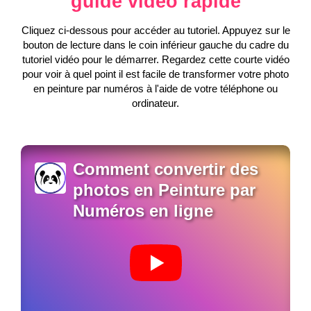
guide vidéo rapide
Cliquez ci-dessous pour accéder au tutoriel. Appuyez sur le
bouton de lecture dans le coin inférieur gauche du cadre du
tutoriel vidéo pour le démarrer. Regardez cette courte vidéo
pour voir à quel point il est facile de transformer votre photo
en peinture par numéros à l'aide de votre téléphone ou
ordinateur.
Comment convertir des
photos en Peinture par
Numéros en ligne