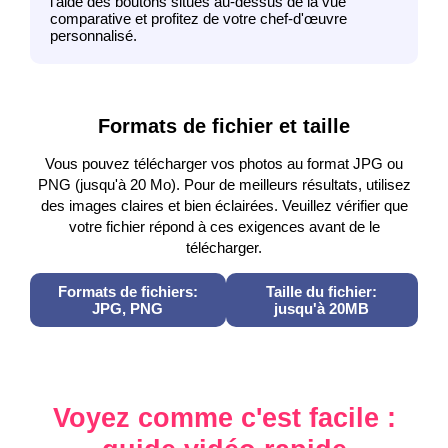
l'aide des boutons situés au-dessus de la vue
comparative et profitez de votre chef-d'œuvre
personnalisé.
Formats de fichier et taille
Vous pouvez télécharger vos photos au format JPG ou
PNG (jusqu'à 20 Mo). Pour de meilleurs résultats, utilisez
des images claires et bien éclairées. Veuillez vérifier que
votre fichier répond à ces exigences avant de le
télécharger.
Formats de fichiers:
Taille du fichier:
JPG, PNG
jusqu'à 20MB
Voyez comme c'est facile :