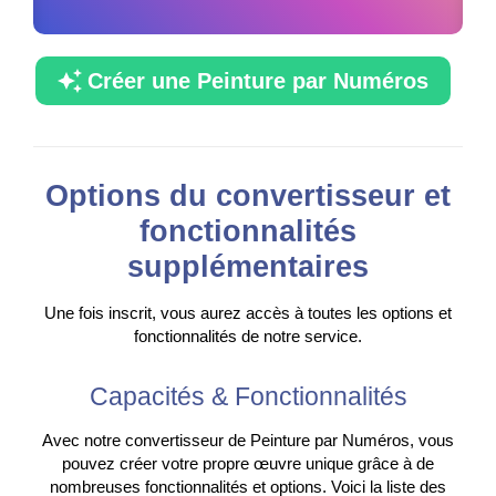
Créer une Peinture par Numéros
Options du convertisseur et
fonctionnalités
supplémentaires
Une fois inscrit, vous aurez accès à toutes les options et
fonctionnalités de notre service.
Capacités & Fonctionnalités
Avec notre convertisseur de Peinture par Numéros, vous
pouvez créer votre propre œuvre unique grâce à de
nombreuses fonctionnalités et options. Voici la liste des