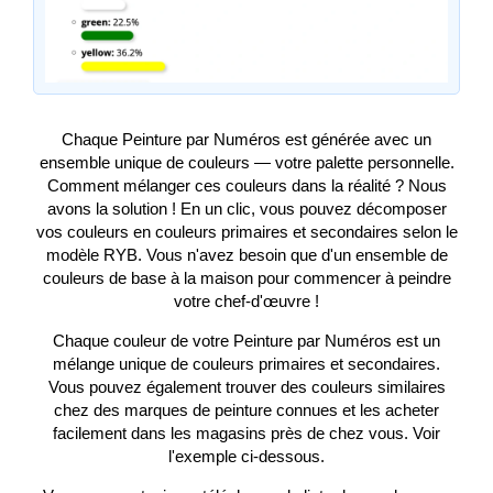
Chaque Peinture par Numéros est générée avec un
ensemble unique de couleurs — votre palette personnelle.
Comment mélanger ces couleurs dans la réalité ? Nous
avons la solution ! En un clic, vous pouvez décomposer
vos couleurs en couleurs primaires et secondaires selon le
modèle RYB. Vous n'avez besoin que d'un ensemble de
couleurs de base à la maison pour commencer à peindre
votre chef-d'œuvre !
Chaque couleur de votre Peinture par Numéros est un
mélange unique de couleurs primaires et secondaires.
Vous pouvez également trouver des couleurs similaires
chez des marques de peinture connues et les acheter
facilement dans les magasins près de chez vous. Voir
l'exemple ci-dessous.