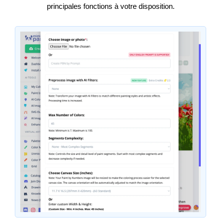
principales fonctions à votre disposition.