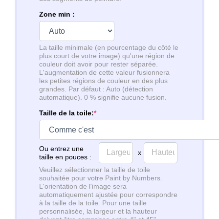
Zone min :
La taille minimale (en pourcentage du côté le
plus court de votre image) qu'une région de
couleur doit avoir pour rester séparée.
L'augmentation de cette valeur fusionnera
les petites régions de couleur en des plus
grandes. Par défaut : Auto (détection
automatique). 0 % signifie aucune fusion.
Taille de la toile:
*
Ou entrez une
x
taille en pouces :
Veuillez sélectionner la taille de toile
souhaitée pour votre Paint by Numbers.
L'orientation de l'image sera
automatiquement ajustée pour correspondre
à la taille de la toile. Pour une taille
personnalisée, la largeur et la hauteur