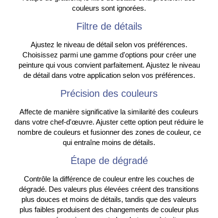
couleurs sont ignorées.
Filtre de détails
Ajustez le niveau de détail selon vos préférences.
Choisissez parmi une gamme d'options pour créer une
peinture qui vous convient parfaitement. Ajustez le niveau
de détail dans votre application selon vos préférences.
Précision des couleurs
Affecte de manière significative la similarité des couleurs
dans votre chef-d'œuvre. Ajuster cette option peut réduire le
nombre de couleurs et fusionner des zones de couleur, ce
qui entraîne moins de détails.
Étape de dégradé
Contrôle la différence de couleur entre les couches de
dégradé. Des valeurs plus élevées créent des transitions
plus douces et moins de détails, tandis que des valeurs
plus faibles produisent des changements de couleur plus