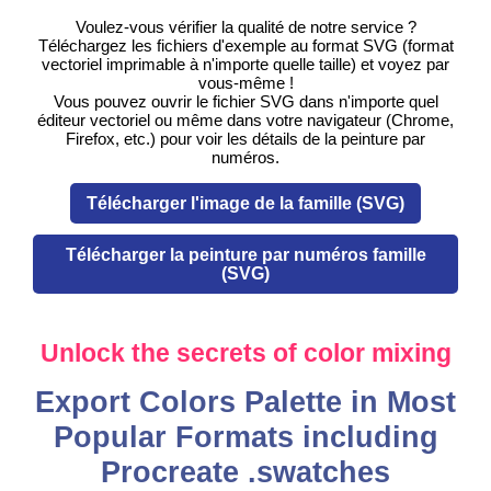
Voulez-vous vérifier la qualité de notre service ?
Téléchargez les fichiers d'exemple au format SVG (format
vectoriel imprimable à n'importe quelle taille) et voyez par
vous-même !
Vous pouvez ouvrir le fichier SVG dans n'importe quel
éditeur vectoriel ou même dans votre navigateur (Chrome,
Firefox, etc.) pour voir les détails de la peinture par
numéros.
Télécharger l'image de la famille (SVG)
Télécharger la peinture par numéros famille
(SVG)
Unlock the secrets of color mixing
Export Colors Palette in Most
Popular Formats including
Procreate .swatches