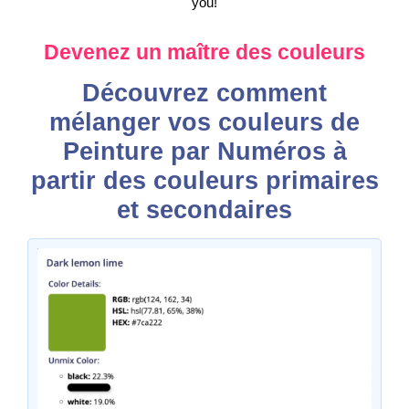
you!
Devenez un maître des couleurs
Découvrez comment
mélanger vos couleurs de
Peinture par Numéros à
partir des couleurs primaires
et secondaires