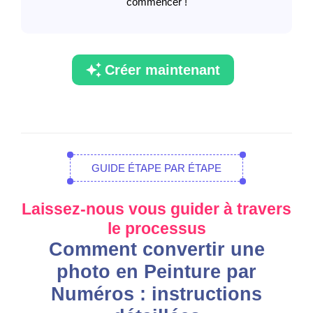
commencer !
Créer maintenant
GUIDE ÉTAPE PAR ÉTAPE
Laissez-nous vous guider à travers
le processus
Comment convertir une
photo en Peinture par
Numéros : instructions