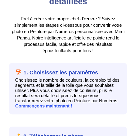
détaillées
Prêt à créer votre propre chef-d'œuvre ? Suivez
simplement les étapes ci-dessous pour convertir votre
photo en Peinture par Numéros personnalisée avec Mimi
Panda. Notre intelligence artificielle de pointe rend le
processus facile, rapide et offre des résultats
époustouflants pour tous !
1. Choisissez les paramètres
Choisissez le nombre de couleurs, la complexité des
segments et la taille de la toile que vous souhaitez
utiliser. Plus vous choisissez de couleurs, plus le
résultat sera détaillé et précis lorsque vous
transformerez votre photo en Peinture par Numéros.
Commençons maintenant !