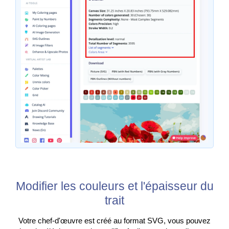
Modifier les couleurs et l'épaisseur du
trait
Votre chef-d'œuvre est créé au format SVG, vous pouvez