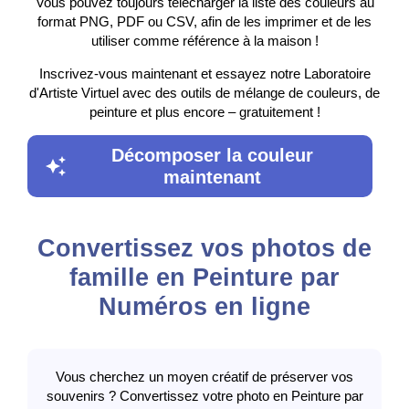
Vous pouvez toujours télécharger la liste des couleurs au
format PNG, PDF ou CSV, afin de les imprimer et de les
utiliser comme référence à la maison !
Inscrivez-vous maintenant et essayez notre Laboratoire
d'Artiste Virtuel avec des outils de mélange de couleurs, de
peinture et plus encore – gratuitement !
Décomposer la couleur
maintenant
Convertissez vos photos de
famille en Peinture par
Numéros en ligne
Vous cherchez un moyen créatif de préserver vos
souvenirs ? Convertissez votre photo en Peinture par