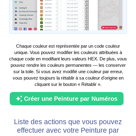
Chaque couleur est représentée par un code couleur
unique. Vous pouvez modifier les couleurs attribuées à
chaque code en modifiant leurs valeurs HEX. De plus, vous
pouvez rendre les couleurs permanentes — les conserver
sur la toile. Si vous avez modifié une couleur par erreur,
vous pouvez toujours la rétablir à sa couleur d'origine en
cliquant sur le bouton « Rétablir ».
Créer une Peinture par Numéros
Liste des actions que vous pouvez
effectuer avec votre Peinture par