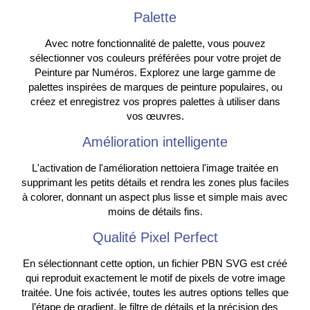
Palette
Avec notre fonctionnalité de palette, vous pouvez
sélectionner vos couleurs préférées pour votre projet de
Peinture par Numéros. Explorez une large gamme de
palettes inspirées de marques de peinture populaires, ou
créez et enregistrez vos propres palettes à utiliser dans
vos œuvres.
Amélioration intelligente
L'activation de l'amélioration nettoiera l'image traitée en
supprimant les petits détails et rendra les zones plus faciles
à colorer, donnant un aspect plus lisse et simple mais avec
moins de détails fins.
Qualité Pixel Perfect
En sélectionnant cette option, un fichier PBN SVG est créé
qui reproduit exactement le motif de pixels de votre image
traitée. Une fois activée, toutes les autres options telles que
l’étape de gradient, le filtre de détails et la précision des