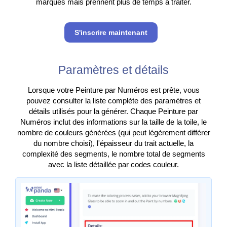
marqués mais prennent plus de temps à traiter.
S'inscrire maintenant
Paramètres et détails
Lorsque votre Peinture par Numéros est prête, vous
pouvez consulter la liste complète des paramètres et
détails utilisés pour la générer. Chaque Peinture par
Numéros inclut des informations sur la taille de la toile, le
nombre de couleurs générées (qui peut légèrement différer
du nombre choisi), l'épaisseur du trait actuelle, la
complexité des segments, le nombre total de segments
avec la liste détaillée par codes couleur.