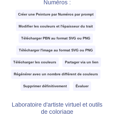
Numéros :
Créer une Peinture par Numéros par prompt
Modifier les couleurs et l'épaisseur du trait
Télécharger PBN au format SVG ou PNG
Télécharger l'image au format SVG ou PNG
Télécharger les couleurs
Partager via un lien
Régénérer avec un nombre différent de couleurs
Supprimer définitivement
Évaluer
Laboratoire d'artiste virtuel et outils
de coloriage