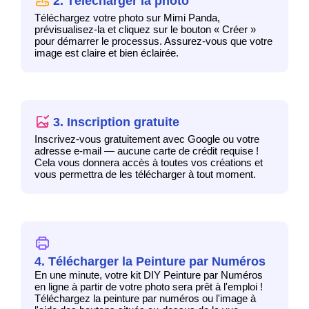
2. Télécharger la photo
Téléchargez votre photo sur Mimi Panda,
prévisualisez-la et cliquez sur le bouton « Créer »
pour démarrer le processus. Assurez-vous que votre
image est claire et bien éclairée.
3. Inscription gratuite
Inscrivez-vous gratuitement avec Google ou votre
adresse e-mail — aucune carte de crédit requise !
Cela vous donnera accès à toutes vos créations et
vous permettra de les télécharger à tout moment.
4. Télécharger la Peinture par Numéros
En une minute, votre kit DIY Peinture par Numéros
en ligne à partir de votre photo sera prêt à l'emploi !
Téléchargez la peinture par numéros ou l'image à