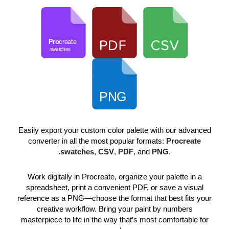
Easily export your custom color palette with our advanced
converter in all the most popular formats:
Procreate
.swatches
,
CSV
,
PDF
, and
PNG
.
Work digitally in Procreate, organize your palette in a
spreadsheet, print a convenient PDF, or save a visual
reference as a PNG—choose the format that best fits your
creative workflow. Bring your paint by numbers
masterpiece to life in the way that’s most comfortable for