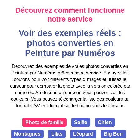
Découvrez comment fonctionne
notre service
Voir des exemples réels :
photos converties en
Peinture par Numéros
Découvrez des exemples de vraies photos converties en
Peinture par Numéros grâce à notre service. Essayez les
boutons pour voir différents types d'images et utilisez le
curseur pour comparer la photo avec la version colorée par
numéros. Au-dessus du curseur, vous pouvez voir les
couleurs. Vous pouvez télécharger la liste des couleurs au
format CSV en cliquant sur le bouton sous le curseur.
Photo de famille
Selfie
Chien
Montagnes
Lilas
Léopard
Big Ben