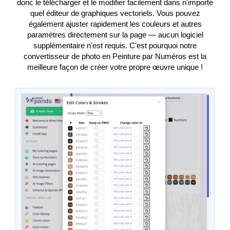
donc le télécharger et le modifier facilement dans n'importe
quel éditeur de graphiques vectoriels. Vous pouvez
également ajuster rapidement les couleurs et autres
paramètres directement sur la page — aucun logiciel
supplémentaire n'est requis. C'est pourquoi notre
convertisseur de photo en Peinture par Numéros est la
meilleure façon de créer votre propre œuvre unique !