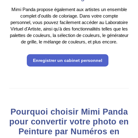
Mimi Panda propose également aux artistes un ensemble
complet d'outils de coloriage. Dans votre compte
personnel, vous pouvez facilement accéder au Laboratoire
Virtuel d'Artiste, ainsi qu'à des fonctionnalités telles que les
palettes de couleurs, la sélection de couleurs, le générateur
de grille, le mélange de couleurs, et plus encore.
Enregistrer un cabinet personnel
Pourquoi choisir Mimi Panda
pour convertir votre photo en
Peinture par Numéros en