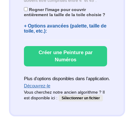
doivent être comprises entre 4" et 45".
Rogner l'image pour couvrir
entièrement la taille de la toile choisie ?
+ Options avancées (palette, taille de
toile, etc.):
Créer une Peinture par
Numéros
Plus d'options disponibles dans l'application.
Découvrez-le
Vous cherchez notre ancien algorithme ? Il
est disponible ici :
Sélectionner un fichier