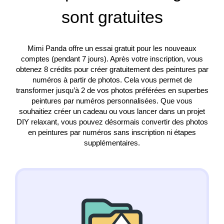
sont gratuites
Mimi Panda offre un essai gratuit pour les nouveaux
comptes (pendant 7 jours). Après votre inscription, vous
obtenez 8 crédits pour créer gratuitement des peintures par
numéros à partir de photos. Cela vous permet de
transformer jusqu’à 2 de vos photos préférées en superbes
peintures par numéros personnalisées. Que vous
souhaitiez créer un cadeau ou vous lancer dans un projet
DIY relaxant, vous pouvez désormais convertir des photos
en peintures par numéros sans inscription ni étapes
supplémentaires.