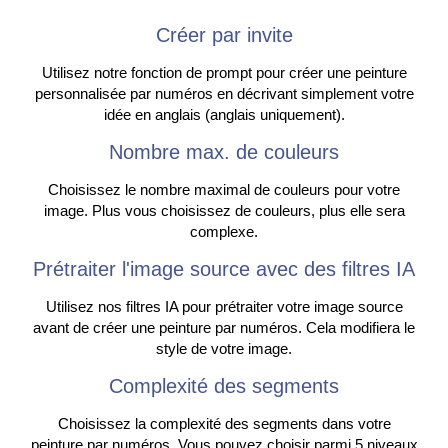
Créer par invite
Utilisez notre fonction de prompt pour créer une peinture
personnalisée par numéros en décrivant simplement votre
idée en anglais (anglais uniquement).
Nombre max. de couleurs
Choisissez le nombre maximal de couleurs pour votre
image. Plus vous choisissez de couleurs, plus elle sera
complexe.
Prétraiter l'image source avec des filtres IA
Utilisez nos filtres IA pour prétraiter votre image source
avant de créer une peinture par numéros. Cela modifiera le
style de votre image.
Complexité des segments
Choisissez la complexité des segments dans votre
peinture par numéros. Vous pouvez choisir parmi 5 niveaux