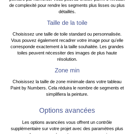
de complexité pour rendre les segments plus lisses ou plus
détaillés.
Taille de la toile
Choisissez une taille de toile standard ou personnalisée.
Vous pouvez également recadrer votre image pour qu'elle
corresponde exactement à la taille souhaitée. Les grandes
toiles peuvent nécessiter des images de plus haute
résolution.
Zone min
Choisissez la taille de zone minimale dans votre tableau
Paint by Numbers. Cela réduira le nombre de segments et
simplifiera la peinture.
Options avancées
Les options avancées vous offrent un contrôle
supplémentaire sur votre projet avec des paramètres plus