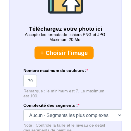
Téléchargez votre photo ici
Accepte les formats de fichiers PNG et JPG.
Maximum 20 Mo.
+ Choisir l'image
Nombre maximum de couleurs :
*
Remarque : le minimum est 7. Le maximum
est 100.
Complexité des segments :
*
Note : Contrôle la taille et le niveau de détail
des segments de peinture.