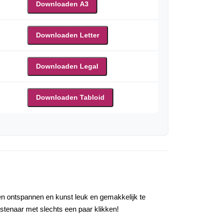
Downloaden A3
Downloaden Letter
Downloaden Legal
Downloaden Tabloid
lpen ontspannen en kunst leuk en gemakkelijk te
nstenaar met slechts een paar klikken!