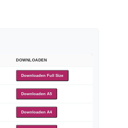
DOWNLOADEN
Downloaden Full Size
Downloaden A5
Downloaden A4