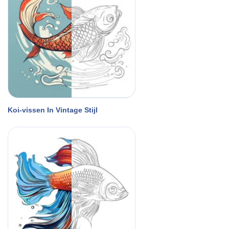
Koi-vissen In Vintage Stijl