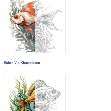
Echte Vis Kleurplaten