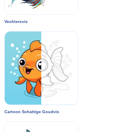
Vechtersvis
Cartoon Schattige Goudvis