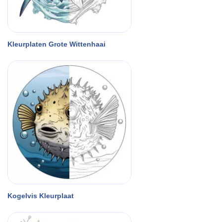
Kleurplaten Grote Wittenhaai
Kogelvis Kleurplaat