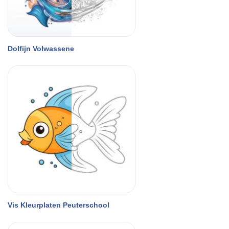
Dolfijn Volwassene
Vis Kleurplaten Peuterschool