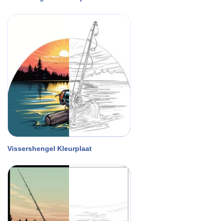
Vissershengel Kleurplaat