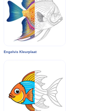
Engelvis Kleurplaat