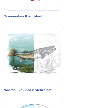
Oceaanafvis Kleurplaat
Noordelijke Snoek Kleurplaat