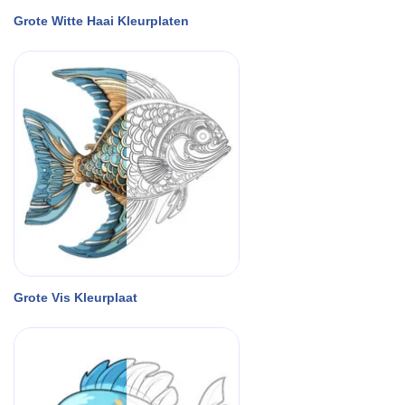
Grote Witte Haai Kleurplaten
Grote Vis Kleurplaat