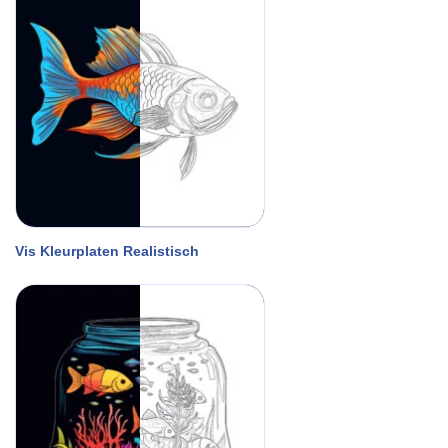
Vis Kleurplaten Realistisch