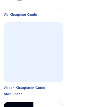
Vis Kleurplaat Gratis
Vissen Kleurplaten Gratis
Afdrukbaar