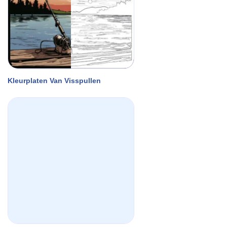
Kleurplaten Van Visspullen