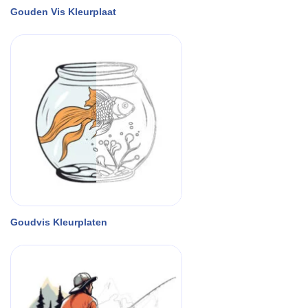
Gouden Vis Kleurplaat
Goudvis Kleurplaten