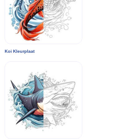
Koi Kleurplaat