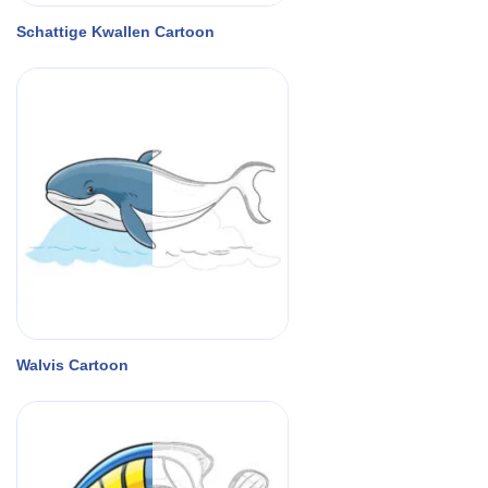
Schattige Kwallen Cartoon
Walvis Cartoon