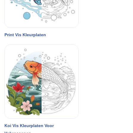
Print Vis Kleurplaten
Koi Vis Kleurplaten Voor