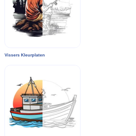
Vissers Kleurplaten