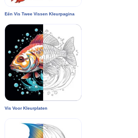
Eén Vis Twee Vissen Kleurpagina
Vis Voor Kleurplaten