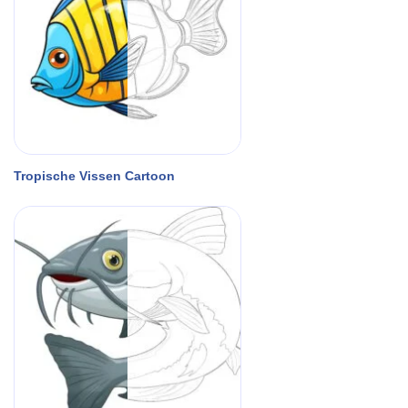
Tropische Vissen Cartoon