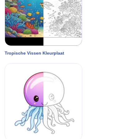
Tropische Vissen Kleurplaat