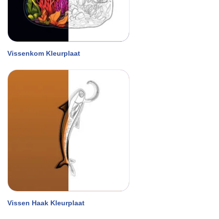
Vissenkom Kleurplaat
Vissen Haak Kleurplaat