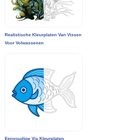
Realistische Kleurplaten Van Vissen
Voor Volwassenen
Eenvoudige Vis Kleurplaten