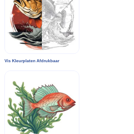
Vis Kleurplaten Afdrukbaar