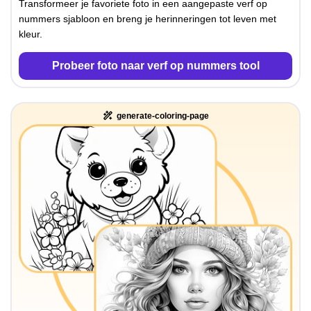
Transformeer je favoriete foto in een aangepaste verf op
nummers sjabloon en breng je herinneringen tot leven met
kleur.
Probeer foto naar verf op nummers tool
generate-coloring-page