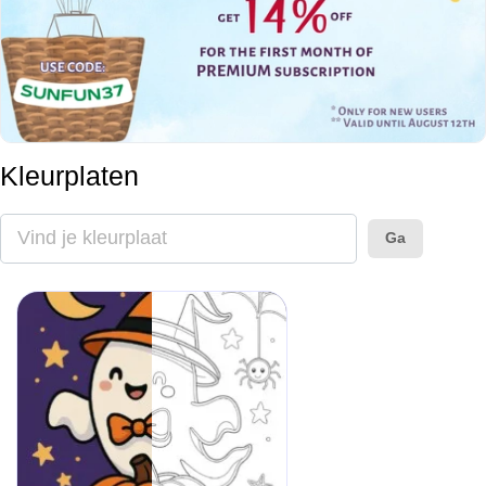
Kleurplaten
Ga