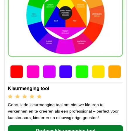
Kleurmenging tool
Gebruik de kleurmenging tool om nieuwe kleuren te
verkennen en te creëren als een professional – perfect voor
kunstenaars, kinderen en nieuwsgierige geesten!
Probeer kleurmenging tool