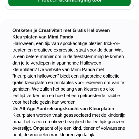
Ontketen je Creativiteit met Gratis Halloween
Kleurplaten van Mimi Panda
Halloween, een tijd van spookachtige plezier, trick-or-
treaten en creatieve expressie, staat voor de deur. Wat
is een betere manier om in de feeststemming te komen
dan je te verdiepen in spannende Halloween
kleurplaten? De website van Mimi Panda met
“kleurplaten halloween” biedt een uitgebreide collectie
gratis kleurplaten en printables voor iedereen om van te
genieten. We zullen het belang van kleuren op elke
leeftijd verkennen en hoe het een gekoesterde traditie
voor het hele gezin kan worden.
De All-Age Aantrekkingskracht van Kleurplaten
Kleurplaten worden vaak geassocieerd met de kindertijd,
maar het is een creatieve bezigheid die leeftijdsgrenzen
overstijgt. Ongeacht of je een kind, tiener of volwassene
bent, de voordelen van kleuren zijn talrijk: