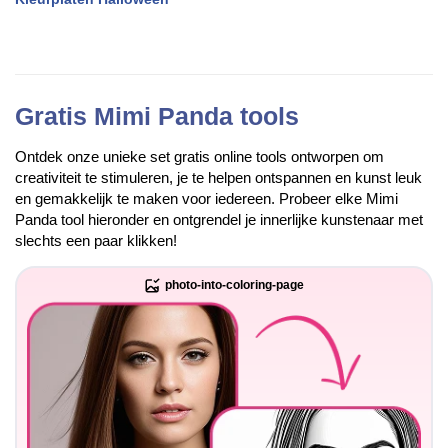
Gratis Mimi Panda tools
Ontdek onze unieke set gratis online tools ontworpen om
creativiteit te stimuleren, je te helpen ontspannen en kunst leuk
en gemakkelijk te maken voor iedereen. Probeer elke Mimi
Panda tool hieronder en ontgrendel je innerlijke kunstenaar met
slechts een paar klikken!
photo-into-coloring-page