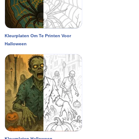
Kleurplaten Om Te Printen Voor
Halloween
Kleurplaten Halloween