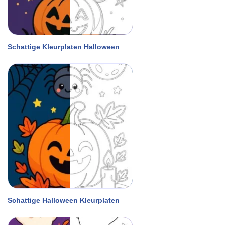
Schattige Kleurplaten Halloween
Schattige Halloween Kleurplaten