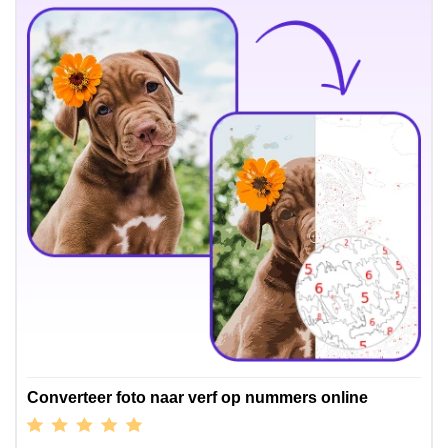
Converteer foto naar verf op nummers online