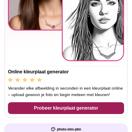
Online kleurplaat generator
Verander elke afbeelding in seconden in een kleurplaat online
– upload gewoon je foto en begin meteen met kleuren!
Probeer kleurplaat generator
photo-into-pbn