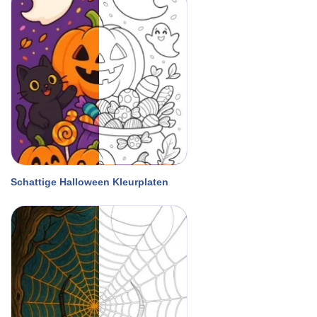
Schattige Halloween Kleurplaten