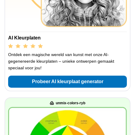
AI Kleurplaten
Ontdek een magische wereld van kunst met onze AI-
gegenereerde kleurplaten – unieke ontwerpen gemaakt
speciaal voor jou!
Probeer AI kleurplaat generator
unmix-colors-ryb