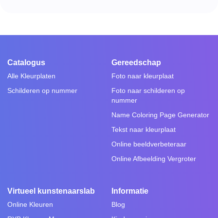
Catalogus
Gereedschap
Alle Kleurplaten
Foto naar kleurplaat
Schilderen op nummer
Foto naar schilderen op
nummer
Name Coloring Page Generator
Tekst naar kleurplaat
Online beeldverbeteraar
Online Afbeelding Vergroter
Virtueel kunstenaarslab
Informatie
Online Kleuren
Blog