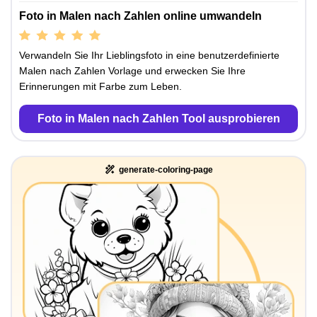
Foto in Malen nach Zahlen online umwandeln
Verwandeln Sie Ihr Lieblingsfoto in eine benutzerdefinierte
Malen nach Zahlen Vorlage und erwecken Sie Ihre
Erinnerungen mit Farbe zum Leben.
Foto in Malen nach Zahlen Tool ausprobieren
generate-coloring-page