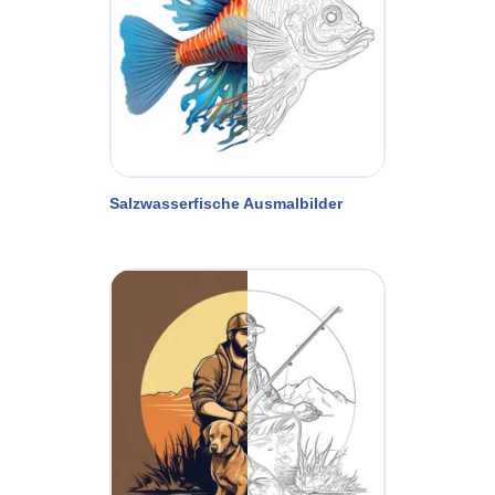
Salzwasserfische Ausmalbilder