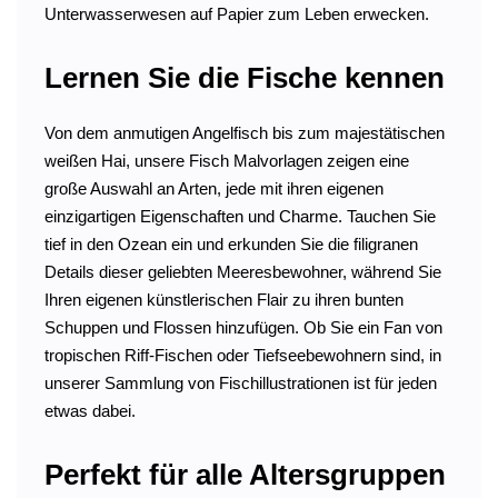
Unterwasserwesen auf Papier zum Leben erwecken.
Lernen Sie die Fische kennen
Von dem anmutigen Angelfisch bis zum majestätischen
weißen Hai, unsere Fisch Malvorlagen zeigen eine
große Auswahl an Arten, jede mit ihren eigenen
einzigartigen Eigenschaften und Charme. Tauchen Sie
tief in den Ozean ein und erkunden Sie die filigranen
Details dieser geliebten Meeresbewohner, während Sie
Ihren eigenen künstlerischen Flair zu ihren bunten
Schuppen und Flossen hinzufügen. Ob Sie ein Fan von
tropischen Riff-Fischen oder Tiefseebewohnern sind, in
unserer Sammlung von Fischillustrationen ist für jeden
etwas dabei.
Perfekt für alle Altersgruppen