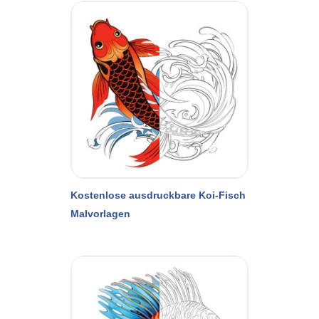
Kostenlose ausdruckbare Koi-Fisch
Malvorlagen