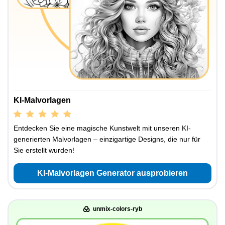
KI-Malvorlagen
Entdecken Sie eine magische Kunstwelt mit unseren KI-
generierten Malvorlagen – einzigartige Designs, die nur für
Sie erstellt wurden!
KI-Malvorlagen Generator ausprobieren
unmix-colors-ryb