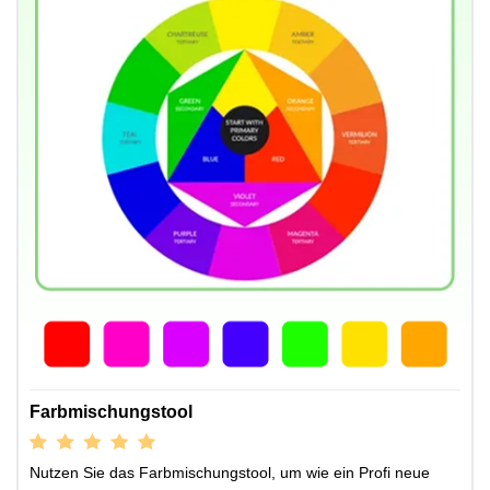
Farbmischungstool
Nutzen Sie das Farbmischungstool, um wie ein Profi neue