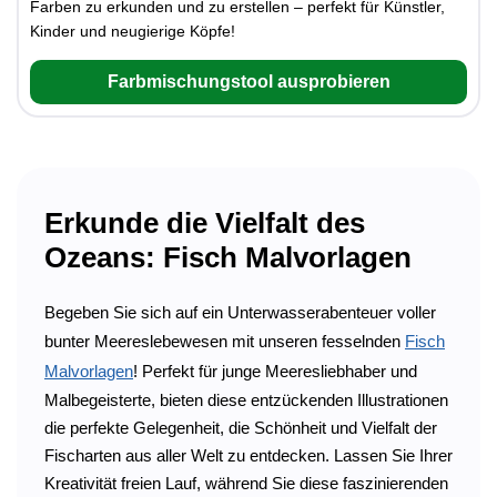
Farben zu erkunden und zu erstellen – perfekt für Künstler,
Kinder und neugierige Köpfe!
Farbmischungstool ausprobieren
Erkunde die Vielfalt des
Ozeans: Fisch Malvorlagen
Begeben Sie sich auf ein Unterwasserabenteuer voller
bunter Meereslebewesen mit unseren fesselnden
Fisch
Malvorlagen
! Perfekt für junge Meeresliebhaber und
Malbegeisterte, bieten diese entzückenden Illustrationen
die perfekte Gelegenheit, die Schönheit und Vielfalt der
Fischarten aus aller Welt zu entdecken. Lassen Sie Ihrer
Kreativität freien Lauf, während Sie diese faszinierenden