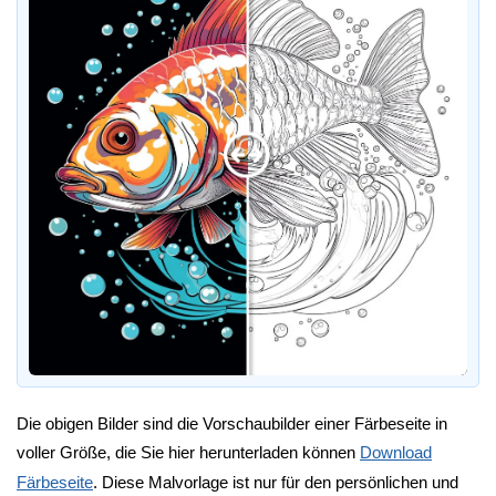
Die obigen Bilder sind die Vorschaubilder einer Färbeseite in
voller Größe, die Sie hier herunterladen können
Download
Färbeseite
. Diese Malvorlage ist nur für den persönlichen und