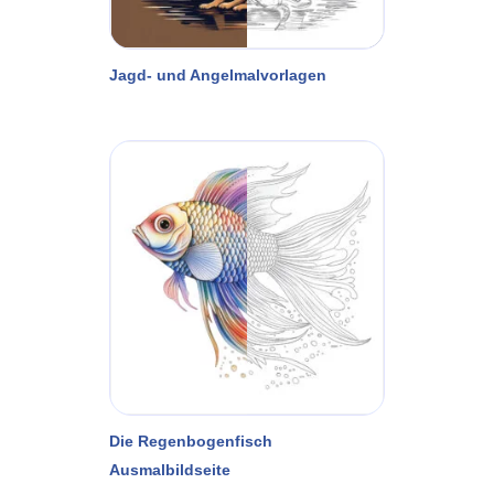
Jagd- und Angelmalvorlagen
Die Regenbogenfisch
Ausmalbildseite