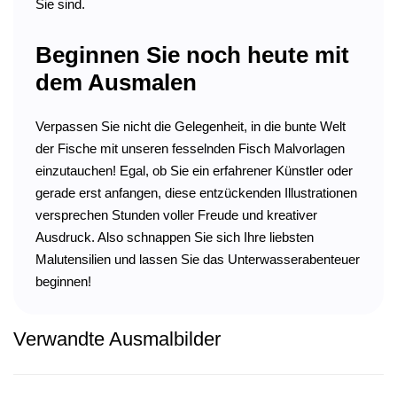
Sie sind.
Beginnen Sie noch heute mit
dem Ausmalen
Verpassen Sie nicht die Gelegenheit, in die bunte Welt
der Fische mit unseren fesselnden Fisch Malvorlagen
einzutauchen! Egal, ob Sie ein erfahrener Künstler oder
gerade erst anfangen, diese entzückenden Illustrationen
versprechen Stunden voller Freude und kreativer
Ausdruck. Also schnappen Sie sich Ihre liebsten
Malutensilien und lassen Sie das Unterwasserabenteuer
beginnen!
Verwandte Ausmalbilder