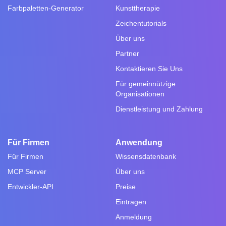
Farbpaletten-Generator
Kunsttherapie
Zeichentutorials
Über uns
Partner
Kontaktieren Sie Uns
Für gemeinnützige
Organisationen
Dienstleistung und Zahlung
Für Firmen
Anwendung
Für Firmen
Wissensdatenbank
MCP Server
Über uns
Entwickler-API
Preise
Eintragen
Anmeldung