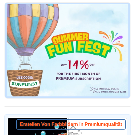
Erstellen Von Farbbildern in Premiumqualität