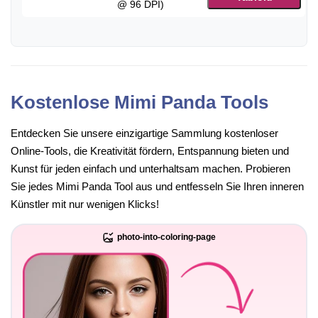
@ 96 DPI)
Kostenlose Mimi Panda Tools
Entdecken Sie unsere einzigartige Sammlung kostenloser
Online-Tools, die Kreativität fördern, Entspannung bieten und
Kunst für jeden einfach und unterhaltsam machen. Probieren
Sie jedes Mimi Panda Tool aus und entfesseln Sie Ihren inneren
Künstler mit nur wenigen Klicks!
photo-into-coloring-page