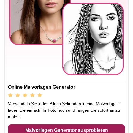
Online Malvorlagen Generator
Verwandeln Sie jedes Bild in Sekunden in eine Malvorlage –
laden Sie einfach Ihr Foto hoch und fangen Sie sofort an zu
malen!
Malvorlagen Generator ausprobieren