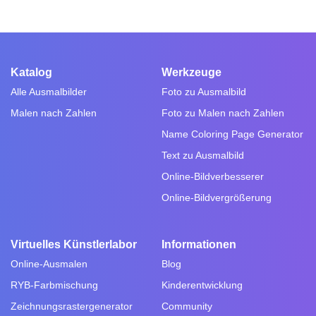
Katalog
Werkzeuge
Alle Ausmalbilder
Foto zu Ausmalbild
Malen nach Zahlen
Foto zu Malen nach Zahlen
Name Coloring Page Generator
Text zu Ausmalbild
Online-Bildverbesserer
Online-Bildvergrößerung
Virtuelles Künstlerlabor
Informationen
Online-Ausmalen
Blog
RYB-Farbmischung
Kinderentwicklung
Zeichnungsrastergenerator
Community