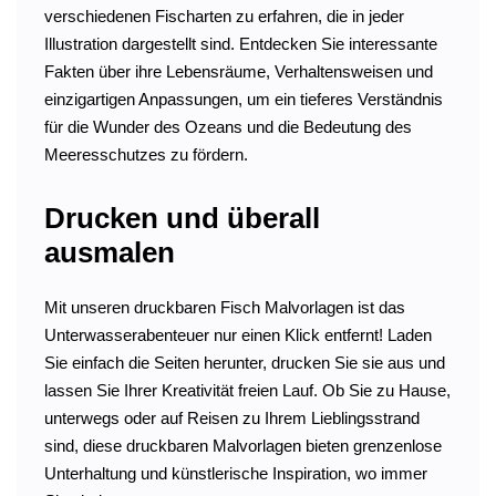
verschiedenen Fischarten zu erfahren, die in jeder
Illustration dargestellt sind. Entdecken Sie interessante
Fakten über ihre Lebensräume, Verhaltensweisen und
einzigartigen Anpassungen, um ein tieferes Verständnis
für die Wunder des Ozeans und die Bedeutung des
Meeresschutzes zu fördern.
Drucken und überall
ausmalen
Mit unseren druckbaren Fisch Malvorlagen ist das
Unterwasserabenteuer nur einen Klick entfernt! Laden
Sie einfach die Seiten herunter, drucken Sie sie aus und
lassen Sie Ihrer Kreativität freien Lauf. Ob Sie zu Hause,
unterwegs oder auf Reisen zu Ihrem Lieblingsstrand
sind, diese druckbaren Malvorlagen bieten grenzenlose
Unterhaltung und künstlerische Inspiration, wo immer