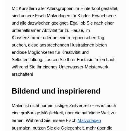
Mit Künstlern aller Altersgruppen im Hinterkopf gestaltet,
sind unsere Fisch Malvorlagen für Kinder, Erwachsene
und alle dazwischen geeignet. Egal, ob Sie nach einer
unterhaltsamen Aktivität für zu Hause, im
Klassenzimmer oder an einem regnerischen Tag
suchen, diese ansprechenden Illustrationen bieten
endlose Möglichkeiten für Kreativität und
Selbstentfaltung. Lassen Sie Ihrer Fantasie freien Lauf,
während Sie Ihr eigenes Unterwasser-Meisterwerk
erschaffen!
Bildend und inspirierend
Malen ist nicht nur ein lustiger Zeitvertreib – es ist auch
eine großartige Möglichkeit, über die natürliche Welt zu
lernen! Während Sie unsere Fisch
Malvorlagen
ausmalen, nutzen Sie die Gelegenheit, mehr über die