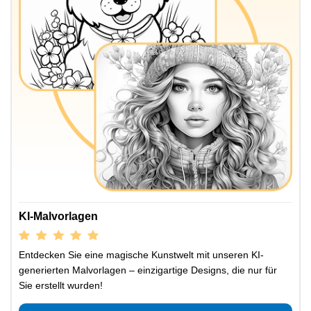
KI-Malvorlagen
Entdecken Sie eine magische Kunstwelt mit unseren KI-
generierten Malvorlagen – einzigartige Designs, die nur für
Sie erstellt wurden!