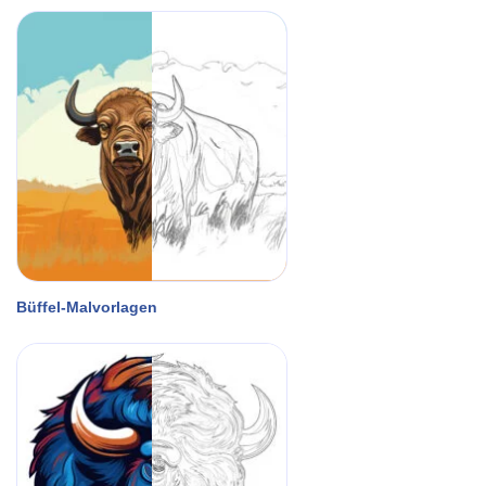
Büffel-Malvorlagen