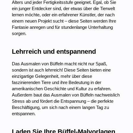
Alters und jeder Fertigkeitsstufe geeignet. Egal, ob Sie
ein junger Entdecker sind, der etwas über die Tierwelt
lernen möchte, oder ein erfahrener Künstler, der nach
einem neuen Projekt sucht – diese Seiten werden Ihre
Fantasie anregen und für stundenlange Unterhaltung
sorgen.
Lehrreich und entspannend
Das Ausmalen von Büffeln macht nicht nur Spaß,
sondern ist auch lehrreich! Diese Seiten bieten eine
einzigartige Gelegenheit, mehr über diese
faszinierenden Tiere und ihre Bedeutung in der
amerikanischen Geschichte und Kultur zu erfahren.
Außerdem baut das Ausmalen von Büffeln nachweislich
Stress ab und fördert die Entspannung – die perfekte
Beschäftigung, um sich nach einem langen Tag zu
entspannen.
Laden Sie Ihre Büffel-Malvorlagen