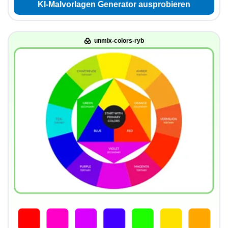
KI-Malvorlagen Generator ausprobieren
unmix-colors-ryb