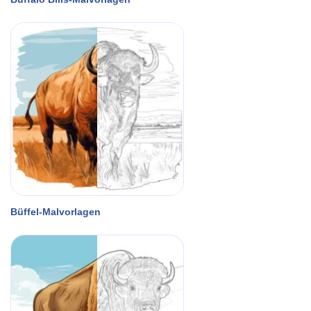
Büffel-Malvorlagen