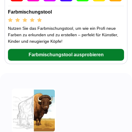
Farbmischungstool
Nutzen Sie das Farbmischungstool, um wie ein Profi neue
Farben zu erkunden und zu erstellen – perfekt für Künstler,
Kinder und neugierige Köpfe!
Farbmischungstool ausprobieren