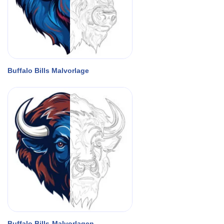
Buffalo Bills Malvorlage
Buffalo Bills-Malvorlagen