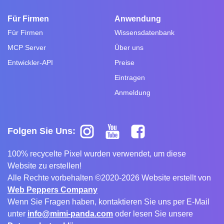
Für Firmen
Anwendung
Für Firmen
Wissensdatenbank
MCP Server
Über uns
Entwickler-API
Preise
Eintragen
Anmeldung
Folgen Sie Uns:
100% recycelte Pixel wurden verwendet, um diese
Website zu erstellen!
Alle Rechte vorbehalten ©2020-2026 Website erstellt von
Web Peppers Company
Wenn Sie Fragen haben, kontaktieren Sie uns per E-Mail
unter
info@mimi-panda.com
oder lesen Sie unsere