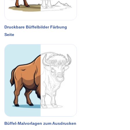
Druckbare Büffelbilder Färbung
Seite
Büffel-Malvorlagen zum Ausdrucken