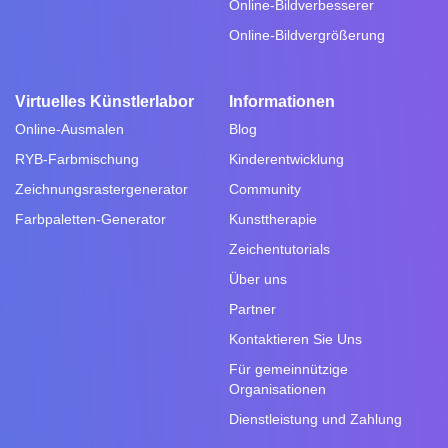
Online-Bildverbesserer
Online-Bildvergrößerung
Virtuelles Künstlerlabor
Informationen
Online-Ausmalen
Blog
RYB-Farbmischung
Kinderentwicklung
Zeichnungsrastergenerator
Community
Farbpaletten-Generator
Kunsttherapie
Zeichentutorials
Über uns
Partner
Kontaktieren Sie Uns
Für gemeinnützige
Organisationen
Dienstleistung und Zahlung