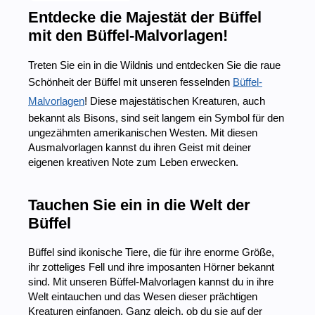
Entdecke die Majestät der Büffel
mit den Büffel-Malvorlagen!
Treten Sie ein in die Wildnis und entdecken Sie die raue
Schönheit der Büffel mit unseren fesselnden
Büffel-
Malvorlagen
! Diese majestätischen Kreaturen, auch
bekannt als Bisons, sind seit langem ein Symbol für den
ungezähmten amerikanischen Westen. Mit diesen
Ausmalvorlagen kannst du ihren Geist mit deiner
eigenen kreativen Note zum Leben erwecken.
Tauchen Sie ein in die Welt der
Büffel
Büffel sind ikonische Tiere, die für ihre enorme Größe,
ihr zotteliges Fell und ihre imposanten Hörner bekannt
sind. Mit unseren Büffel-Malvorlagen kannst du in ihre
Welt eintauchen und das Wesen dieser prächtigen
Kreaturen einfangen. Ganz gleich, ob du sie auf der