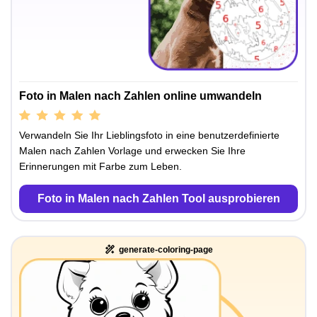
Foto in Malen nach Zahlen online umwandeln
Verwandeln Sie Ihr Lieblingsfoto in eine benutzerdefinierte
Malen nach Zahlen Vorlage und erwecken Sie Ihre
Erinnerungen mit Farbe zum Leben.
Foto in Malen nach Zahlen Tool ausprobieren
generate-coloring-page