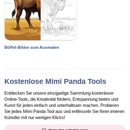
Büffel-Bilder zum Ausmalen
Kostenlose Mimi Panda Tools
Entdecken Sie unsere einzigartige Sammlung kostenloser
Online-Tools, die Kreativität fördern, Entspannung bieten und
Kunst für jeden einfach und unterhaltsam machen. Probieren
Sie jedes Mimi Panda Tool aus und entfesseln Sie Ihren inneren
Künstler mit nur wenigen Klicks!