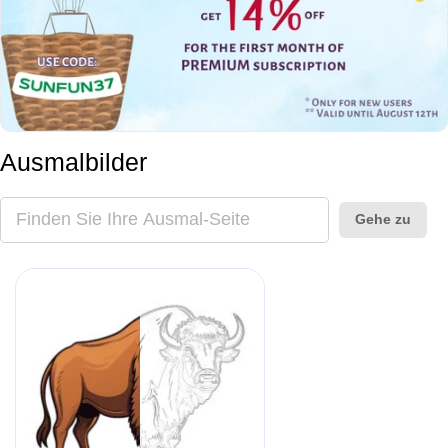
Ausmalbilder
Gehe zu