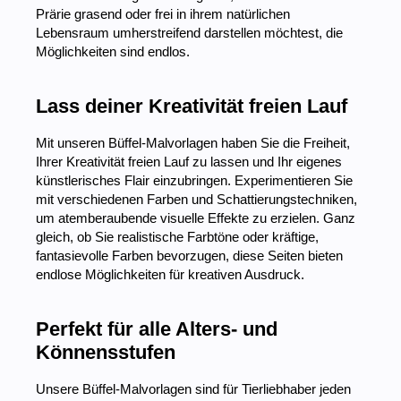
Prärie grasend oder frei in ihrem natürlichen
Lebensraum umherstreifend darstellen möchtest, die
Möglichkeiten sind endlos.
Lass deiner Kreativität freien Lauf
Mit unseren Büffel-Malvorlagen haben Sie die Freiheit,
Ihrer Kreativität freien Lauf zu lassen und Ihr eigenes
künstlerisches Flair einzubringen. Experimentieren Sie
mit verschiedenen Farben und Schattierungstechniken,
um atemberaubende visuelle Effekte zu erzielen. Ganz
gleich, ob Sie realistische Farbtöne oder kräftige,
fantasievolle Farben bevorzugen, diese Seiten bieten
endlose Möglichkeiten für kreativen Ausdruck.
Perfekt für alle Alters- und
Könnensstufen
Unsere Büffel-Malvorlagen sind für Tierliebhaber jeden