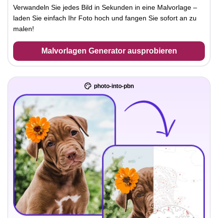
Verwandeln Sie jedes Bild in Sekunden in eine Malvorlage –
laden Sie einfach Ihr Foto hoch und fangen Sie sofort an zu
malen!
Malvorlagen Generator ausprobieren
photo-into-pbn