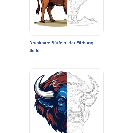
Druckbare Büffelbilder Färbung
Seite