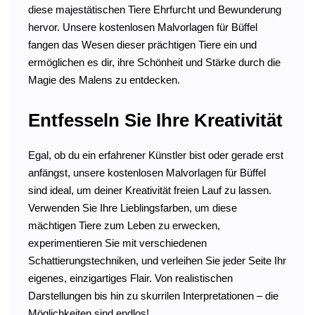
diese majestätischen Tiere Ehrfurcht und Bewunderung
hervor. Unsere kostenlosen Malvorlagen für Büffel
fangen das Wesen dieser prächtigen Tiere ein und
ermöglichen es dir, ihre Schönheit und Stärke durch die
Magie des Malens zu entdecken.
Entfesseln Sie Ihre Kreativität
Egal, ob du ein erfahrener Künstler bist oder gerade erst
anfängst, unsere kostenlosen Malvorlagen für Büffel
sind ideal, um deiner Kreativität freien Lauf zu lassen.
Verwenden Sie Ihre Lieblingsfarben, um diese
mächtigen Tiere zum Leben zu erwecken,
experimentieren Sie mit verschiedenen
Schattierungstechniken, und verleihen Sie jeder Seite Ihr
eigenes, einzigartiges Flair. Von realistischen
Darstellungen bis hin zu skurrilen Interpretationen – die
Möglichkeiten sind endlos!