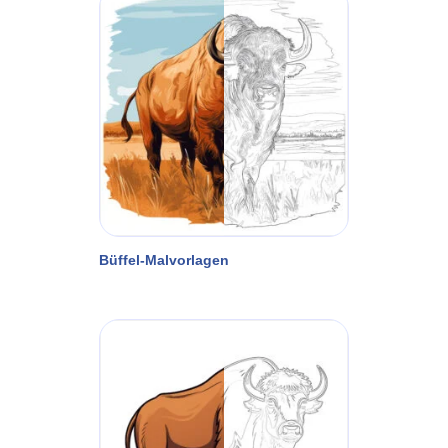
Büffel-Malvorlagen