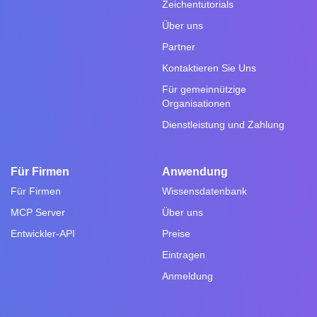
Zeichentutorials
Über uns
Partner
Kontaktieren Sie Uns
Für gemeinnützige
Organisationen
Dienstleistung und Zahlung
Für Firmen
Anwendung
Für Firmen
Wissensdatenbank
MCP Server
Über uns
Entwickler-API
Preise
Eintragen
Anmeldung