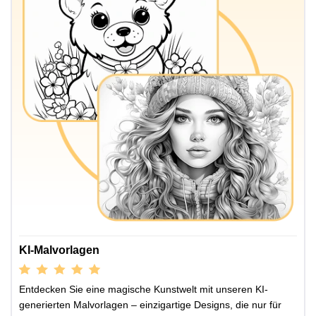
KI-Malvorlagen
Entdecken Sie eine magische Kunstwelt mit unseren KI-
generierten Malvorlagen – einzigartige Designs, die nur für