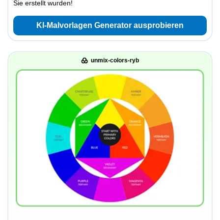
Sie erstellt wurden!
KI-Malvorlagen Generator ausprobieren
unmix-colors-ryb