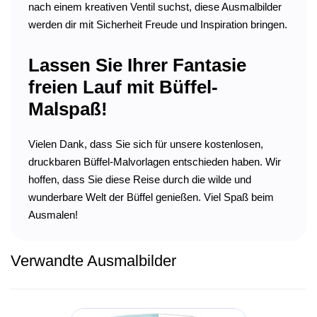
nach einem kreativen Ventil suchst, diese Ausmalbilder
werden dir mit Sicherheit Freude und Inspiration bringen.
Lassen Sie Ihrer Fantasie
freien Lauf mit Büffel-
Malspaß!
Vielen Dank, dass Sie sich für unsere kostenlosen,
druckbaren Büffel-Malvorlagen entschieden haben. Wir
hoffen, dass Sie diese Reise durch die wilde und
wunderbare Welt der Büffel genießen. Viel Spaß beim
Ausmalen!
Verwandte Ausmalbilder