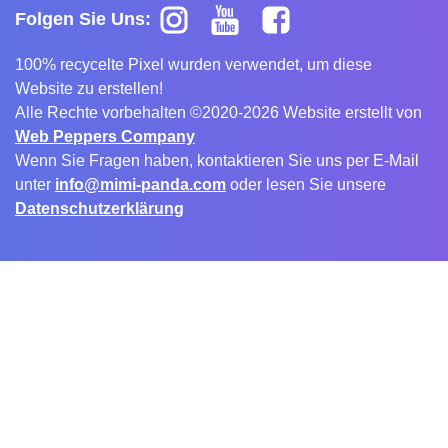
Folgen Sie Uns:
100% recycelte Pixel wurden verwendet, um diese
Website zu erstellen!
Alle Rechte vorbehalten ©2020-2026 Website erstellt von
Web Peppers Company
Wenn Sie Fragen haben, kontaktieren Sie uns per E-Mail
unter
info@mimi-panda.com
oder lesen Sie unsere
Datenschutzerklärung