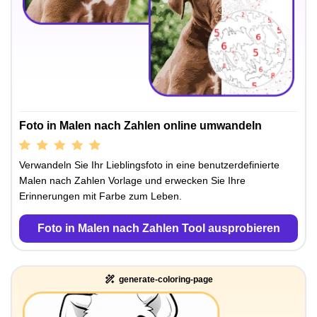
Foto in Malen nach Zahlen online umwandeln
Verwandeln Sie Ihr Lieblingsfoto in eine benutzerdefinierte
Malen nach Zahlen Vorlage und erwecken Sie Ihre
Erinnerungen mit Farbe zum Leben.
Foto in Malen nach Zahlen Tool ausprobieren
generate-coloring-page