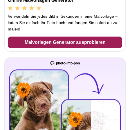
Online Malvorlagen Generator
Verwandeln Sie jedes Bild in Sekunden in eine Malvorlage –
laden Sie einfach Ihr Foto hoch und fangen Sie sofort an zu
malen!
Malvorlagen Generator ausprobieren
photo-into-pbn