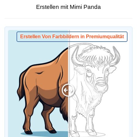
Erstellen mit Mimi Panda
Erstellen Von Farbbildern in Premiumqualität