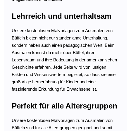
Lehrreich und unterhaltsam
Unsere kostenlosen Malvorlagen zum Ausmalen von
Büffeln bieten nicht nur stundenlange Unterhaltung,
sondern haben auch einen pädagogischen Wert. Beim
Ausmalen kannst du mehr über Büffel, ihren
Lebensraum und ihre Bedeutung in der amerikanischen
Geschichte erfahren. Jede Seite wird von lustigen
Fakten und Wissenswertem begleitet, so dass sie eine
großartige Lernerfahrung für Kinder und eine
faszinierende Erkundung für Erwachsene ist.
Perfekt für alle Altersgruppen
Unsere kostenlosen Malvorlagen zum Ausmalen von
Büffeln sind für alle Altersgruppen geeignet und somit