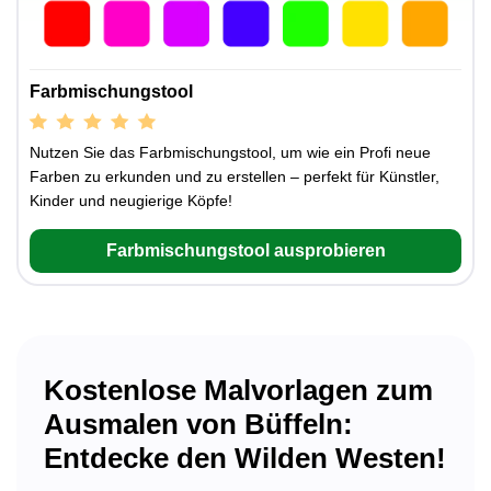
Farbmischungstool
Nutzen Sie das Farbmischungstool, um wie ein Profi neue
Farben zu erkunden und zu erstellen – perfekt für Künstler,
Kinder und neugierige Köpfe!
Farbmischungstool ausprobieren
Kostenlose Malvorlagen zum
Ausmalen von Büffeln:
Entdecke den Wilden Westen!