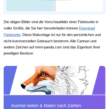
Die obigen Bilder sind die Vorschaubilder einer Färbeseite in
voller Größe, die Sie hier herunterladen können
Download
Färbeseite
. Diese Malvorlage ist nur für den persönlichen und
nicht-kommerziellen Gebrauch bestimmt. Alle Cartoon und
andere Zeichen auf mimi-panda.com sind das Eigentum ihrer
jeweiligen Besitzer.
Ausmal seiten & Malen nach Zahlen