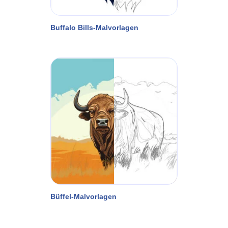
Buffalo Bills-Malvorlagen
Büffel-Malvorlagen