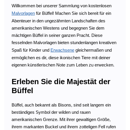
Willkommen bei unserer Sammlung von kostenlosen
Malvorlagen
für Büffel! Machen Sie sich bereit für ein
Abenteuer in den ungezähmten Landschaften des
amerikanischen Westens und begegnen Sie dem
mächtigen Büffel in seiner ganzen Pracht. Diese
fesselnden Malvorlagen bieten stundenlangen kreativen
Spaß für Kinder und
Erwachsene
gleichermaßen und
ermöglichen es dir, diese ikonischen Tiere mit deiner
eigenen künstlerischen Note zum Leben zu erwecken.
Erleben Sie die Majestät der
Büffel
Büffel, auch bekannt als Bisons, sind seit langem ein
beständiges Symbol der wilden und rauen
amerikanischen Grenze. Mit ihrer gewaltigen Größe,
ihrem markanten Buckel und ihrem zotteligen Fell rufen