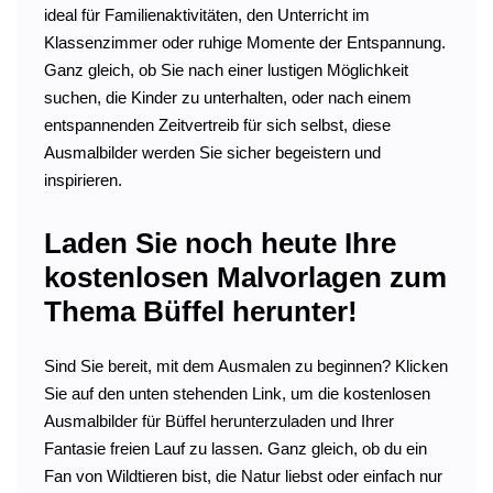
ideal für Familienaktivitäten, den Unterricht im
Klassenzimmer oder ruhige Momente der Entspannung.
Ganz gleich, ob Sie nach einer lustigen Möglichkeit
suchen, die Kinder zu unterhalten, oder nach einem
entspannenden Zeitvertreib für sich selbst, diese
Ausmalbilder werden Sie sicher begeistern und
inspirieren.
Laden Sie noch heute Ihre
kostenlosen Malvorlagen zum
Thema Büffel herunter!
Sind Sie bereit, mit dem Ausmalen zu beginnen? Klicken
Sie auf den unten stehenden Link, um die kostenlosen
Ausmalbilder für Büffel herunterzuladen und Ihrer
Fantasie freien Lauf zu lassen. Ganz gleich, ob du ein
Fan von Wildtieren bist, die Natur liebst oder einfach nur