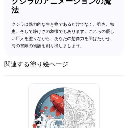
クジラのアニメーションの魔
法
クジラは魅力的な生き物であるだけでなく、強さ、知
恵、そして静けさの象徴でもあります。これらの優し
い巨人を塗りながら、あなたの想像力を羽ばたかせ、
海の冒険の物語を創り出しましょう。
関連する塗り絵ページ