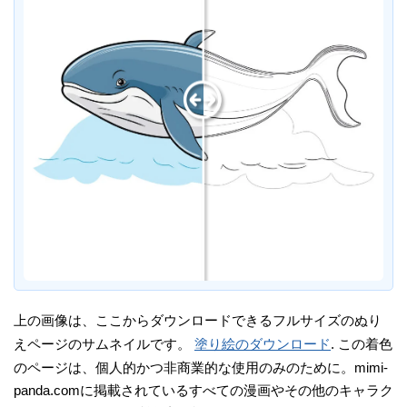
上の画像は、ここからダウンロードできるフルサイズのぬり
えページのサムネイルです。
塗り絵のダウンロード
. この着色
のページは、個人的かつ非商業的な使用のみのために。mimi-
panda.comに掲載されているすべての漫画やその他のキャラク