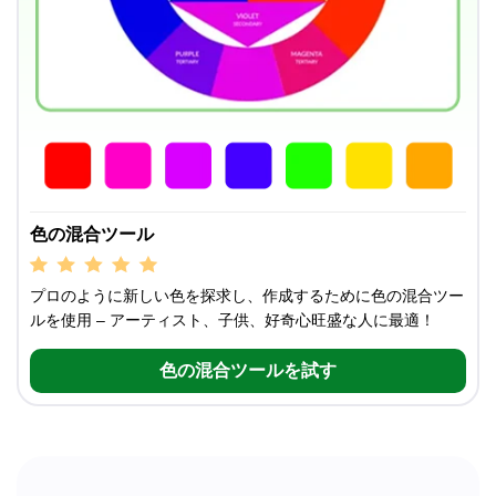
色の混合ツール
プロのように新しい色を探求し、作成するために色の混合ツー
ルを使用 – アーティスト、子供、好奇心旺盛な人に最適！
色の混合ツールを試す