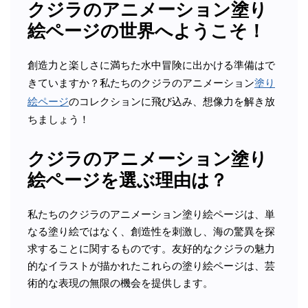
クジラのアニメーション塗り
絵ページの世界へようこそ！
創造力と楽しさに満ちた水中冒険に出かける準備はで
きていますか？私たちのクジラのアニメーション
塗り
絵ページ
のコレクションに飛び込み、想像力を解き放
ちましょう！
クジラのアニメーション塗り
絵ページを選ぶ理由は？
私たちのクジラのアニメーション塗り絵ページは、単
なる塗り絵ではなく、創造性を刺激し、海の驚異を探
求することに関するものです。友好的なクジラの魅力
的なイラストが描かれたこれらの塗り絵ページは、芸
術的な表現の無限の機会を提供します。