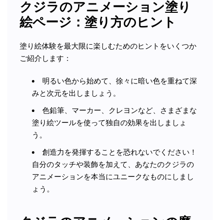
クジラのアニメーション塗り
絵ページ：塗り方のヒント
塗り絵体験を最大限に楽しむためのヒントをいくつか
ご紹介します：
明るい色から始めて、徐々に暗い色を重ねて深
みと次元を出しましょう。
色鉛筆、マーカー、クレヨンなど、さまざまな
塗り絵ツールを使って独自の効果を出しましょ
う。
創造力を発揮することを恐れないでください！
自分のタッチや装飾を加えて、あなたのクジラの
アニメーションを本当にユニークなものにしまし
ょう。