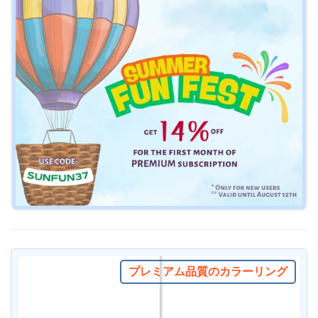
プレミアム品質のカラーリング