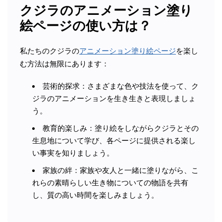
クジラのアニメーション塗り
絵ページの使い方は？
私たちのクジラの
アニメーション塗り絵ページ
を楽し
む方法は無限にあります：
芸術的探求：さまざまな色や技法を使って、ク
ジラのアニメーションを生き生きと表現しましょ
う。
教育的楽しみ：塗り絵をしながらクジラとその
生息地について学び、各ページに提供される楽し
い事実を知りましょう。
家族の絆：家族や友人と一緒に塗りながら、こ
れらの素晴らしい生き物についての物語を共有
し、質の高い時間を楽しみましょう。