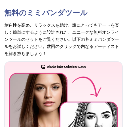
無料のミミパンダツール
創造性を高め、リラックスを助け、誰にとってもアートを楽
しく簡単にするように設計された、ユニークな無料オンライ
ンツールのセットをご覧ください。以下の各ミミパンダツー
ルをお試しください。数回のクリックで内なるアーティスト
を解き放ちましょう！
photo-into-coloring-page