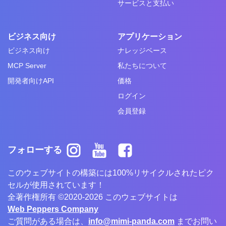
サービスと支払い
ビジネス向け
アプリケーション
ビジネス向け
ナレッジベース
MCP Server
私たちについて
開発者向けAPI
価格
ログイン
会員登録
フォローする
このウェブサイトの構築には100%リサイクルされたピク
セルが使用されています！
全著作権所有 ©2020-2026 このウェブサイトは
Web Peppers Company
ご質問がある場合は、
info@mimi-panda.com
までお問い