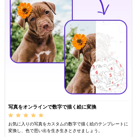
写真をオンラインで数字で描く絵に変換
お気に入りの写真をカスタムの数字で描く絵のテンプレートに
変換し、色で思い出を生き生きとさせましょう。