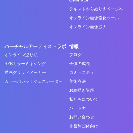
テキストからぬりえページへ
オンライン画像強化ツール
オンライン画像拡大
バーチャルアーティストラボ
情報
オンライン塗り絵
ブログ
RYBカラーミキシング
子供の成長
描画グリッドメーカー
コミュニティ
カラーパレットジェネレーター
美術療法
お絵描き講座
私たちについて
パートナー
お問い合わせ
非営利団体向け