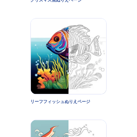
リーフフィッシュぬりえページ