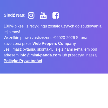
Śledź Nas:
100% pikseli z recyklingu zostało użytych do zbudowania
tej strony!
Wszelkie prawa zastrzeżone ©2020-2026 Strona
stworzona przez
Web Peppers Company
Jeśli masz pytania, skontaktuj się z nami e-mailem pod
adresem
info@mimi-panda.com
lub przeczytaj naszą
Politykę Prywatności