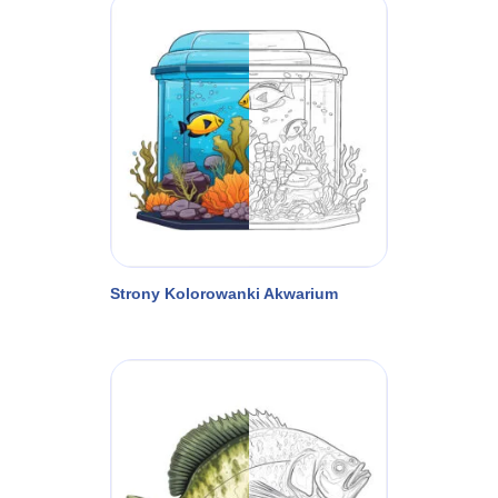
Strony Kolorowanki Akwarium