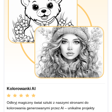
Kolorowanki AI
Odkryj magiczny świat sztuki z naszymi stronami do
kolorowania generowanymi przez AI – unikalne projekty