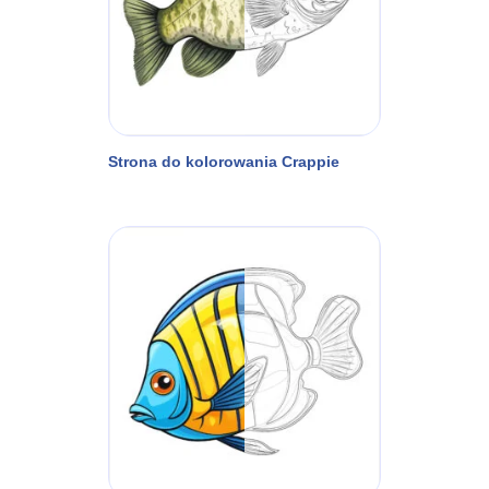
Strona do kolorowania Crappie