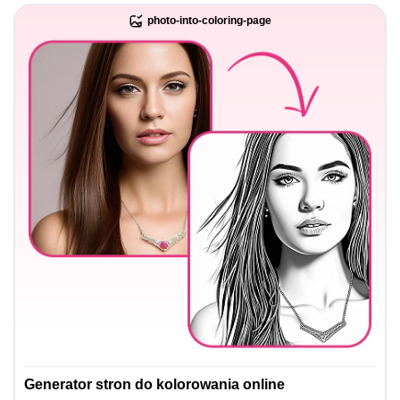
photo-into-coloring-page
Generator stron do kolorowania online