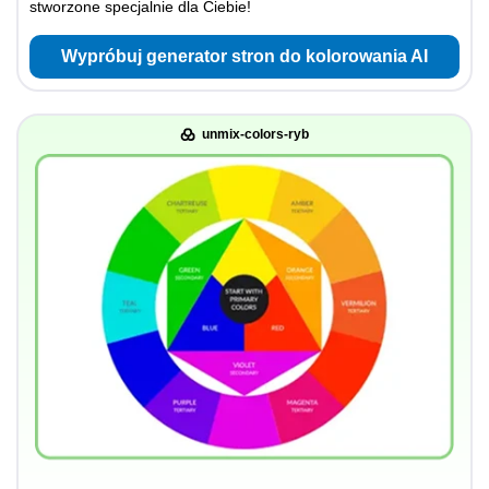
stworzone specjalnie dla Ciebie!
Wypróbuj generator stron do kolorowania AI
unmix-colors-ryb