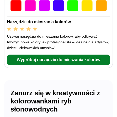
Narzędzie do mieszania kolorów
Używaj narzędzia do mieszania kolorów, aby odkrywać i
tworzyć nowe kolory jak profesjonalista – idealne dla artystów,
dzieci i ciekawskich umysłów!
Wypróbuj narzędzie do mieszania kolorów
Zanurz się w kreatywności z
kolorowankami ryb
słonowodnych