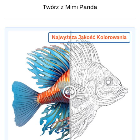
Twórz z Mimi Panda
Najwyższa Jakość Kolorowania