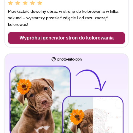
Przekształć dowolny obraz w stronę do kolorowania w kilka
sekund – wystarczy przesłać zdjęcie i od razu zacząć
kolorować!
Wypróbuj generator stron do kolorowania
photo-into-pbn