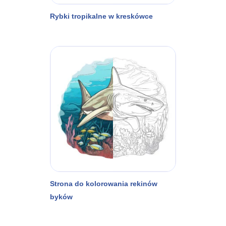
Rybki tropikalne w kreskówce
Strona do kolorowania rekinów
byków