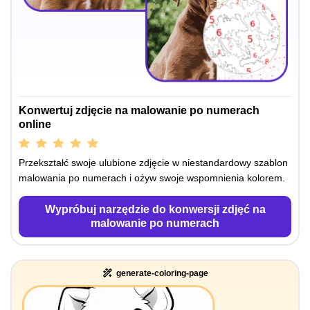
Konwertuj zdjęcie na malowanie po numerach
online
Przekształć swoje ulubione zdjęcie w niestandardowy szablon
malowania po numerach i ożyw swoje wspomnienia kolorem.
Wypróbuj narzędzie do konwersji zdjęć na
malowanie po numerach
generate-coloring-page