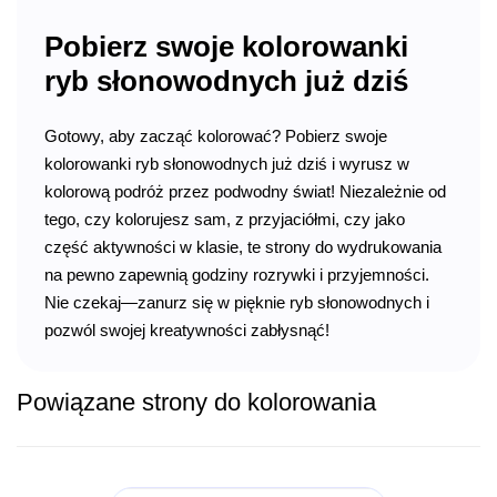
Pobierz swoje kolorowanki
ryb słonowodnych już dziś
Gotowy, aby zacząć kolorować? Pobierz swoje
kolorowanki ryb słonowodnych już dziś i wyrusz w
kolorową podróż przez podwodny świat! Niezależnie od
tego, czy kolorujesz sam, z przyjaciółmi, czy jako
część aktywności w klasie, te strony do wydrukowania
na pewno zapewnią godziny rozrywki i przyjemności.
Nie czekaj—zanurz się w pięknie ryb słonowodnych i
pozwól swojej kreatywności zabłysnąć!
Powiązane strony do kolorowania