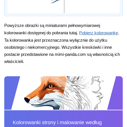
Powyższe obrazki są miniaturami pełnowymiarowej
kolorowanki dostępnej do pobrania tutaj.
Pobierz kolorowankę
.
Ta kolorowanka jest przeznaczona wyłącznie do użytku
osobistego i niekomercyjnego. Wszystkie kreskówki i inne
postacie przedstawione na mimi-panda.com są własnością ich
właścicieli.
Kolorowanki strony i malowanie według