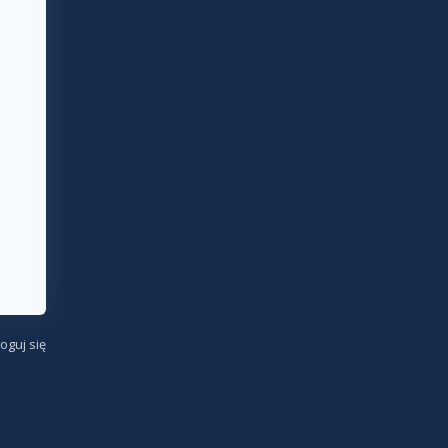
oguj się