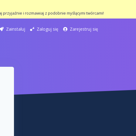
j przyjaźnie i rozmawiaj z podobnie myślącymi twórcami!
Zainstaluj
Zaloguj się
Zarejestruj się