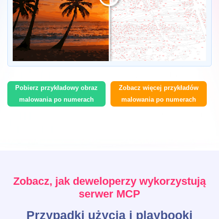
Pobierz przykładowy obraz
Zobacz więcej przykładów
malowania po numerach
malowania po numerach
Zobacz, jak deweloperzy wykorzystują
serwer MCP
Przypadki użycia i playbooki