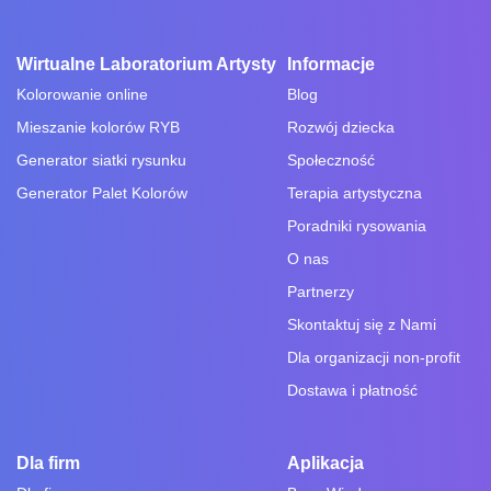
Wirtualne Laboratorium Artysty
Informacje
Kolorowanie online
Blog
Mieszanie kolorów RYB
Rozwój dziecka
Generator siatki rysunku
Społeczność
Generator Palet Kolorów
Terapia artystyczna
Poradniki rysowania
O nas
Partnerzy
Skontaktuj się z Nami
Dla organizacji non-profit
Dostawa i płatność
Dla firm
Aplikacja