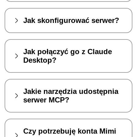
Jak skonfigurować serwer?
Jak połączyć go z Claude
Desktop?
Jakie narzędzia udostępnia
serwer MCP?
Czy potrzebuję konta Mimi