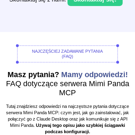
NAJCZĘŚCIEJ ZADAWANE PYTANIA
(FAQ)
Masz pytania?
Mamy odpowiedzi!
FAQ dotyczące serwera Mimi Panda
MCP
Tutaj znajdziesz odpowiedzi na najczęstsze pytania dotyczące
serwera Mimi Panda MCP: czym jest, jak go zainstalować, jak
połączyć go z Claude Desktop oraz jak komunikuje się z API
Mimi Panda.
Używaj tego opisu jako szybkiej ściągawki
podczas konfiguracji.