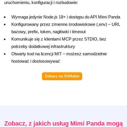
uruchomieniu, konfiguracji i rozbudowie:
Wymaga jedynie Node.js 18+ i dostępu do API Mimi Panda
Konfigurowany przez zmienne środowiskowe (.env) – URL
bazowy, prefix, token, nagłówki i timeout
Komunikuje się z klientami MCP przez STDIO, bez
potrzeby dodatkowej infrastruktury
Otwarty kod na licencji MIT – możesz samodzielnie
hostować i dostosowywać
Zobacz na GitHubie
Zobacz, z jakich usług Mimi Panda mogą