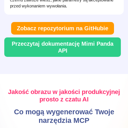
przed wykonaniem wywołania.
Zobacz repozytorium na GitHubie
Przeczytaj dokumentację Mimi Panda
API
Jakość obrazu w jakości produkcyjnej
prosto z czatu AI
Co mogą wygenerować Twoje
narzędzia MCP