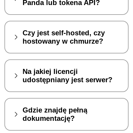
Panda lub tokena API?
Czy jest self‑hosted, czy
hostowany w chmurze?
Na jakiej licencji
udostępniany jest serwer?
Gdzie znajdę pełną
dokumentację?