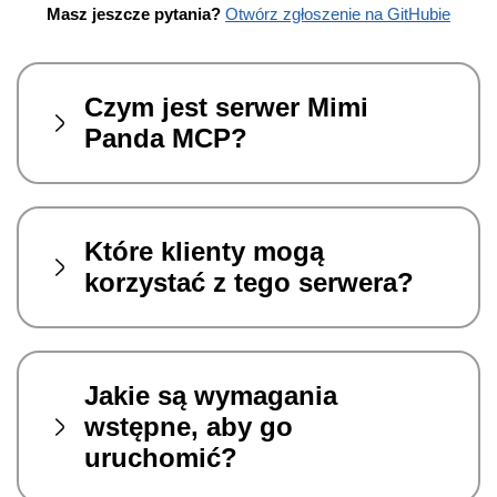
Masz jeszcze pytania?
Otwórz zgłoszenie na GitHubie
Czym jest serwer Mimi
Panda MCP?
Które klienty mogą
korzystać z tego serwera?
Jakie są wymagania
wstępne, aby go
uruchomić?