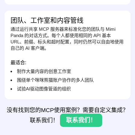
团队、工作室和内容管线
通过运行共享 MCP 服务器来标准化您的团队与 Mimi
Panda 的对话方式。每个人都使用相同的 API 基本
URL、前缀、标头和超时配置，同时仍然可以自由地使用
自己的 AI 客户端。
最适合:
制作大量内容的创意工作室
围绕单个咪咪熊猫账户协作的多人团队
试验AI驱动图像管道的组织
没有找到您的MCP使用案例？需要自定义集成？
联系我们！
联系我们！