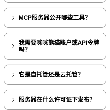
MCP服务器公开哪些工具？
我需要咪咪熊猫账户或API令牌
吗？
它是自托管还是云托管？
服务器在什么许可证下发布？