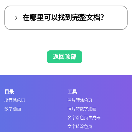
在哪里可以找到完整文档？
返回顶部
目录
工具
所有涂色页
照片转涂色页
数字油画
照片转数字油画
名字涂色页生成器
文字转涂色页