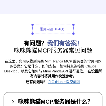
常见问题（FAQ）
有问题？
我们有答案！
咪咪熊猫MCP服务器常见问题
在这里，您可以找到有关 Mimi Panda MCP 服务器的常见问题
的答案：它是什么、如何安装、如何将其连接到 Claude
Desktop，以及它如何与 Mimi Panda API 进行通信。
在设置所
有内容时将其用作快速参考。
还有问题吗？
在GitHub上提交问题
咪咪熊猫MCP服务器是什么？