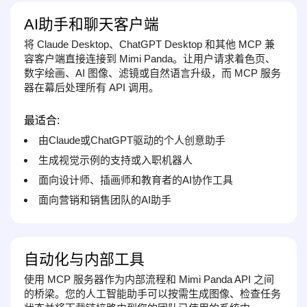
AI助手和聊天客户端
将 Claude Desktop、ChatGPT Desktop 和其他 MCP 兼
容客户端直接连接到 Mimi Panda。让用户请求着色页、
数字绘画、AI 图像、滤镜或自然语言升级，而 MCP 服务
器在幕后处理所有 API 调用。
最适合:
由Claude或ChatGPT驱动的个人创意助手
生成视觉示例的支持或入职机器人
面向设计师、插画师和教育者的AI协作工具
面向营销和销售团队的AI助手
自动化与内部工具
使用 MCP 服务器作为内部流程和 Mimi Panda API 之间
的桥梁。您的人工智能助手可以按需生成图像、检查任务