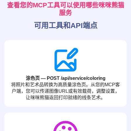
查看您的MCP工具可以使用哪些咪咪熊猫
服务
可用工具和API端点
涂色页 — POST /api/service/coloring
将照片和艺术品转换为高质量涂色页。从您的MCP客
户端，您可以传递图像URL或有效载荷，调整设置，
让咪咪熊猫返回打印就绪的线条艺术。