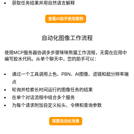
获取任务结果并用自然语言解释
查看AI助手使用案例
自动化图像工作流程
使用MCP服务器协调多步骤咪咪熊猫工作流程，无需在应用中
编写胶水代码。从单个聊天中，您的助手可以：
通过一个工具调用上色、PBN、AI图像、滤镜和超分辨率端
点
轮询并检索长时间运行的图像任务的结果
在单个对话流程中组合多个服务
为每个请求附加自定义标头、令牌和查询参数
探索自动化场景