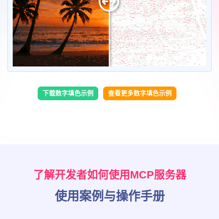
下载数字填色示例
查看更多数字填色示例
了解开发者如何使用MCP服务器
使用案例与操作手册