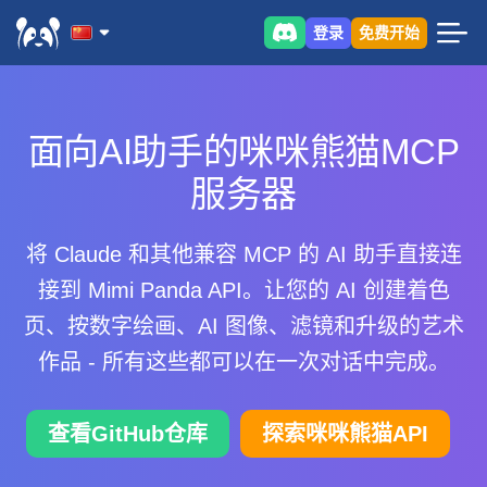
登录
免费开始
面向AI助手的咪咪熊猫MCP
服务器
将 Claude 和其他兼容 MCP 的 AI 助手直接连
接到 Mimi Panda API。让您的 AI 创建着色
页、按数字绘画、AI 图像、滤镜和升级的艺术
作品 - 所有这些都可以在一次对话中完成。
查看GitHub仓库
探索咪咪熊猫API