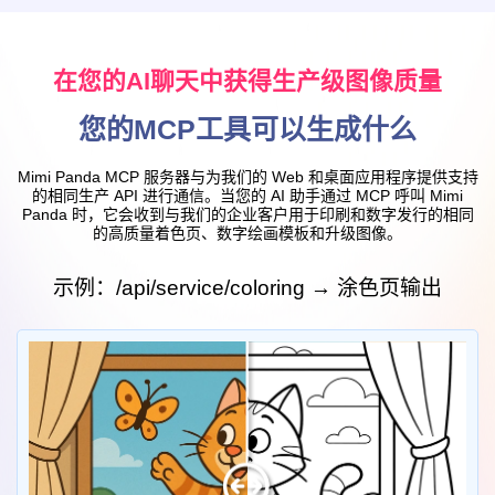
在您的AI聊天中获得生产级图像质量
您的MCP工具可以生成什么
Mimi Panda MCP 服务器与为我们的 Web 和桌面应用程序提供支持
的相同生产 API 进行通信。当您的 AI 助手通过 MCP 呼叫 Mimi
Panda 时，它会收到与我们的企业客户用于印刷和数字发行的相同
的高质量着色页、数字绘画模板和升级图像。
示例：/api/service/coloring → 涂色页输出