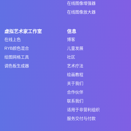
在线图像增强器
在线图像放大器
虚拟艺术家工作室
信息
在线上色
博客
RYB颜色混合
儿童发展
绘图网格工具
社区
调色板生成器
艺术疗法
绘画教程
关于我们
合作伙伴
联系我们
适用于非营利组织
服务交付与付款