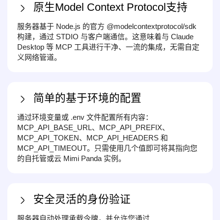
原生Model Context Protocol支持
服务器基于 Node.js 的官方 @modelcontextprotocol/sdk
构建，通过 STDIO 与客户端通信。这意味着与 Claude
Desktop 等 MCP 工具进行干净、一流的集成，无需自定
义网络管道。
简单的基于环境的配置
通过环境变量或 .env 文件配置所有内容：
MCP_API_BASE_URL、MCP_API_PREFIX、
MCP_API_TOKEN、MCP_API_HEADERS 和
MCP_API_TIMEOUT。只需使用几个值即可将其指向您
的自托管或云 Mimi Panda 实例。
安全灵活的身份验证
服务器自动处理承载令牌，并允许您通过