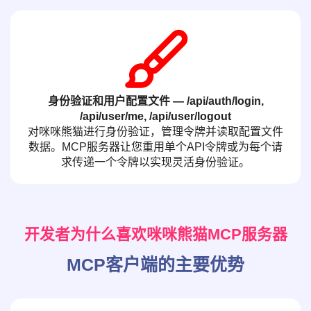
身份验证和用户配置文件 — /api/auth/login,
/api/user/me, /api/user/logout
对咪咪熊猫进行身份验证，管理令牌并读取配置文件
数据。MCP服务器让您重用单个API令牌或为每个请
求传递一个令牌以实现灵活身份验证。
开发者为什么喜欢咪咪熊猫MCP服务器
MCP客户端的主要优势