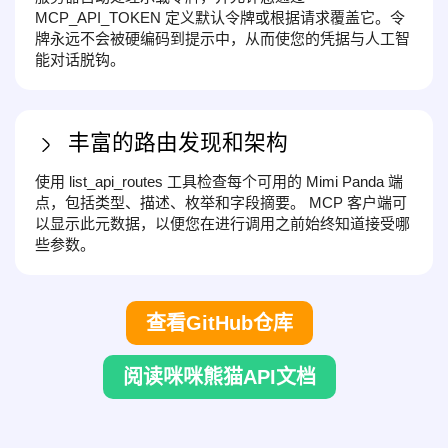
MCP_API_TOKEN 定义默认令牌或根据请求覆盖它。令
牌永远不会被硬编码到提示中，从而使您的凭据与人工智
能对话脱钩。
丰富的路由发现和架构
使用 list_api_routes 工具检查每个可用的 Mimi Panda 端
点，包括类型、描述、枚举和字段摘要。 MCP 客户端可
以显示此元数据，以便您在进行调用之前始终知道接受哪
些参数。
查看GitHub仓库
阅读咪咪熊猫API文档