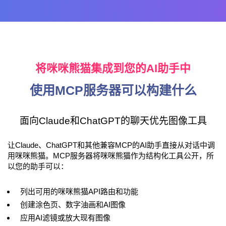
将咪咪熊猫集成到您的AI助手中
使用MCP服务器可以构建什么
面向Claude和ChatGPT的聊天优先图像工具
让Claude、ChatGPT和其他兼容MCP的AI助手直接从对话中调
用咪咪熊猫。MCP服务器将咪咪熊猫作为结构化工具公开，所
以您的助手可以：
列出可用的咪咪熊猫API路由和功能
创建涂色页、数字油画和AI图像
应用AI滤镜或放大现有图像