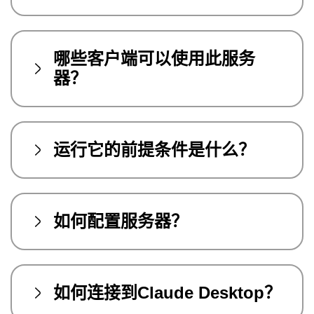
哪些客户端可以使用此服务
器？
运行它的前提条件是什么？
如何配置服务器？
如何连接到Claude Desktop？