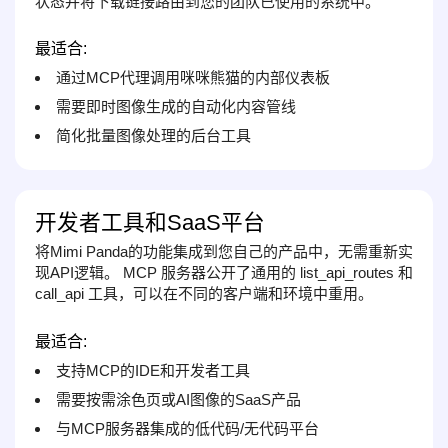
状态并将下载链接路由到您的团队已使用的系统中。
最适合:
通过MCP代理调用咪咪熊猫的内部仪表板
需要即时图像生成的自动化内容管线
简化批量图像处理的后台工具
开发者工具和SaaS平台
将Mimi Panda的功能集成到您自己的产品中，无需重新实
现API逻辑。 MCP 服务器公开了通用的 list_api_routes 和
call_api 工具，可以在不同的客户端和环境中重用。
最适合:
支持MCP的IDE和开发者工具
需要按需涂色页或AI图像的SaaS产品
与MCP服务器集成的低代码/无代码平台