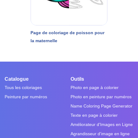
Page de coloriage de poisson pour
la maternelle
Catalogue
Outils
Tous les coloriages
Photo en page à colorier
Peinture par numéros
Photo en peinture par numéros
Name Coloring Page Generator
Texte en page à colorier
Améliorateur d'Images en Ligne
Agrandisseur d'image en ligne