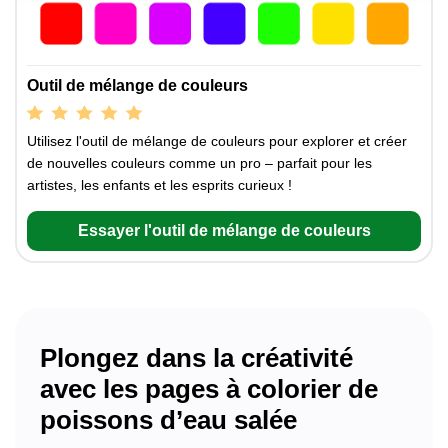
Outil de mélange de couleurs
Utilisez l'outil de mélange de couleurs pour explorer et créer
de nouvelles couleurs comme un pro – parfait pour les
artistes, les enfants et les esprits curieux !
Essayer l'outil de mélange de couleurs
Plongez dans la créativité
avec les pages à colorier de
poissons d’eau salée