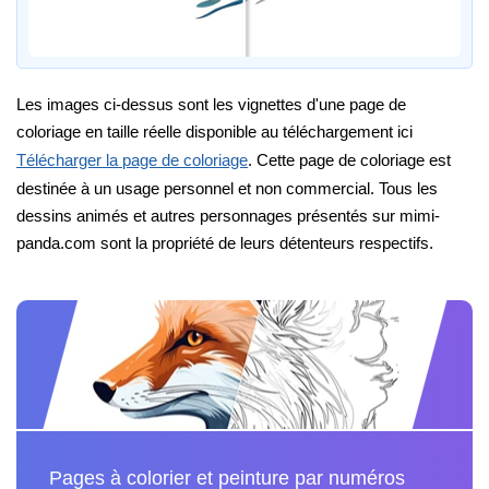
Les images ci-dessus sont les vignettes d'une page de
coloriage en taille réelle disponible au téléchargement ici
Télécharger la page de coloriage
. Cette page de coloriage est
destinée à un usage personnel et non commercial. Tous les
dessins animés et autres personnages présentés sur mimi-
panda.com sont la propriété de leurs détenteurs respectifs.
Pages à colorier et peinture par numéros