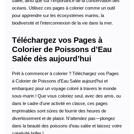
salée, ainsi que sur l’importance de la conservation des
océans. Utilisez ces pages à colorier comme un outil
pour apprendre sur les écosystèmes marins, la
biodiversité et l’interconnexion de la vie dans la mer.
Téléchargez vos Pages à
Colorier de Poissons d’Eau
Salée dès aujourd’hui
Prêt à commencer à colorier ? Téléchargez vos Pages
à Colorier de Poissons d’Eau Salée aujourd’hui et
embarquez pour un voyage coloré à travers le monde
sous-marin ! Que vous coloriez seul, avec des amis, ou
dans le cadre d’une activité en classe, ces pages
imprimables sont sûres de fournir des heures de
divertissement et de plaisir. N’attendez pas—plongez
dans la beauté des poissons d’eau salée et laissez votre
créativité briller !