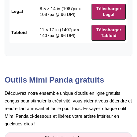
8.5 × 14 in (1087px x
Télécharger
Legal
1087px @ 96 DPI)
Legal
11 × 17 in (1407px x
Télécharger
Tabloid
1407px @ 96 DPI)
Tabloid
Outils Mimi Panda gratuits
Découvrez notre ensemble unique d'outils en ligne gratuits
conçus pour stimuler la créativité, vous aider à vous détendre et
rendre l'art amusant et facile pour tous. Essayez chaque outil
Mimi Panda ci-dessous et libérez votre artiste intérieur en
quelques clics !