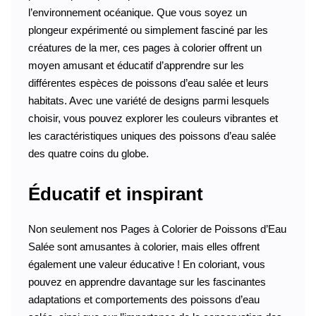
l’environnement océanique. Que vous soyez un
plongeur expérimenté ou simplement fasciné par les
créatures de la mer, ces pages à colorier offrent un
moyen amusant et éducatif d’apprendre sur les
différentes espèces de poissons d’eau salée et leurs
habitats. Avec une variété de designs parmi lesquels
choisir, vous pouvez explorer les couleurs vibrantes et
les caractéristiques uniques des poissons d’eau salée
des quatre coins du globe.
Éducatif et inspirant
Non seulement nos Pages à Colorier de Poissons d’Eau
Salée sont amusantes à colorier, mais elles offrent
également une valeur éducative ! En coloriant, vous
pouvez en apprendre davantage sur les fascinantes
adaptations et comportements des poissons d’eau