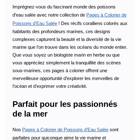
Imprégnez-vous du fascinant monde des poissons
d’eau salée avec notre collection de
Pages à Colorier de
Poissons d’Eau Salée
! Des récifs coralliens colorés aux
habitants des profondeurs marines, ces designs
complexes capturent la beauté et la diversité de la vie
marine que l’on trouve dans les océans du monde entier.
Que vous soyez un biologiste marin en herbe ou que
vous appréciiez simplement la tranquillité des scènes
sous-marines, ces pages à colorier offrent une
merveilleuse opportunité d’explorer les merveilles de
l’océan et d’exprimer votre créativité.
Parfait pour les passionnés
de la mer
Nos
Pages à Colorier de Poissons d’Eau Salée
sont
parfaites pour quiconque aime la vie marine et