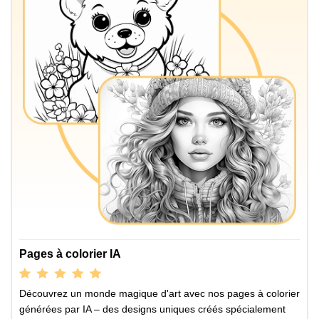
Pages à colorier IA
Découvrez un monde magique d'art avec nos pages à colorier
générées par IA – des designs uniques créés spécialement