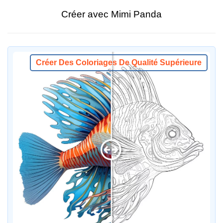
Créer avec Mimi Panda
Créer Des Coloriages De Qualité Supérieure