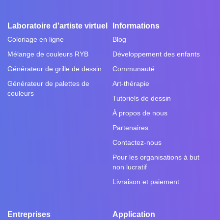
Laboratoire d'artiste virtuel
Informations
Coloriage en ligne
Blog
Mélange de couleurs RYB
Développement des enfants
Générateur de grille de dessin
Communauté
Générateur de palettes de
Art-thérapie
couleurs
Tutoriels de dessin
À propos de nous
Partenaires
Contactez-nous
Pour les organisations à but
non lucratif
Livraison et paiement
Entreprises
Application