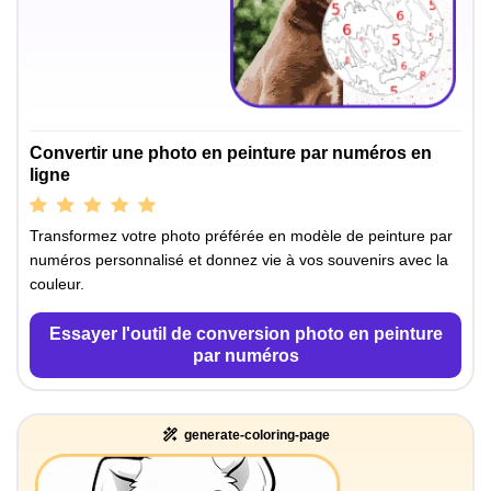
Convertir une photo en peinture par numéros en
ligne
Transformez votre photo préférée en modèle de peinture par
numéros personnalisé et donnez vie à vos souvenirs avec la
couleur.
Essayer l'outil de conversion photo en peinture
par numéros
generate-coloring-page