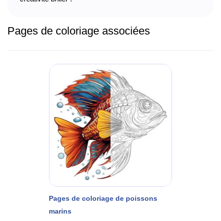
Pages de coloriage associées
Pages de coloriage de poissons
marins