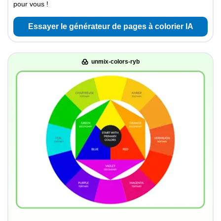
pour vous !
Essayer le générateur de pages à colorier IA
unmix-colors-ryb