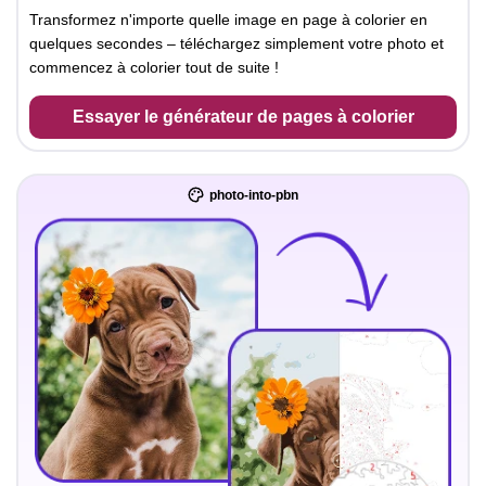
Transformez n'importe quelle image en page à colorier en
quelques secondes – téléchargez simplement votre photo et
commencez à colorier tout de suite !
Essayer le générateur de pages à colorier
photo-into-pbn