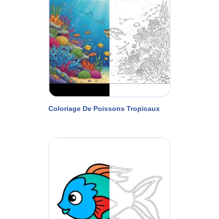
Coloriage De Poissons Tropicaux