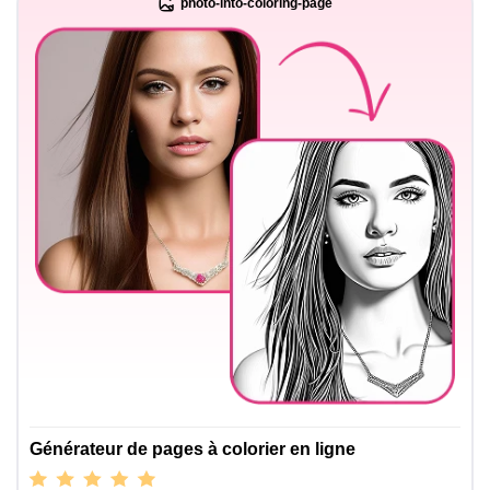
photo-into-coloring-page
Générateur de pages à colorier en ligne