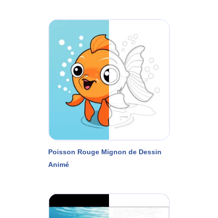
Poisson Rouge Mignon de Dessin
Animé