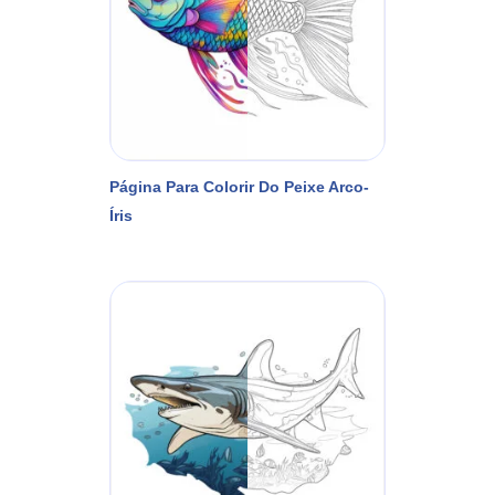
Página Para Colorir Do Peixe Arco-
Íris