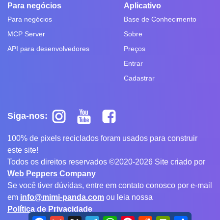
Para negócios
Aplicativo
Para negócios
Base de Conhecimento
MCP Server
Sobre
API para desenvolvedores
Preços
Entrar
Cadastrar
Siga-nos:
100% de pixels reciclados foram usados para construir
este site!
Todos os direitos reservados ©2020-2026 Site criado por
Web Peppers Company
Se você tiver dúvidas, entre em contato conosco por e-mail
em
info@mimi-panda.com
ou leia nossa
Política de Privacidade