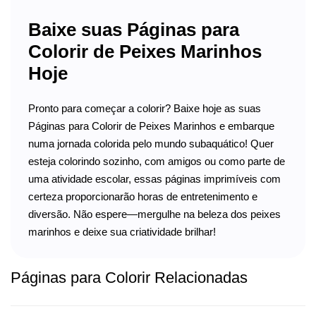
Baixe suas Páginas para
Colorir de Peixes Marinhos
Hoje
Pronto para começar a colorir? Baixe hoje as suas
Páginas para Colorir de Peixes Marinhos e embarque
numa jornada colorida pelo mundo subaquático! Quer
esteja colorindo sozinho, com amigos ou como parte de
uma atividade escolar, essas páginas imprimíveis com
certeza proporcionarão horas de entretenimento e
diversão. Não espere—mergulhe na beleza dos peixes
marinhos e deixe sua criatividade brilhar!
Páginas para Colorir Relacionadas