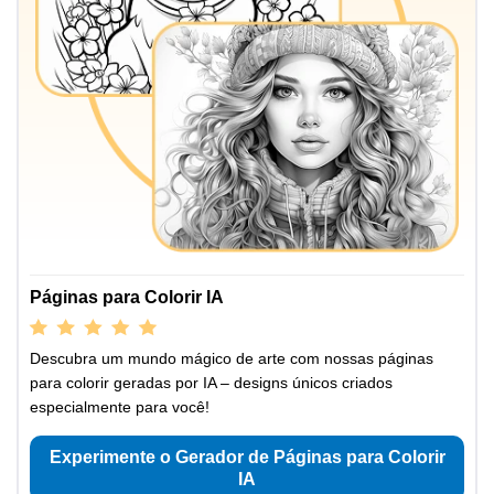
Páginas para Colorir IA
Descubra um mundo mágico de arte com nossas páginas
para colorir geradas por IA – designs únicos criados
especialmente para você!
Experimente o Gerador de Páginas para Colorir
IA