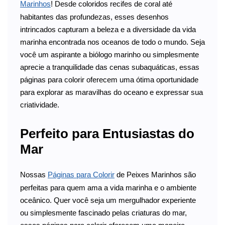
Marinhos
! Desde coloridos recifes de coral até
habitantes das profundezas, esses desenhos
intrincados capturam a beleza e a diversidade da vida
marinha encontrada nos oceanos de todo o mundo. Seja
você um aspirante a biólogo marinho ou simplesmente
aprecie a tranquilidade das cenas subaquáticas, essas
páginas para colorir oferecem uma ótima oportunidade
para explorar as maravilhas do oceano e expressar sua
criatividade.
Perfeito para Entusiastas do
Mar
Nossas
Páginas para Colorir
de Peixes Marinhos são
perfeitas para quem ama a vida marinha e o ambiente
oceânico. Quer você seja um mergulhador experiente
ou simplesmente fascinado pelas criaturas do mar,