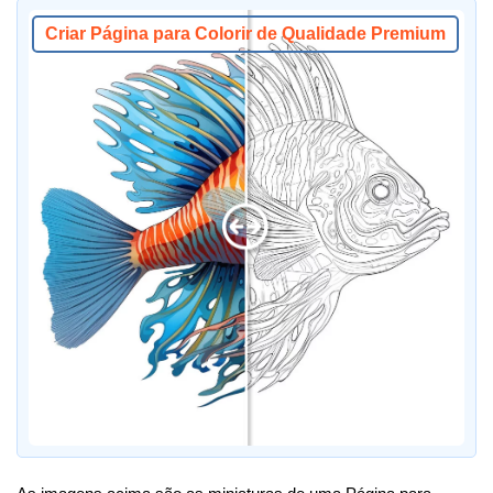
Criar Página para Colorir de Qualidade Premium