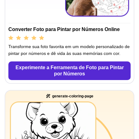
Converter Foto para Pintar por Números Online
Transforme sua foto favorita em um modelo personalizado de
pintar por números e dê vida às suas memórias com cor.
Experimente a Ferramenta de Foto para Pintar
por Números
generate-coloring-page