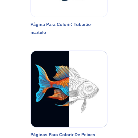
Página Para Colorir: Tubarão-
martelo
Páginas Para Colorir De Peixes