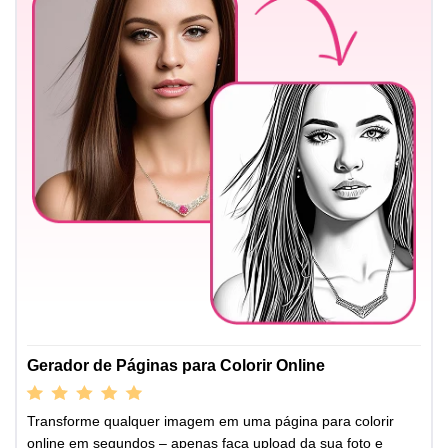
Gerador de Páginas para Colorir Online
Transforme qualquer imagem em uma página para colorir
online em segundos – apenas faça upload da sua foto e