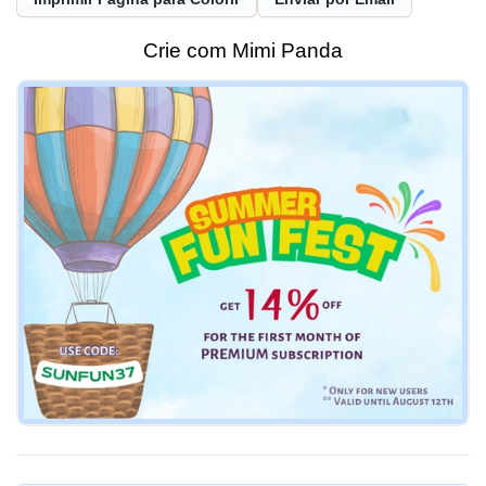
Crie com Mimi Panda