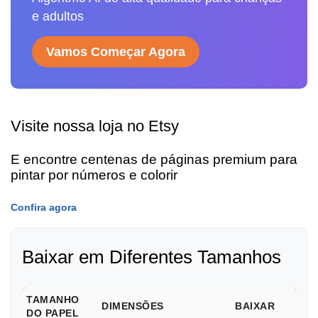
e adultos
Vamos Começar Agora
Visite nossa loja no Etsy
E encontre centenas de páginas premium para
pintar por números e colorir
Confira agora
Baixar em Diferentes Tamanhos
TAMANHO
DIMENSÕES
BAIXAR
DO PAPEL