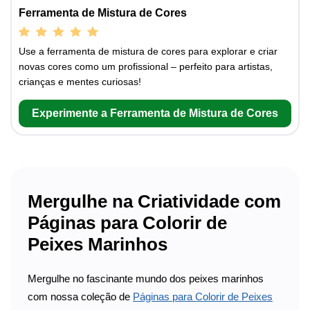
Ferramenta de Mistura de Cores
Use a ferramenta de mistura de cores para explorar e criar
novas cores como um profissional – perfeito para artistas,
crianças e mentes curiosas!
Experimente a Ferramenta de Mistura de Cores
Mergulhe na Criatividade com
Páginas para Colorir de
Peixes Marinhos
Mergulhe no fascinante mundo dos peixes marinhos
com nossa coleção de
Páginas para Colorir de Peixes