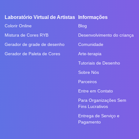
Laboratório Virtual de Artistas
Informações
Colorir Online
Blog
Mistura de Cores RYB
Desenvolvimento do criança
Gerador de grade de desenho
Comunidade
Gerador de Paleta de Cores
Arte-terapia
Tutoriais de Desenho
Sobre Nós
Parceiros
Entre em Contato
Para Organizações Sem
Fins Lucrativos
Entrega de Serviço e
Pagamento