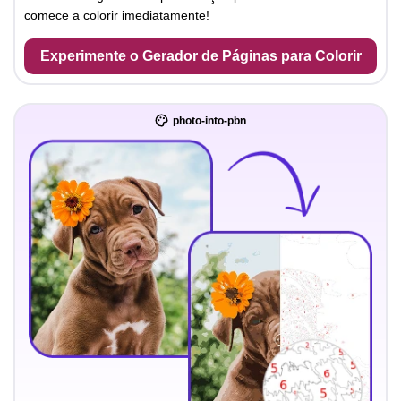
comece a colorir imediatamente!
Experimente o Gerador de Páginas para Colorir
photo-into-pbn