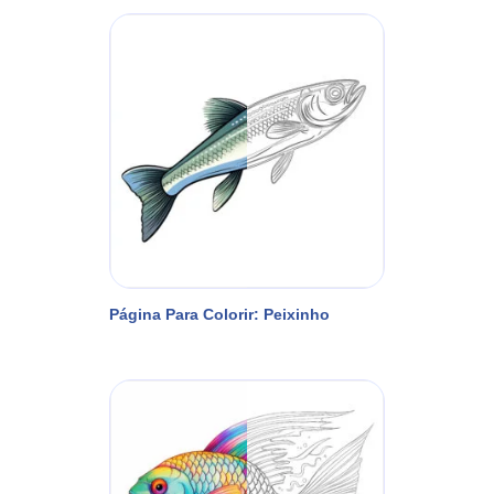
Página Para Colorir: Peixinho