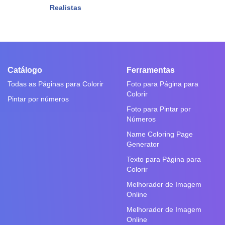
Realistas
Catálogo
Ferramentas
Todas as Páginas para Colorir
Foto para Página para
Colorir
Pintar por números
Foto para Pintar por
Números
Name Coloring Page
Generator
Texto para Página para
Colorir
Melhorador de Imagem
Online
Melhorador de Imagem
Online