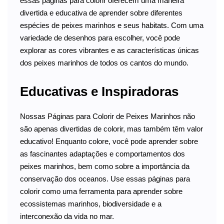
essas páginas para colorir oferecem uma maneira
divertida e educativa de aprender sobre diferentes
espécies de peixes marinhos e seus habitats. Com uma
variedade de desenhos para escolher, você pode
explorar as cores vibrantes e as características únicas
dos peixes marinhos de todos os cantos do mundo.
Educativas e Inspiradoras
Nossas Páginas para Colorir de Peixes Marinhos não
são apenas divertidas de colorir, mas também têm valor
educativo! Enquanto colore, você pode aprender sobre
as fascinantes adaptações e comportamentos dos
peixes marinhos, bem como sobre a importância da
conservação dos oceanos. Use essas páginas para
colorir como uma ferramenta para aprender sobre
ecossistemas marinhos, biodiversidade e a
interconexão da vida no mar.