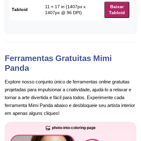
11 × 17 in (1407px x
Baixar
Tabloid
1407px @ 96 DPI)
Tabloid
Ferramentas Gratuitas Mimi
Panda
Explore nosso conjunto único de ferramentas online gratuitas
projetadas para impulsionar a criatividade, ajudá-lo a relaxar e
tornar a arte divertida e fácil para todos. Experimente cada
ferramenta Mimi Panda abaixo e desbloqueie seu artista interior
em apenas alguns cliques!
photo-into-coloring-page