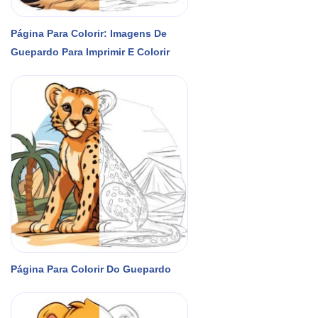
Página Para Colorir: Imagens De
Guepardo Para Imprimir E Colorir
Página Para Colorir Do Guepardo