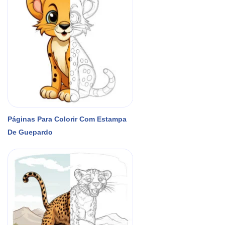
Páginas Para Colorir Com Estampa
De Guepardo