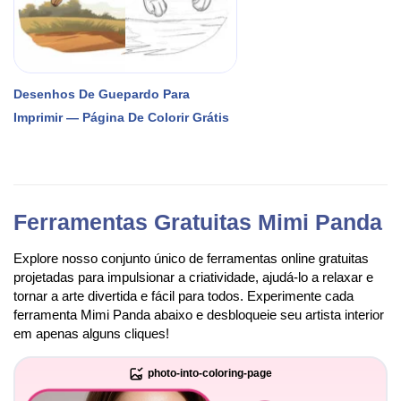
Desenhos De Guepardo Para
Imprimir — Página De Colorir Grátis
Ferramentas Gratuitas Mimi Panda
Explore nosso conjunto único de ferramentas online gratuitas
projetadas para impulsionar a criatividade, ajudá-lo a relaxar e
tornar a arte divertida e fácil para todos. Experimente cada
ferramenta Mimi Panda abaixo e desbloqueie seu artista interior
em apenas alguns cliques!
photo-into-coloring-page