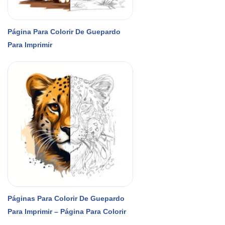
Página Para Colorir De Guepardo
Para Imprimir
Páginas Para Colorir De Guepardo
Para Imprimir – Página Para Colorir