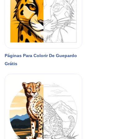
Páginas Para Colorir De Guepardo
Grátis