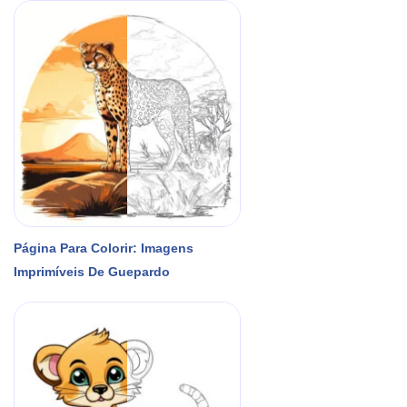
Página Para Colorir: Imagens
Imprimíveis De Guepardo