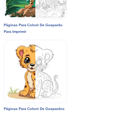
Páginas Para Colorir De Guepardo
Para Imprimir
Páginas Para Colorir De Guepardos