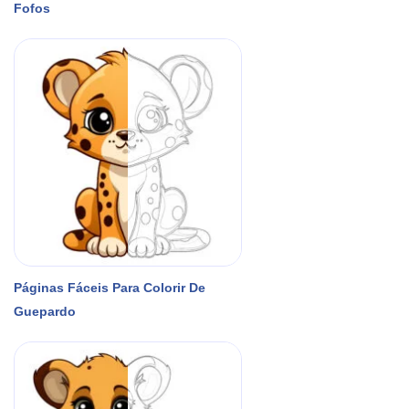
Fofos
Páginas Fáceis Para Colorir De
Guepardo