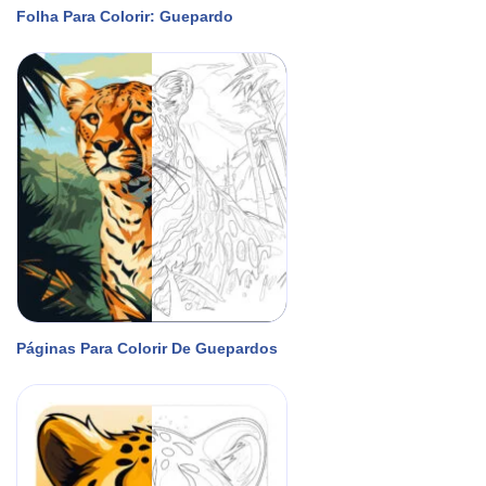
Folha Para Colorir: Guepardo
Páginas Para Colorir De Guepardos