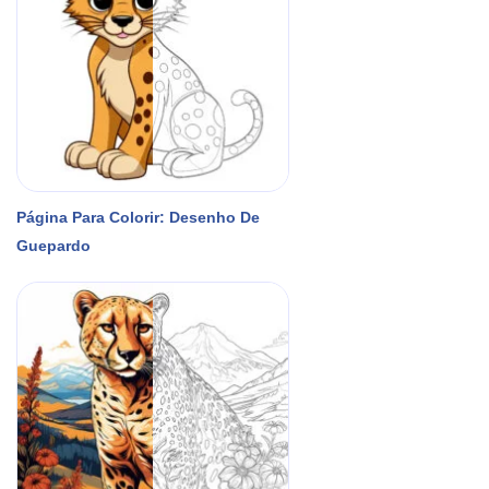
Página Para Colorir: Desenho De
Guepardo