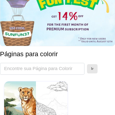
Páginas para colorir
Ir