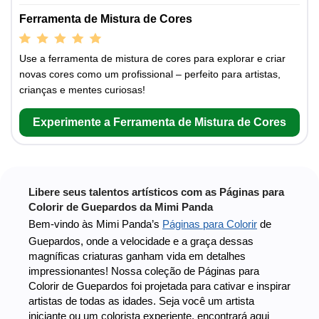
Ferramenta de Mistura de Cores
Use a ferramenta de mistura de cores para explorar e criar
novas cores como um profissional – perfeito para artistas,
crianças e mentes curiosas!
Experimente a Ferramenta de Mistura de Cores
Libere seus talentos artísticos com as Páginas para
Colorir de Guepardos da Mimi Panda
Bem-vindo às Mimi Panda’s
Páginas para Colorir
de
Guepardos, onde a velocidade e a graça dessas
magníficas criaturas ganham vida em detalhes
impressionantes! Nossa coleção de Páginas para
Colorir de Guepardos foi projetada para cativar e inspirar
artistas de todas as idades. Seja você um artista
iniciante ou um colorista experiente, encontrará aqui