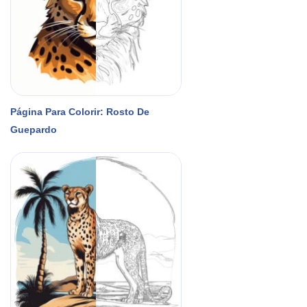
Página Para Colorir: Rosto De
Guepardo