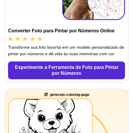
Converter Foto para Pintar por Números Online
Transforme sua foto favorita em um modelo personalizado de
pintar por números e dê vida às suas memórias com cor.
Experimente a Ferramenta de Foto para Pintar
por Números
generate-coloring-page