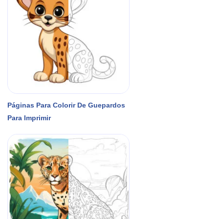
Páginas Para Colorir De Guepardos
Para Imprimir