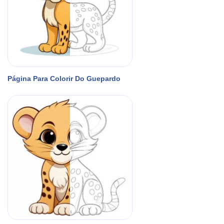
Página Para Colorir Do Guepardo