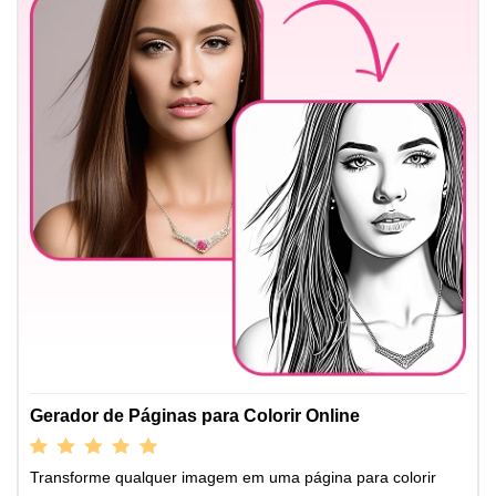
Gerador de Páginas para Colorir Online
Transforme qualquer imagem em uma página para colorir