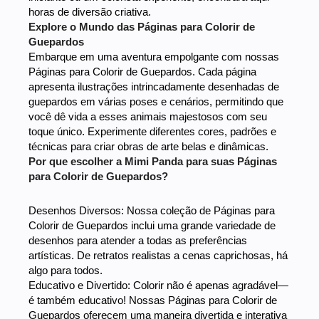
horas de diversão criativa.
Explore o Mundo das Páginas para Colorir de
Guepardos
Embarque em uma aventura empolgante com nossas
Páginas para Colorir de Guepardos. Cada página
apresenta ilustrações intrincadamente desenhadas de
guepardos em várias poses e cenários, permitindo que
você dê vida a esses animais majestosos com seu
toque único. Experimente diferentes cores, padrões e
técnicas para criar obras de arte belas e dinâmicas.
Por que escolher a Mimi Panda para suas Páginas
para Colorir de Guepardos?
Desenhos Diversos: Nossa coleção de Páginas para
Colorir de Guepardos inclui uma grande variedade de
desenhos para atender a todas as preferências
artísticas. De retratos realistas a cenas caprichosas, há
algo para todos.
Educativo e Divertido: Colorir não é apenas agradável—
é também educativo! Nossas Páginas para Colorir de
Guepardos oferecem uma maneira divertida e interativa