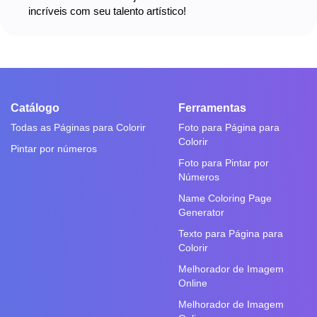
incríveis com seu talento artístico!
Catálogo
Ferramentas
Todas as Páginas para Colorir
Foto para Página para
Colorir
Pintar por números
Foto para Pintar por
Números
Name Coloring Page
Generator
Texto para Página para
Colorir
Melhorador de Imagem
Online
Melhorador de Imagem