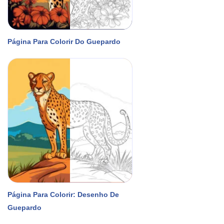
Página Para Colorir Do Guepardo
Página Para Colorir: Desenho De
Guepardo