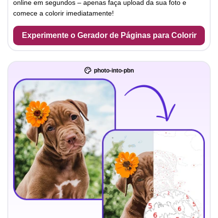
online em segundos – apenas faça upload da sua foto e
comece a colorir imediatamente!
Experimente o Gerador de Páginas para Colorir
photo-into-pbn