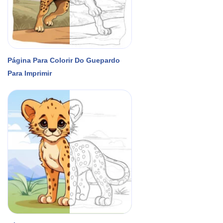
Página Para Colorir Do Guepardo
Para Imprimir