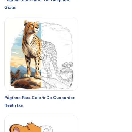
Grátis
Páginas Para Colorir De Guepardos
Realistas