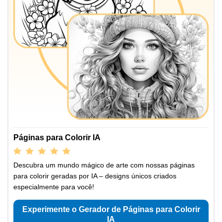
Páginas para Colorir IA
Descubra um mundo mágico de arte com nossas páginas
para colorir geradas por IA – designs únicos criados
especialmente para você!
Experimente o Gerador de Páginas para Colorir
IA