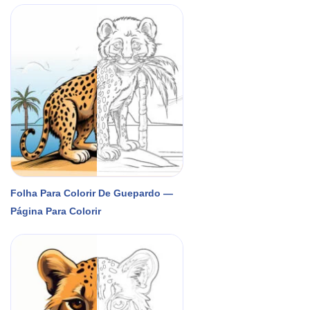
Folha Para Colorir De Guepardo —
Página Para Colorir