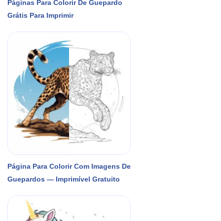
Páginas Para Colorir De Guepardo
Grátis Para Imprimir
Página Para Colorir Com Imagens De
Guepardos — Imprimível Gratuito