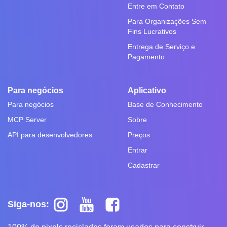
Entre em Contato
Para Organizações Sem
Fins Lucrativos
Entrega de Serviço e
Pagamento
Para negócios
Aplicativo
Para negócios
Base de Conhecimento
MCP Server
Sobre
API para desenvolvedores
Preços
Entrar
Cadastrar
Siga-nos: