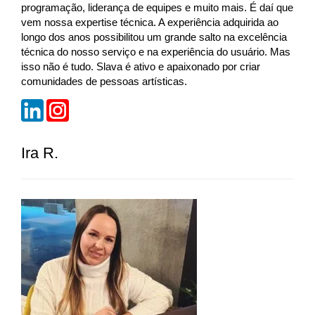
programação, liderança de equipes e muito mais. É daí que
vem nossa expertise técnica. A experiência adquirida ao
longo dos anos possibilitou um grande salto na excelência
técnica do nosso serviço e na experiência do usuário. Mas
isso não é tudo. Slava é ativo e apaixonado por criar
comunidades de pessoas artísticas.
Ira R.