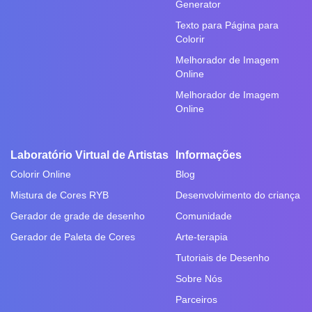
Generator
Texto para Página para
Colorir
Melhorador de Imagem
Online
Melhorador de Imagem
Online
Laboratório Virtual de Artistas
Informações
Colorir Online
Blog
Mistura de Cores RYB
Desenvolvimento do criança
Gerador de grade de desenho
Comunidade
Gerador de Paleta de Cores
Arte-terapia
Tutoriais de Desenho
Sobre Nós
Parceiros