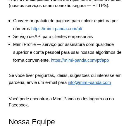
(nossos serviços usam conexão segura — HTTPS):
Conversor gratuito de páginas para colorir e pintura por
números
https://mimi-panda.com/pt/
Serviço de API para clientes empresariais
Mimi Profile — serviço por assinatura com qualidade
superior e conta pessoal para usar nossos algoritmos de
forma conveniente.
https://mimi-panda.com/pt/app
Se você tiver perguntas, ideias, sugestões ou interesse em
parceria, envie um e-mail para
info@mimi-panda.com
Você pode encontrar a Mimi Panda no Instagram ou no
Facebook.
Nossa Equipe