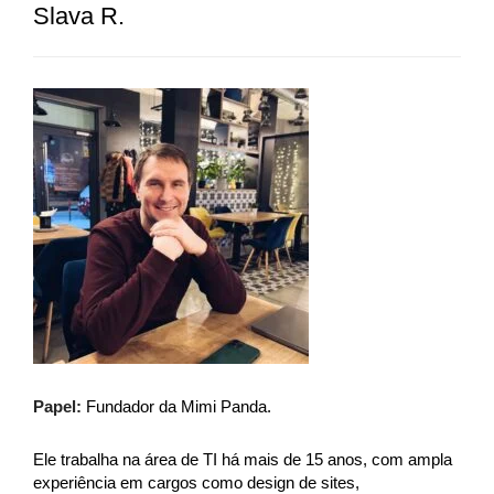
Slava R.
Papel:
Fundador da Mimi Panda.
Ele trabalha na área de TI há mais de 15 anos, com ampla
experiência em cargos como design de sites,