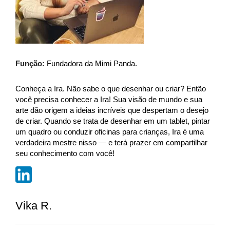
Função:
Fundadora da Mimi Panda.
Conheça a Ira. Não sabe o que desenhar ou criar? Então
você precisa conhecer a Ira! Sua visão de mundo e sua
arte dão origem a ideias incríveis que despertam o desejo
de criar. Quando se trata de desenhar em um tablet, pintar
um quadro ou conduzir oficinas para crianças, Ira é uma
verdadeira mestre nisso — e terá prazer em compartilhar
seu conhecimento com você!
Vika R.