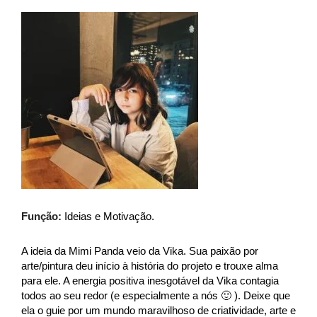
Função:
Ideias e Motivação.
A ideia da Mimi Panda veio da Vika. Sua paixão por
arte/pintura deu início à história do projeto e trouxe alma
para ele. A energia positiva inesgotável da Vika contagia
todos ao seu redor (e especialmente a nós 🙂 ). Deixe que
ela o guie por um mundo maravilhoso de criatividade, arte e