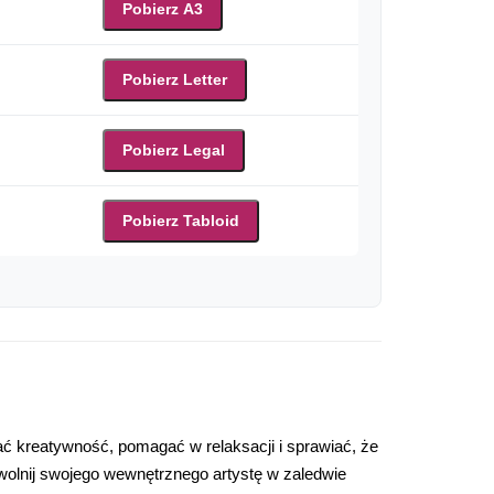
Pobierz A3
Pobierz Letter
Pobierz Legal
Pobierz Tabloid
 kreatywność, pomagać w relaksacji i sprawiać, że
uwolnij swojego wewnętrznego artystę w zaledwie