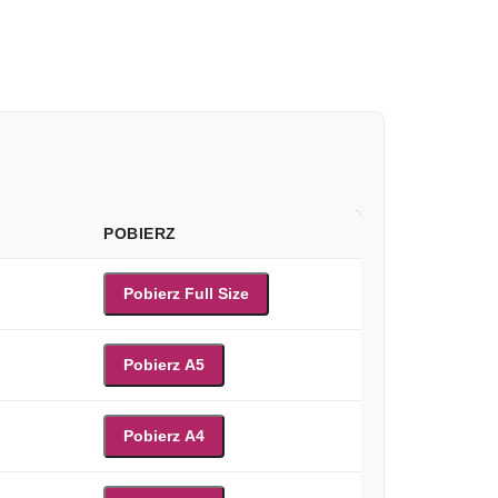
POBIERZ
Pobierz Full Size
Pobierz A5
Pobierz A4