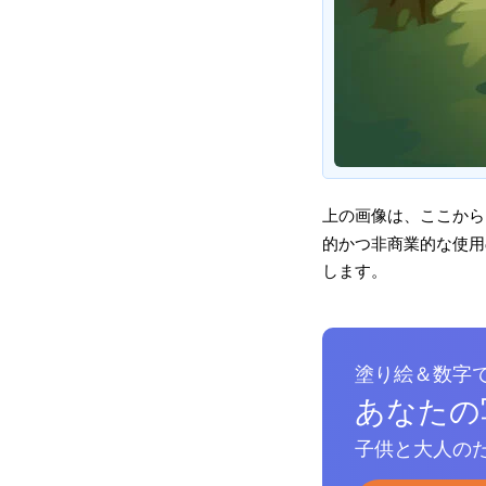
上の画像は、ここから
的かつ非商業的な使用の
します。
塗り絵＆数字
あなたの
子供と大人のた