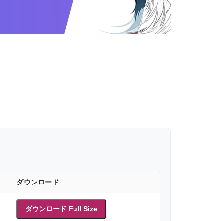
ダウンロード
ダウンロード Full Size