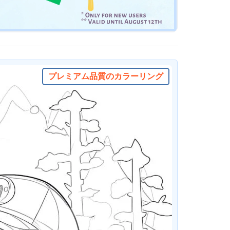
プレミアム品質のカラーリング