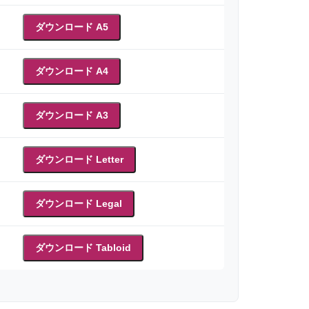
ダウンロード A5
ダウンロード A4
ダウンロード A3
ダウンロード Letter
ダウンロード Legal
ダウンロード Tabloid