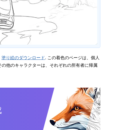
。
塗り絵のダウンロード
. この着色のページは、個人
画やその他のキャラクターは、それぞれの所有者に帰属
成