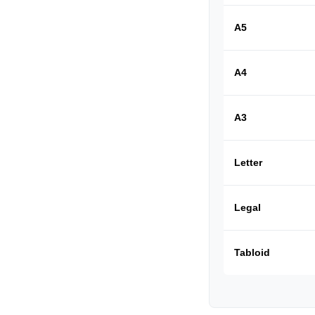
A5
A4
A3
Letter
Legal
Tabloid