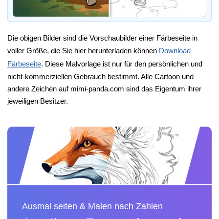
Die obigen Bilder sind die Vorschaubilder einer Färbeseite in
voller Größe, die Sie hier herunterladen können
Download
Färbeseite
. Diese Malvorlage ist nur für den persönlichen und
nicht-kommerziellen Gebrauch bestimmt. Alle Cartoon und
andere Zeichen auf mimi-panda.com sind das Eigentum ihrer
jeweiligen Besitzer.
Ausmal seiten & Malen nach Zahlen