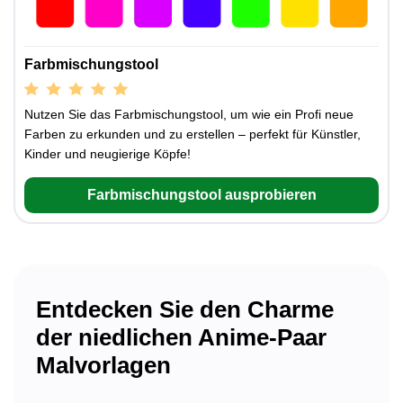
Farbmischungstool
Nutzen Sie das Farbmischungstool, um wie ein Profi neue
Farben zu erkunden und zu erstellen – perfekt für Künstler,
Kinder und neugierige Köpfe!
Farbmischungstool ausprobieren
Entdecken Sie den Charme
der niedlichen Anime-Paar
Malvorlagen