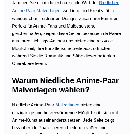
Tauchen Sie ein in die entzückende Welt der
Niedlichen
Anime-Paar Malvorlagen
, wo Liebe und Kreativität in
wunderschön illustrierten Designs zusammenkommen.
Perfekt für Anime-Fans und Malbegeisterte
gleichermaßen, zeigen diese Seiten bezaubernde Paare
aus Ihren Lieblings-Animes und bieten eine reizvolle
Möglichkeit, Ihre künstlerische Seite auszudrücken,
während Sie die Romantik und Süße dieser beliebten
Charaktere feiern.
Warum Niedliche Anime-Paar
Malvorlagen wählen?
Niedliche Anime-Paar
Malvorlagen
bieten eine
einzigartige und herzerwärmende Möglichkeit, sich mit
Anime-Kunst auseinanderzusetzen. Jede Seite zeigt
bezaubernde Paare in verschiedenen süßen und