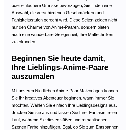
oder einfachere Umrisse bevorzugen, Sie finden eine
Auswahl, die verschiedenen Geschmäckern und
Fähigkeitsstufen gerecht wird. Diese Seiten zeigen nicht
nur den Charme von Anime-Paaren, sondern bieten
auch eine wunderbare Gelegenheit, Ihre Maltechniken
zu erkunden.
Beginnen Sie heute damit,
Ihre Lieblings-Anime-Paare
auszumalen
Mit unseren Niedlichen Anime-Paar Malvorlagen können
Sie Ihr kreatives Abenteuer beginnen, wann immer Sie
möchten. Wählen Sie einfach Ihre Lieblingsdesigns aus,
drucken Sie sie aus und lassen Sie Ihrer Fantasie freien
Lauf, während Sie diesen süßen und romantischen
Szenen Farbe hinzufügen. Egal, ob Sie zum Entspannen