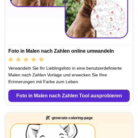
Foto in Malen nach Zahlen online umwandeln
Verwandeln Sie Ihr Lieblingsfoto in eine benutzerdefinierte
Malen nach Zahlen Vorlage und erwecken Sie Ihre
Erinnerungen mit Farbe zum Leben.
Foto in Malen nach Zahlen Tool ausprobieren
generate-coloring-page