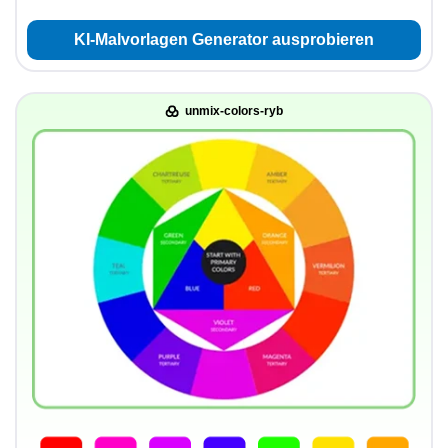
KI-Malvorlagen Generator ausprobieren
unmix-colors-ryb