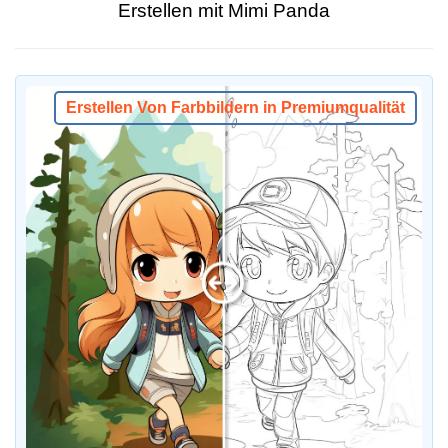
Erstellen mit Mimi Panda
Erstellen Von Farbbildern in Premiumqualität