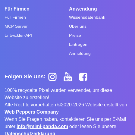
Für Firmen
Anwendung
Für Firmen
Wissensdatenbank
MCP Server
Über uns
Entwickler-API
Preise
Eintragen
Anmeldung
Folgen Sie Uns:
100% recycelte Pixel wurden verwendet, um diese
Website zu erstellen!
Alle Rechte vorbehalten ©2020-2026 Website erstellt von
Web Peppers Company
Wenn Sie Fragen haben, kontaktieren Sie uns per E-Mail
unter
info@mimi-panda.com
oder lesen Sie unsere
Datenschutzerklärung