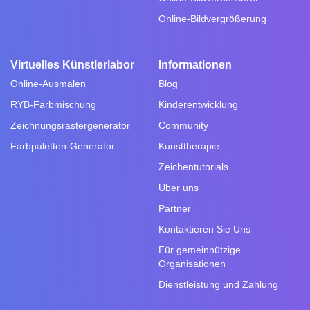
Online-Bildvergrößerung
Virtuelles Künstlerlabor
Informationen
Online-Ausmalen
Blog
RYB-Farbmischung
Kinderentwicklung
Zeichnungsrastergenerator
Community
Farbpaletten-Generator
Kunsttherapie
Zeichentutorials
Über uns
Partner
Kontaktieren Sie Uns
Für gemeinnützige
Organisationen
Dienstleistung und Zahlung