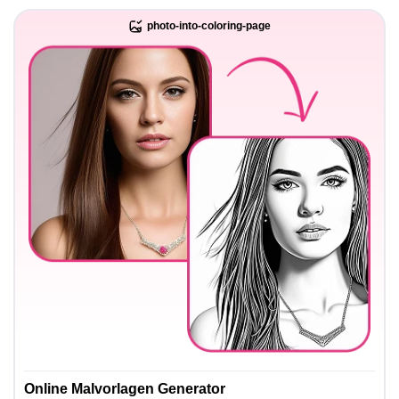
photo-into-coloring-page
Online Malvorlagen Generator