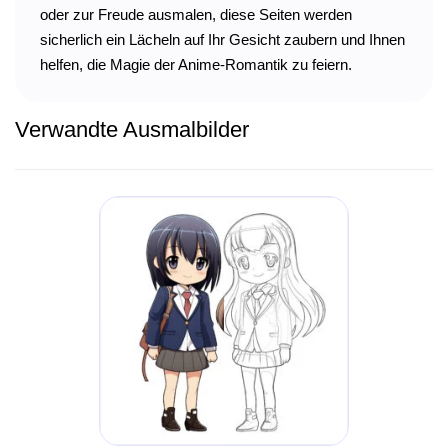
oder zur Freude ausmalen, diese Seiten werden
sicherlich ein Lächeln auf Ihr Gesicht zaubern und Ihnen
helfen, die Magie der Anime-Romantik zu feiern.
Verwandte Ausmalbilder