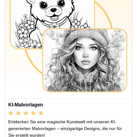
KI-Malvorlagen
Entdecken Sie eine magische Kunstwelt mit unseren KI-
generierten Malvorlagen – einzigartige Designs, die nur für
Sie erstellt wurden!