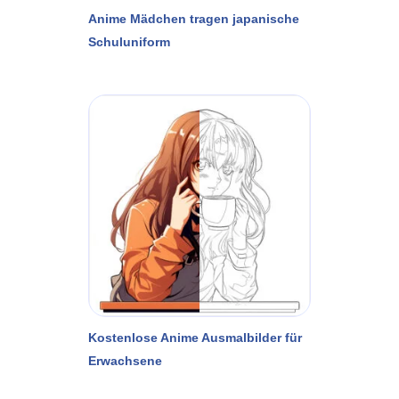
Anime Mädchen tragen japanische
Schuluniform
Kostenlose Anime Ausmalbilder für
Erwachsene