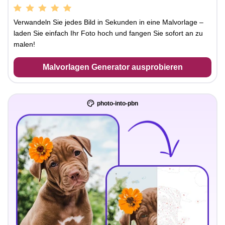
Verwandeln Sie jedes Bild in Sekunden in eine Malvorlage –
laden Sie einfach Ihr Foto hoch und fangen Sie sofort an zu
malen!
Malvorlagen Generator ausprobieren
photo-into-pbn