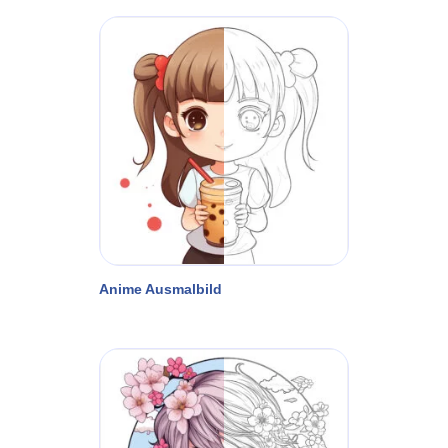
Anime Ausmalbild