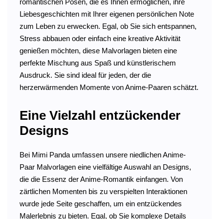
romantischen Posen, die es Ihnen ermöglichen, ihre
Liebesgeschichten mit Ihrer eigenen persönlichen Note
zum Leben zu erwecken. Egal, ob Sie sich entspannen,
Stress abbauen oder einfach eine kreative Aktivität
genießen möchten, diese Malvorlagen bieten eine
perfekte Mischung aus Spaß und künstlerischem
Ausdruck. Sie sind ideal für jeden, der die
herzerwärmenden Momente von Anime-Paaren schätzt.
Eine Vielzahl entzückender
Designs
Bei Mimi Panda umfassen unsere niedlichen Anime-
Paar Malvorlagen eine vielfältige Auswahl an Designs,
die die Essenz der Anime-Romantik einfangen. Von
zärtlichen Momenten bis zu verspielten Interaktionen
wurde jede Seite geschaffen, um ein entzückendes
Malerlebnis zu bieten. Egal, ob Sie komplexe Details