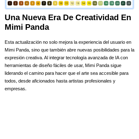
Una Nueva Era De Creatividad En
Mimi Panda
Esta actualización no solo mejora la experiencia del usuario en
Mimi Panda, sino que también abre nuevas posibilidades para la
expresión creativa. Al integrar tecnología avanzada de IA con
herramientas de diseño fáciles de usar, Mimi Panda sigue
liderando el camino para hacer que el arte sea accesible para
todos, desde aficionados hasta artistas profesionales y
empresas.