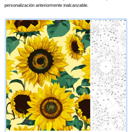
personalización anteriormente inalcanzable.