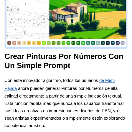
Crear Pinturas Por Números Con
Un Simple Prompt
Con este innovador algoritmo, todos los usuarios
de Mimi
Panda
ahora pueden generar Pinturas por Números de alta
calidad directamente a partir de una simple indicación textual.
Esta función facilita más que nunca a los usuarios transformar
sus ideas creativas en impresionantes diseños de PBN, ya
sean artistas experimentados o simplemente estén explorando
su potencial artístico.