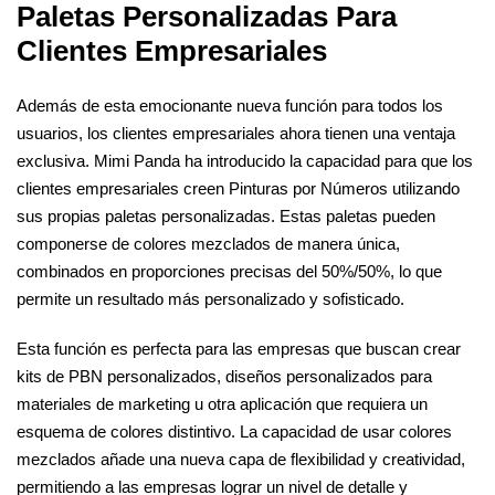
Paletas Personalizadas Para
Clientes Empresariales
Además de esta emocionante nueva función para todos los
usuarios, los clientes empresariales ahora tienen una ventaja
exclusiva. Mimi Panda ha introducido la capacidad para que los
clientes empresariales creen Pinturas por Números utilizando
sus propias paletas personalizadas. Estas paletas pueden
componerse de colores mezclados de manera única,
combinados en proporciones precisas del 50%/50%, lo que
permite un resultado más personalizado y sofisticado.
Esta función es perfecta para las empresas que buscan crear
kits de PBN personalizados, diseños personalizados para
materiales de marketing u otra aplicación que requiera un
esquema de colores distintivo. La capacidad de usar colores
mezclados añade una nueva capa de flexibilidad y creatividad,
permitiendo a las empresas lograr un nivel de detalle y