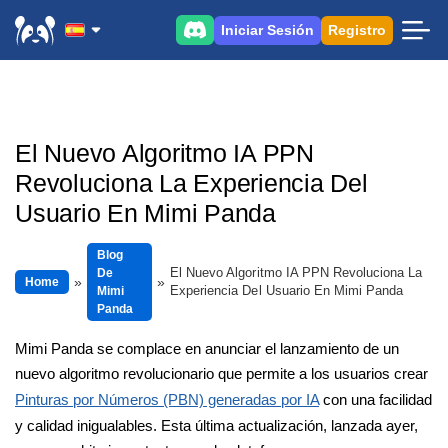
Iniciar Sesión
Registro
El Nuevo Algoritmo IA PPN
Revoluciona La Experiencia Del
Usuario En Mimi Panda
Blog
El Nuevo Algoritmo IA PPN Revoluciona La
De
Home
Experiencia Del Usuario En Mimi Panda
Mimi
Panda
Mimi Panda se complace en anunciar el lanzamiento de un
nuevo algoritmo revolucionario que permite a los usuarios crear
Pinturas por Números (PBN) generadas por IA
con una facilidad
y calidad inigualables. Esta última actualización, lanzada ayer,