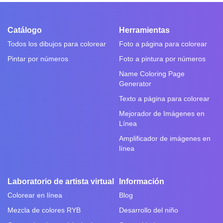
Catálogo
Herramientas
Todos los dibujos para colorear
Foto a página para colorear
Pintar por números
Foto a pintura por números
Name Coloring Page
Generator
Texto a página para colorear
Mejorador de Imágenes en
Línea
Amplificador de imágenes en
línea
Laboratorio de artista virtual
Información
Colorear en línea
Blog
Mezcla de colores RYB
Desarrollo del niño