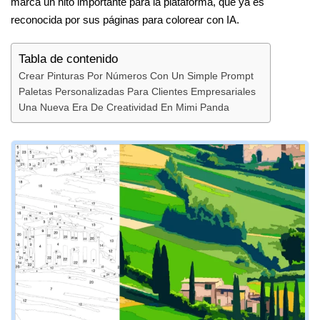
marca un hito importante para la plataforma, que ya es
reconocida por sus páginas para colorear con IA.
Tabla de contenido
Crear Pinturas Por Números Con Un Simple Prompt
Paletas Personalizadas Para Clientes Empresariales
Una Nueva Era De Creatividad En Mimi Panda