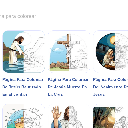
Página Para Colorear
Página Para Colorear
Página Para Colo
De Jesús Bautizado
De Jesús Muerto En
Del Nacimiento D
En El Jordán
La Cruz
Jesús