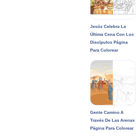
Jesús Celebra La
Última Cena Con Los
Discípulos Página
Para Colorear
Gente Camino A
Través De Las Arenas
Página Para Colorear