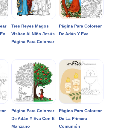
rear
Tres Reyes Magos
Página Para Colorear
 En
Visitan Al Niño Jesús
De Adán Y Eva
Página Para Colorear
ear
Página Para Colorear
Página Para Colorear
De Adán Y Eva Con El
De La Primera
Manzano
Comunión