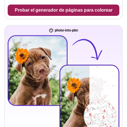
Probar el generador de páginas para colorear
photo-into-pbn