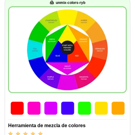
unmix-colors-ryb
Herramienta de mezcla de colores