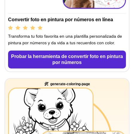
Convertir foto en pintura por números en línea
Transforma tu foto favorita en una plantilla personalizada de
pintura por números y da vida a tus recuerdos con color.
Probar la herramienta de convertir foto en pintura
por números
generate-coloring-page