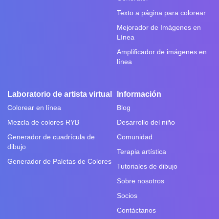
Texto a página para colorear
Mejorador de Imágenes en
Línea
Amplificador de imágenes en
línea
Laboratorio de artista virtual
Información
Colorear en línea
Blog
Mezcla de colores RYB
Desarrollo del niño
Generador de cuadrícula de
Comunidad
dibujo
Terapia artística
Generador de Paletas de Colores
Tutoriales de dibujo
Sobre nosotros
Socios
Contáctanos