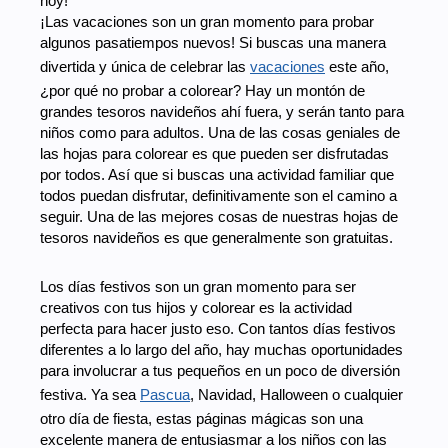
hoy!
¡Las vacaciones son un gran momento para probar
algunos pasatiempos nuevos! Si buscas una manera
divertida y única de celebrar las
vacaciones
este año,
¿por qué no probar a colorear? Hay un montón de
grandes tesoros navideños ahí fuera, y serán tanto para
niños como para adultos. Una de las cosas geniales de
las hojas para colorear es que pueden ser disfrutadas
por todos. Así que si buscas una actividad familiar que
todos puedan disfrutar, definitivamente son el camino a
seguir. Una de las mejores cosas de nuestras hojas de
tesoros navideños es que generalmente son gratuitas.
Los días festivos son un gran momento para ser
creativos con tus hijos y colorear es la actividad
perfecta para hacer justo eso. Con tantos días festivos
diferentes a lo largo del año, hay muchas oportunidades
para involucrar a tus pequeños en un poco de diversión
festiva. Ya sea
Pascua
, Navidad, Halloween o cualquier
otro día de fiesta, estas páginas mágicas son una
excelente manera de entusiasmar a los niños con las