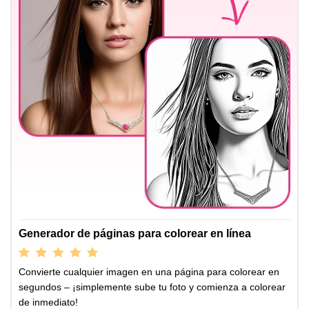
Generador de páginas para colorear en línea
Convierte cualquier imagen en una página para colorear en
segundos – ¡simplemente sube tu foto y comienza a colorear
de inmediato!