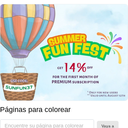
Páginas para colorear
Vaya a