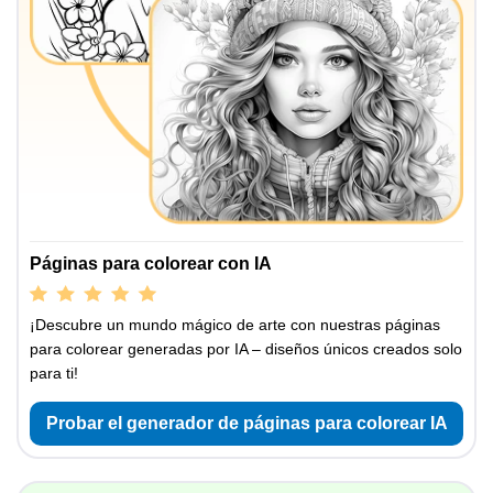
Páginas para colorear con IA
¡Descubre un mundo mágico de arte con nuestras páginas
para colorear generadas por IA – diseños únicos creados solo
para ti!
Probar el generador de páginas para colorear IA