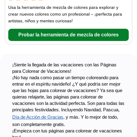
Usa la herramienta de mezcla de colores para explorar y
crear nuevos colores como un profesional – ¡perfecta para
artistas, niños y mentes curiosas!
Probar la herramienta de mezcla de colores
¡Siente la llegada de las vacaciones con las Páginas
para Colorear de Vacaciones!
¡No hay nada como pasar un tiempo coloreando para
entrar en el espíritu navideño! ¿Y qué podría ser mejor
que las hojas para colorear de vacaciones? Ya sea que
quieras relajarte, las páginas para colorear de
vacaciones son la actividad perfecta. Son para todas las
principales festividades. Incluyendo Navidad, Pascua,
Día de Acción de Gracias
, y más. Y lo mejor de todo,
son completamente gratis.
¡Empieza con tus páginas para colorear de vacaciones