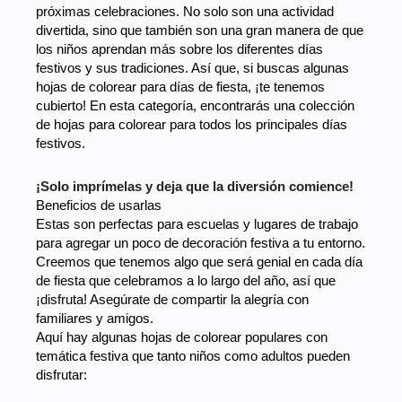
próximas celebraciones. No solo son una actividad
divertida, sino que también son una gran manera de que
los niños aprendan más sobre los diferentes días
festivos y sus tradiciones. Así que, si buscas algunas
hojas de colorear para días de fiesta, ¡te tenemos
cubierto! En esta categoría, encontrarás una colección
de hojas para colorear para todos los principales días
festivos.
¡Solo imprímelas y deja que la diversión comience!
Beneficios de usarlas
Estas son perfectas para escuelas y lugares de trabajo
para agregar un poco de decoración festiva a tu entorno.
Creemos que tenemos algo que será genial en cada día
de fiesta que celebramos a lo largo del año, así que
¡disfruta! Asegúrate de compartir la alegría con
familiares y amigos.
Aquí hay algunas hojas de colorear populares con
temática festiva que tanto niños como adultos pueden
disfrutar: