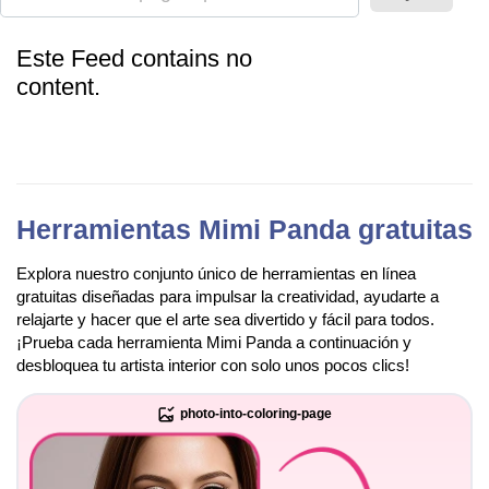
Este Feed contains no
content.
Herramientas Mimi Panda gratuitas
Explora nuestro conjunto único de herramientas en línea
gratuitas diseñadas para impulsar la creatividad, ayudarte a
relajarte y hacer que el arte sea divertido y fácil para todos.
¡Prueba cada herramienta Mimi Panda a continuación y
desbloquea tu artista interior con solo unos pocos clics!
photo-into-coloring-page