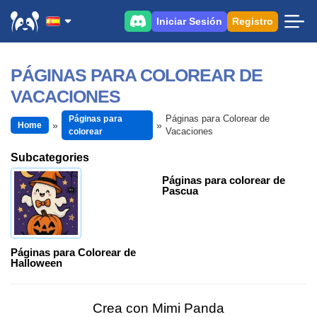
Iniciar Sesión
Registro
PÁGINAS PARA COLOREAR DE
VACACIONES
Páginas para Colorear de
Páginas para
Home
Vacaciones
colorear
Subcategories
Páginas para colorear de
Pascua
Páginas para Colorear de
Halloween
Crea con Mimi Panda