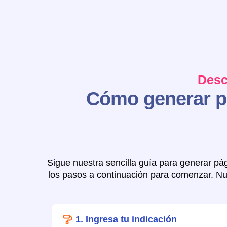
Desc
Cómo generar pá
Sigue nuestra sencilla guía para generar pág
los pasos a continuación para comenzar. Nue
1. Ingresa tu indicación