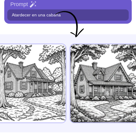
Prompt
Atardecer en una cabaña