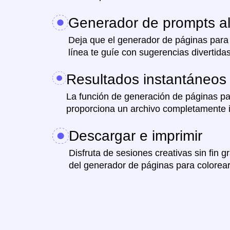
Generador de prompts al
Deja que el generador de páginas para 
línea te guíe con sugerencias divertidas
Resultados instantáneos
La función de generación de páginas par
proporciona un archivo completamente 
Descargar e imprimir
Disfruta de sesiones creativas sin fin gr
del generador de páginas para colorear