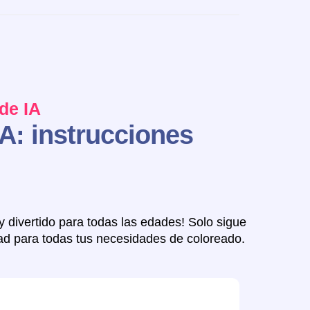
de IA
A: instrucciones
y divertido para todas las edades! Solo sigue
dad para todas tus necesidades de coloreado.