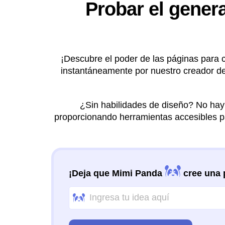
Probar el genera
¡Descubre el poder de las páginas para c
instantáneamente por nuestro creador de
¿Sin habilidades de diseño? No hay 
proporcionando herramientas accesibles pa
¡Deja que Mimi Panda
cree una p