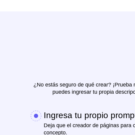
¿No estás seguro de qué crear? ¡Prueba nu
puedes ingresar tu propia descrip
Ingresa tu propio promp
Deja que el creador de páginas para c
concepto.