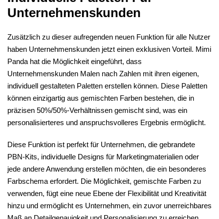
Unternehmenskunden
Zusätzlich zu dieser aufregenden neuen Funktion für alle Nutzer
haben Unternehmenskunden jetzt einen exklusiven Vorteil. Mimi
Panda hat die Möglichkeit eingeführt, dass
Unternehmenskunden Malen nach Zahlen mit ihren eigenen,
individuell gestalteten Paletten erstellen können. Diese Paletten
können einzigartig aus gemischten Farben bestehen, die in
präzisen 50%/50%-Verhältnissen gemischt sind, was ein
personalisierteres und anspruchsvolleres Ergebnis ermöglicht.
Diese Funktion ist perfekt für Unternehmen, die gebrandete
PBN-Kits, individuelle Designs für Marketingmaterialien oder
jede andere Anwendung erstellen möchten, die ein besonderes
Farbschema erfordert. Die Möglichkeit, gemischte Farben zu
verwenden, fügt eine neue Ebene der Flexibilität und Kreativität
hinzu und ermöglicht es Unternehmen, ein zuvor unerreichbares
Maß an Detailgenauigkeit und Personalisierung zu erreichen.