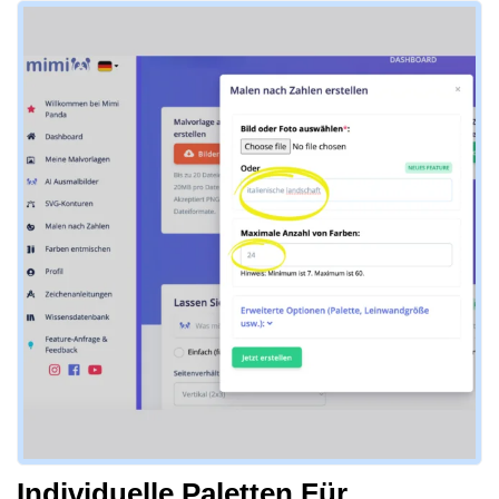
Individuelle Paletten Für