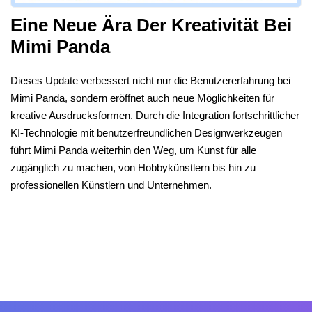
Eine Neue Ära Der Kreativität Bei
Mimi Panda
Dieses Update verbessert nicht nur die Benutzererfahrung bei
Mimi Panda, sondern eröffnet auch neue Möglichkeiten für
kreative Ausdrucksformen. Durch die Integration fortschrittlicher
KI-Technologie mit benutzerfreundlichen Designwerkzeugen
führt Mimi Panda weiterhin den Weg, um Kunst für alle
zugänglich zu machen, von Hobbykünstlern bis hin zu
professionellen Künstlern und Unternehmen.