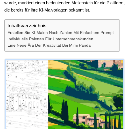
wurde, markiert einen bedeutenden Meilenstein für die Plattform,
die bereits für ihre KI-Malvorlagen bekannt ist.
Inhaltsverzeichnis
Erstellen Sie KI-Malen Nach Zahlen Mit Einfachem Prompt
Individuelle Paletten Für Unternehmenskunden
Eine Neue Ära Der Kreativität Bei Mimi Panda