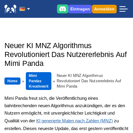
Eintragen
Anmelden
Neuer KI MNZ Algorithmus
Revolutioniert Das Nutzererlebnis Auf
Mimi Panda
Neuer KI MNZ Algorithmus
Mimi
Revolutioniert Das Nutzererlebnis Auf
Home
Pandas
Mimi Panda
Kreativwelt
Mimi Panda freut sich, die Veröffentlichung eines
bahnbrechenden neuen Algorithmus anzukündigen, der es den
Nutzern ermöglicht, mit unvergleichlicher Leichtigkeit und
Qualität von der
KI generierte Malen nach Zahlen (MNZ)
zu
erstellen. Dieses neueste Update, das erst gestern veröffentlicht