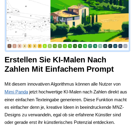
Erstellen Sie KI-Malen Nach
Zahlen Mit Einfachem Prompt
Mit diesem innovativen Algorithmus können alle Nutzer von
Mimi Panda
jetzt hochwertige KI-Malen nach Zahlen direkt aus
einer einfachen Texteingabe generieren. Diese Funktion macht
es einfacher denn je, kreative Ideen in beeindruckende MNZ-
Designs zu verwandeln, egal ob sie erfahrene Künstler sind
oder gerade erst ihr künstlerisches Potenzial entdecken.