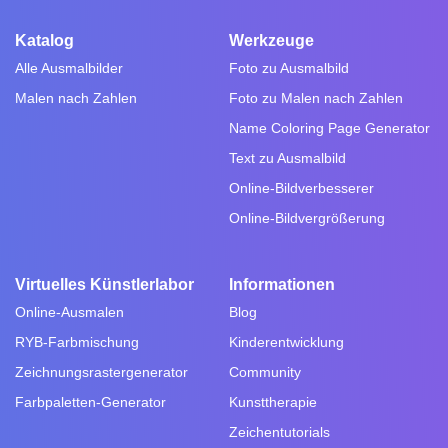
Katalog
Werkzeuge
Alle Ausmalbilder
Foto zu Ausmalbild
Malen nach Zahlen
Foto zu Malen nach Zahlen
Name Coloring Page Generator
Text zu Ausmalbild
Online-Bildverbesserer
Online-Bildvergrößerung
Virtuelles Künstlerlabor
Informationen
Online-Ausmalen
Blog
RYB-Farbmischung
Kinderentwicklung
Zeichnungsrastergenerator
Community
Farbpaletten-Generator
Kunsttherapie
Zeichentutorials