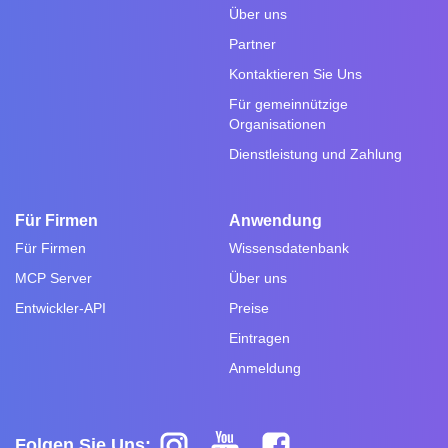
Über uns
Partner
Kontaktieren Sie Uns
Für gemeinnützige
Organisationen
Dienstleistung und Zahlung
Für Firmen
Anwendung
Für Firmen
Wissensdatenbank
MCP Server
Über uns
Entwickler-API
Preise
Eintragen
Anmeldung
Folgen Sie Uns: