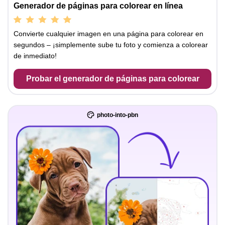
Generador de páginas para colorear en línea
Convierte cualquier imagen en una página para colorear en
segundos – ¡simplemente sube tu foto y comienza a colorear
de inmediato!
Probar el generador de páginas para colorear
photo-into-pbn