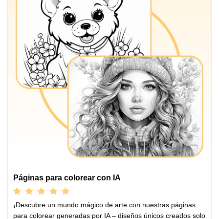
Páginas para colorear con IA
¡Descubre un mundo mágico de arte con nuestras páginas
para colorear generadas por IA – diseños únicos creados solo