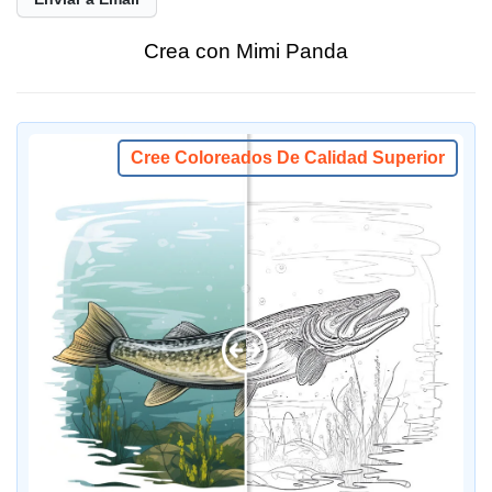
Crea con Mimi Panda
Cree Coloreados De Calidad Superior