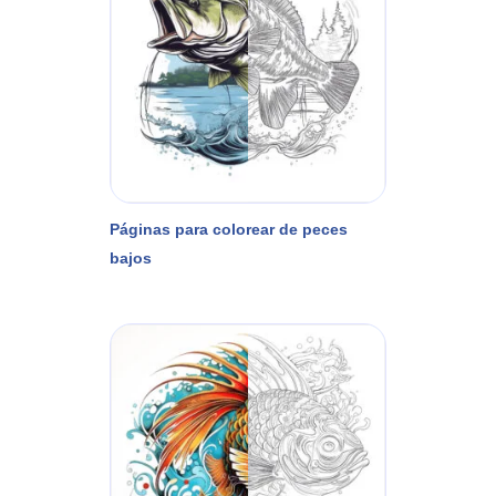
Páginas para colorear de peces
bajos