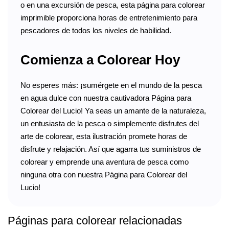
o en una excursión de pesca, esta página para colorear
imprimible proporciona horas de entretenimiento para
pescadores de todos los niveles de habilidad.
Comienza a Colorear Hoy
No esperes más: ¡sumérgete en el mundo de la pesca
en agua dulce con nuestra cautivadora Página para
Colorear del Lucio! Ya seas un amante de la naturaleza,
un entusiasta de la pesca o simplemente disfrutes del
arte de colorear, esta ilustración promete horas de
disfrute y relajación. Así que agarra tus suministros de
colorear y emprende una aventura de pesca como
ninguna otra con nuestra Página para Colorear del
Lucio!
Páginas para colorear relacionadas