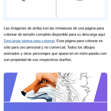
Las imágenes de arriba son las miniaturas de una página para
colorear de tamaño completo disponible para su descarga aquí
Descargar página para colorear
. Esta página para colorear es
sólo para uso personal y no comercial. Todos los dibujos
animados y otros personajes que aparecen en mimi-panda.com
son propiedad de sus respectivos dueños.