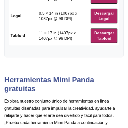
8.5 × 14 in (1087px x
Descargar
Legal
1087px @ 96 DPI)
Legal
11 × 17 in (1407px x
Descargar
Tabloid
1407px @ 96 DPI)
Tabloid
Herramientas Mimi Panda
gratuitas
Explora nuestro conjunto único de herramientas en línea
gratuitas diseñadas para impulsar la creatividad, ayudarte a
relajarte y hacer que el arte sea divertido y fácil para todos.
¡Prueba cada herramienta Mimi Panda a continuación y