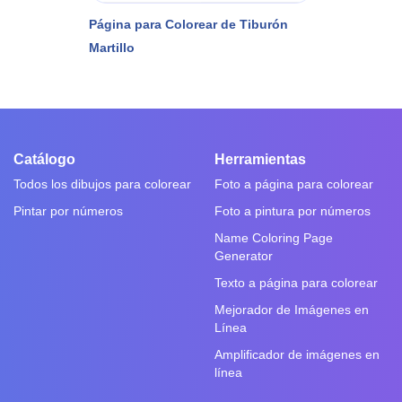
Página para Colorear de Tiburón
Martillo
Catálogo
Herramientas
Todos los dibujos para colorear
Foto a página para colorear
Pintar por números
Foto a pintura por números
Name Coloring Page
Generator
Texto a página para colorear
Mejorador de Imágenes en
Línea
Amplificador de imágenes en
línea