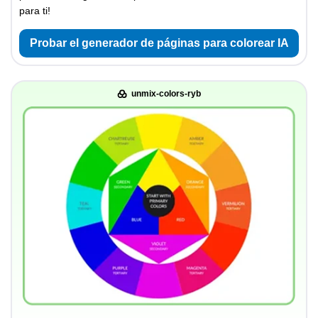
para ti!
Probar el generador de páginas para colorear IA
unmix-colors-ryb