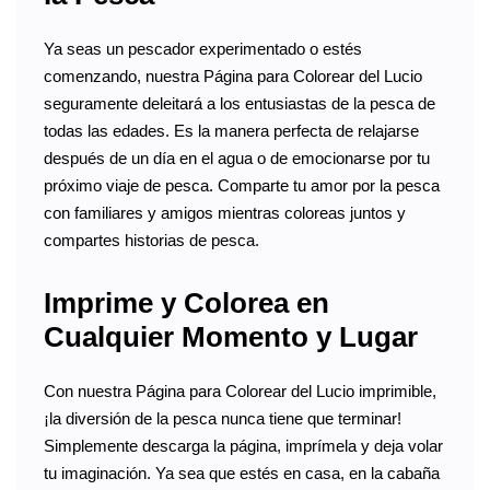
Ya seas un pescador experimentado o estés
comenzando, nuestra Página para Colorear del Lucio
seguramente deleitará a los entusiastas de la pesca de
todas las edades. Es la manera perfecta de relajarse
después de un día en el agua o de emocionarse por tu
próximo viaje de pesca. Comparte tu amor por la pesca
con familiares y amigos mientras coloreas juntos y
compartes historias de pesca.
Imprime y Colorea en
Cualquier Momento y Lugar
Con nuestra Página para Colorear del Lucio imprimible,
¡la diversión de la pesca nunca tiene que terminar!
Simplemente descarga la página, imprímela y deja volar
tu imaginación. Ya sea que estés en casa, en la cabaña