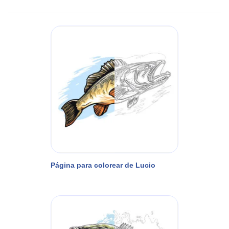
Página para colorear de Lucio