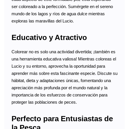
ser coloreado a la perfección. Sumérgete en el sereno
mundo de los lagos y ríos de agua dulce mientras
exploras las maravillas del Lucio.
Educativo y Atractivo
Colorear no es solo una actividad divertida; ¡también es
una herramienta educativa valiosa! Mientras coloreas el
Lucio y su entorno, aprovecha la oportunidad para
aprender más sobre esta fascinante especie. Discute su
hábitat, dieta y adaptaciones únicas, fomentando una
apreciación más profunda por el mundo natural y la
importancia de los esfuerzos de conservación para
proteger las poblaciones de peces.
Perfecto para Entusiastas de
la Pesca