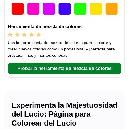
Herramienta de mezcla de colores
Usa la herramienta de mezcla de colores para explorar y
crear nuevos colores como un profesional – ¡perfecta para
artistas, niños y mentes curiosas!
Probar la herramienta de mezcla de colores
Experimenta la Majestuosidad
del Lucio: Página para
Colorear del Lucio