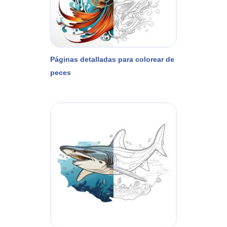
Páginas detalladas para colorear de
peces