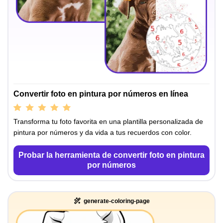
Convertir foto en pintura por números en línea
Transforma tu foto favorita en una plantilla personalizada de
pintura por números y da vida a tus recuerdos con color.
Probar la herramienta de convertir foto en pintura
por números
generate-coloring-page