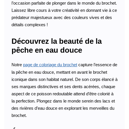
l’occasion parfaite de plonger dans le monde du brochet.
Laissez libre cours à votre créativité en donnant vie à ce
prédateur majestueux avec des couleurs vives et des
détails complexes !
Découvrez la beauté de la
pêche en eau douce
Notre
page de coloriage du brochet
capture l’essence de
la pêche en eau douce, mettant en avant le brochet
iconique dans son habitat naturel. De son corps élancé à
ses marques distinctives et ses dents acérées, chaque
aspect de ce poisson redoutable attend d’être colorié à
la perfection. Plongez dans le monde serein des lacs et
des rivières d’eau douce en explorant les merveilles du
brochet.