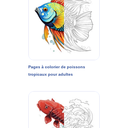
Pages à colorier de poissons
tropicaux pour adultes