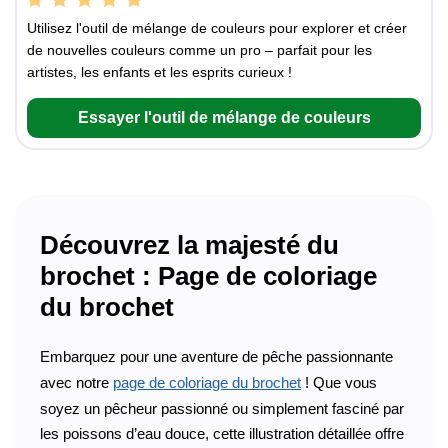
Utilisez l'outil de mélange de couleurs pour explorer et créer
de nouvelles couleurs comme un pro – parfait pour les
artistes, les enfants et les esprits curieux !
Essayer l'outil de mélange de couleurs
Découvrez la majesté du
brochet : Page de coloriage
du brochet
Embarquez pour une aventure de pêche passionnante
avec notre
page de coloriage du brochet
! Que vous
soyez un pêcheur passionné ou simplement fasciné par
les poissons d’eau douce, cette illustration détaillée offre