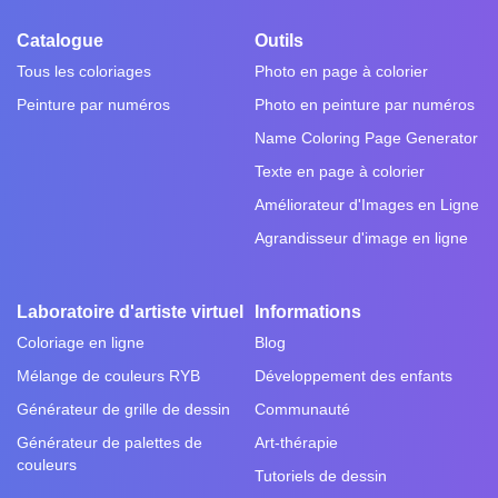
Catalogue
Outils
Tous les coloriages
Photo en page à colorier
Peinture par numéros
Photo en peinture par numéros
Name Coloring Page Generator
Texte en page à colorier
Améliorateur d'Images en Ligne
Agrandisseur d'image en ligne
Laboratoire d'artiste virtuel
Informations
Coloriage en ligne
Blog
Mélange de couleurs RYB
Développement des enfants
Générateur de grille de dessin
Communauté
Générateur de palettes de
Art-thérapie
couleurs
Tutoriels de dessin