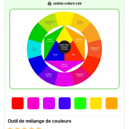
unmix-colors-ryb
Outil de mélange de couleurs