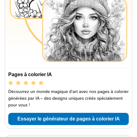
Pages à colorier IA
Découvrez un monde magique d'art avec nos pages à colorier
générées par IA – des designs uniques créés spécialement
pour vous !
Essayer le générateur de pages à colorier IA