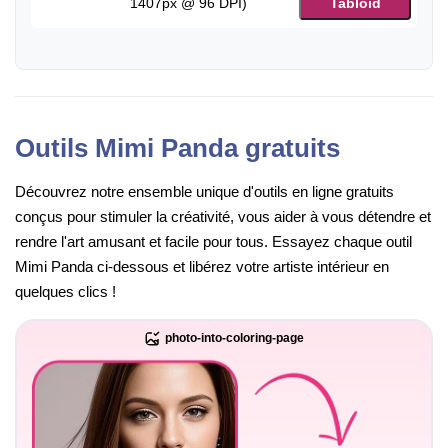
1407px @ 96 DPI)
Tabloid
Outils Mimi Panda gratuits
Découvrez notre ensemble unique d'outils en ligne gratuits
conçus pour stimuler la créativité, vous aider à vous détendre et
rendre l'art amusant et facile pour tous. Essayez chaque outil
Mimi Panda ci-dessous et libérez votre artiste intérieur en
quelques clics !
photo-into-coloring-page