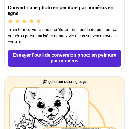
Convertir une photo en peinture par numéros en
ligne
Transformez votre photo préférée en modèle de peinture par
numéros personnalisé et donnez vie à vos souvenirs avec la
couleur.
Essayer l'outil de conversion photo en peinture
par numéros
generate-coloring-page