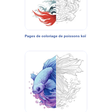
Pages de coloriage de poissons koï