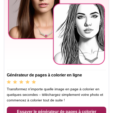
Générateur de pages à colorier en ligne
Transformez n'importe quelle image en page à colorier en
quelques secondes – téléchargez simplement votre photo et
commencez à colorier tout de suite !
Essayer le générateur de pages à colorier