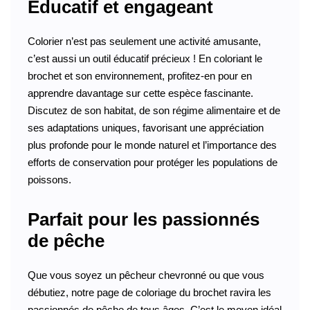
Éducatif et engageant
Colorier n’est pas seulement une activité amusante,
c’est aussi un outil éducatif précieux ! En coloriant le
brochet et son environnement, profitez-en pour en
apprendre davantage sur cette espèce fascinante.
Discutez de son habitat, de son régime alimentaire et de
ses adaptations uniques, favorisant une appréciation
plus profonde pour le monde naturel et l’importance des
efforts de conservation pour protéger les populations de
poissons.
Parfait pour les passionnés
de pêche
Que vous soyez un pêcheur chevronné ou que vous
débutiez, notre page de coloriage du brochet ravira les
passionnés de pêche de tous âges. C’est le moyen idéal