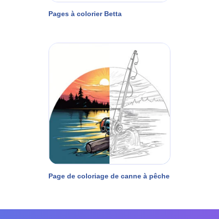
Pages à colorier Betta
Page de coloriage de canne à pêche