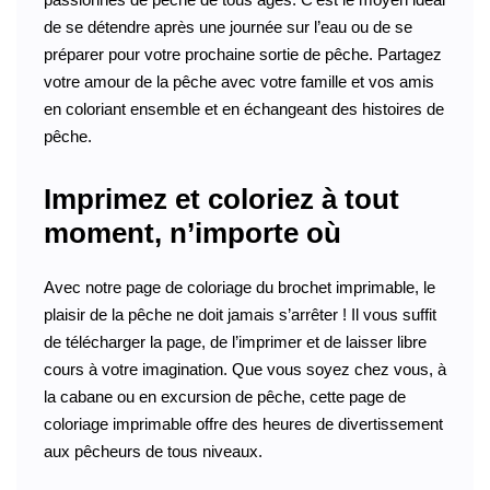
de se détendre après une journée sur l’eau ou de se
préparer pour votre prochaine sortie de pêche. Partagez
votre amour de la pêche avec votre famille et vos amis
en coloriant ensemble et en échangeant des histoires de
pêche.
Imprimez et coloriez à tout
moment, n’importe où
Avec notre page de coloriage du brochet imprimable, le
plaisir de la pêche ne doit jamais s’arrêter ! Il vous suffit
de télécharger la page, de l’imprimer et de laisser libre
cours à votre imagination. Que vous soyez chez vous, à
la cabane ou en excursion de pêche, cette page de
coloriage imprimable offre des heures de divertissement
aux pêcheurs de tous niveaux.