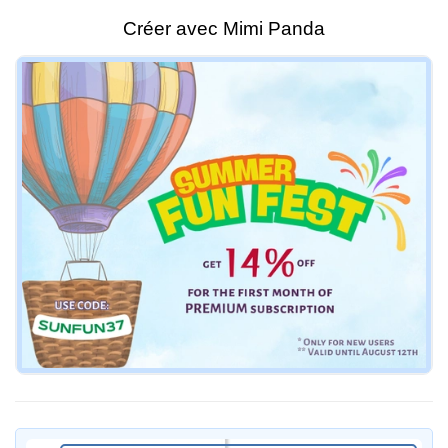
Créer avec Mimi Panda