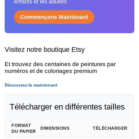
enfants et les adultes
Commençons Maintenant
Visitez notre boutique Etsy
Et trouvez des centaines de peintures par
numéros et de coloriages premium
Découvrez-le maintenant
Télécharger en différentes tailles
FORMAT
DIMENSIONS
TÉLÉCHARGER
DU PAPIER