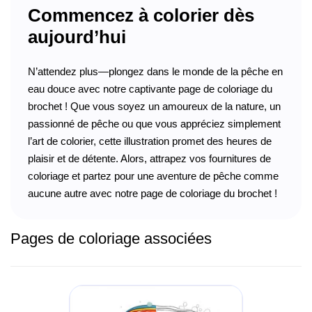
Commencez à colorier dès
aujourd’hui
N’attendez plus—plongez dans le monde de la pêche en
eau douce avec notre captivante page de coloriage du
brochet ! Que vous soyez un amoureux de la nature, un
passionné de pêche ou que vous appréciez simplement
l’art de colorier, cette illustration promet des heures de
plaisir et de détente. Alors, attrapez vos fournitures de
coloriage et partez pour une aventure de pêche comme
aucune autre avec notre page de coloriage du brochet !
Pages de coloriage associées