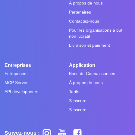
À propos de nous
Partenaires
Contactez-nous
Pour les organisations à but
non lucratif
Livraison et paiement
Entreprises
Application
Entreprises
Base de Connaissances
MCP Server
À propos de nous
API développeurs
Tarifs
S'inscrire
S'inscrire
Suivez-nous :