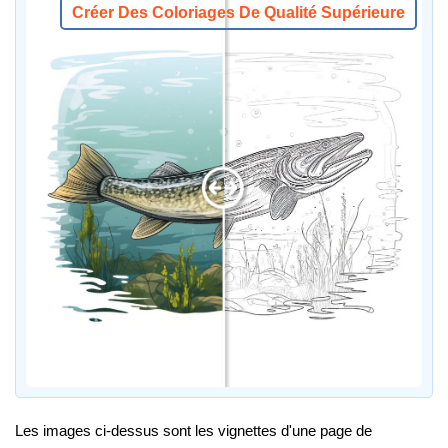
Créer Des Coloriages De Qualité Supérieure
Les images ci-dessus sont les vignettes d'une page de