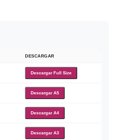
DESCARGAR
Descargar Full Size
Descargar A5
Descargar A4
Descargar A3