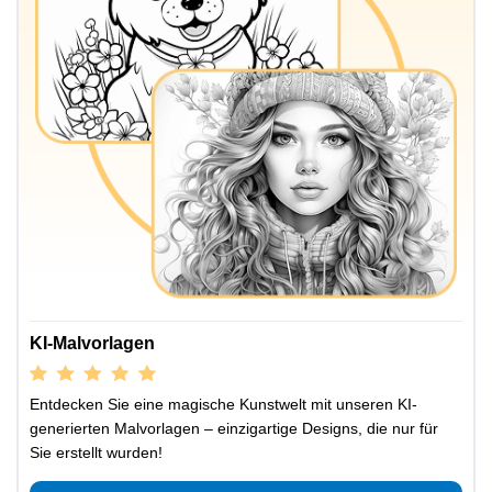
KI-Malvorlagen
Entdecken Sie eine magische Kunstwelt mit unseren KI-
generierten Malvorlagen – einzigartige Designs, die nur für
Sie erstellt wurden!