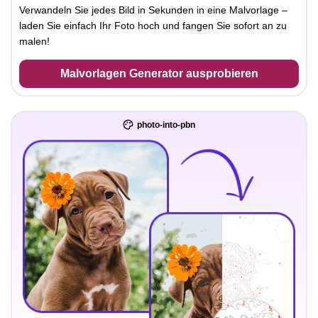
Verwandeln Sie jedes Bild in Sekunden in eine Malvorlage –
laden Sie einfach Ihr Foto hoch und fangen Sie sofort an zu
malen!
Malvorlagen Generator ausprobieren
photo-into-pbn