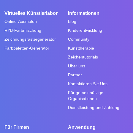
Virtuelles Künstlerlabor
Informationen
Online-Ausmalen
Blog
RYB-Farbmischung
Kinderentwicklung
Zeichnungsrastergenerator
Community
Farbpaletten-Generator
Kunsttherapie
Zeichentutorials
Über uns
Partner
Kontaktieren Sie Uns
Für gemeinnützige
Organisationen
Dienstleistung und Zahlung
Für Firmen
Anwendung