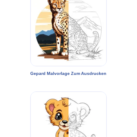
Gepard Malvorlage Zum Ausdrucken