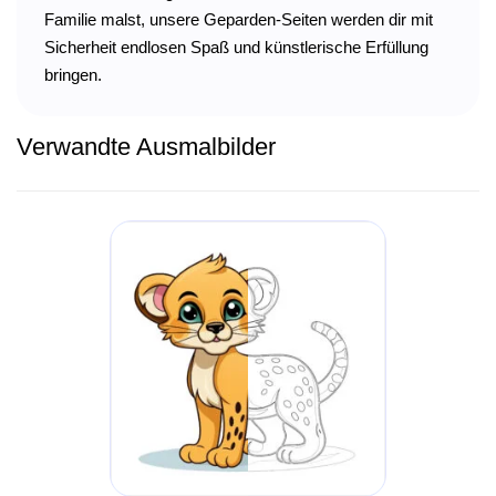
Familie malst, unsere Geparden-Seiten werden dir mit
Sicherheit endlosen Spaß und künstlerische Erfüllung
bringen.
Verwandte Ausmalbilder