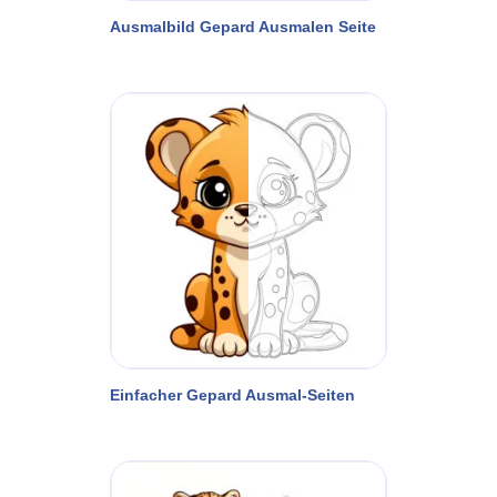
Ausmalbild Gepard Ausmalen Seite
Einfacher Gepard Ausmal-Seiten