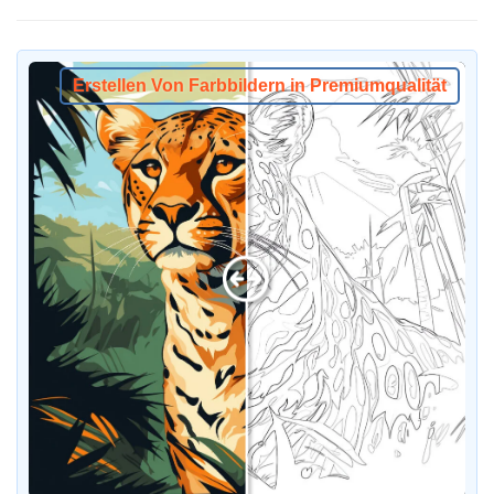
Erstellen Von Farbbildern in Premiumqualität