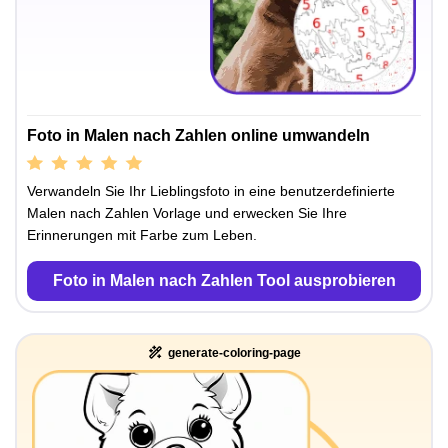
Foto in Malen nach Zahlen online umwandeln
Verwandeln Sie Ihr Lieblingsfoto in eine benutzerdefinierte
Malen nach Zahlen Vorlage und erwecken Sie Ihre
Erinnerungen mit Farbe zum Leben.
Foto in Malen nach Zahlen Tool ausprobieren
generate-coloring-page