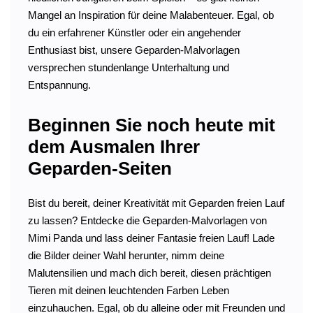
Mangel an Inspiration für deine Malabenteuer. Egal, ob
du ein erfahrener Künstler oder ein angehender
Enthusiast bist, unsere Geparden-Malvorlagen
versprechen stundenlange Unterhaltung und
Entspannung.
Beginnen Sie noch heute mit
dem Ausmalen Ihrer
Geparden-Seiten
Bist du bereit, deiner Kreativität mit Geparden freien Lauf
zu lassen? Entdecke die Geparden-Malvorlagen von
Mimi Panda und lass deiner Fantasie freien Lauf! Lade
die Bilder deiner Wahl herunter, nimm deine
Malutensilien und mach dich bereit, diesen prächtigen
Tieren mit deinen leuchtenden Farben Leben
einzuhauchen. Egal, ob du alleine oder mit Freunden und