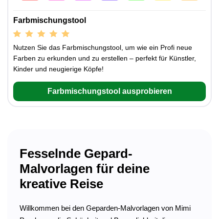
Farbmischungstool
Nutzen Sie das Farbmischungstool, um wie ein Profi neue
Farben zu erkunden und zu erstellen – perfekt für Künstler,
Kinder und neugierige Köpfe!
Farbmischungstool ausprobieren
Fesselnde Gepard-
Malvorlagen für deine
kreative Reise
Willkommen bei den Geparden-Malvorlagen von Mimi