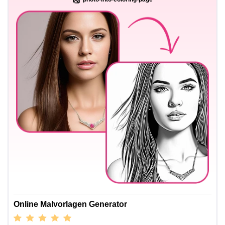
Online Malvorlagen Generator