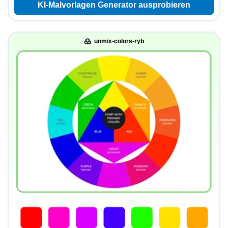
KI-Malvorlagen Generator ausprobieren
unmix-colors-ryb