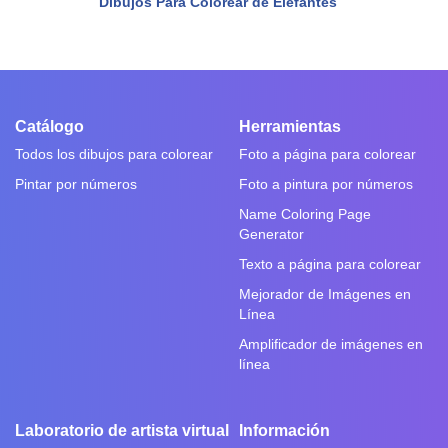
Dibujos Para Colorear de Elefantes
Catálogo
Herramientas
Todos los dibujos para colorear
Foto a página para colorear
Pintar por números
Foto a pintura por números
Name Coloring Page
Generator
Texto a página para colorear
Mejorador de Imágenes en
Línea
Amplificador de imágenes en
línea
Laboratorio de artista virtual
Información