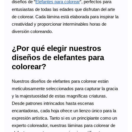
diseños de “
Elefantes para colorear
“, perfectos para
entusiastas de todas las edades que disfrutan del arte
de colorear. Cada lámina está elaborada para inspirar la
creatividad y proporcionar interminables horas de
diversión coloreando.
¿Por qué elegir nuestros
diseños de elefantes para
colorear?
Nuestros diseños de elefantes para colorear están
meticulosamente seleccionados para capturar la gracia
y la majestuosidad de estas magníficas criaturas.
Desde patrones intrincados hasta escenas
encantadoras, cada hoja ofrece un lienzo único para la
expresión artística. Tanto si es un principiante como un
experto coloreador, nuestras láminas para colorear de