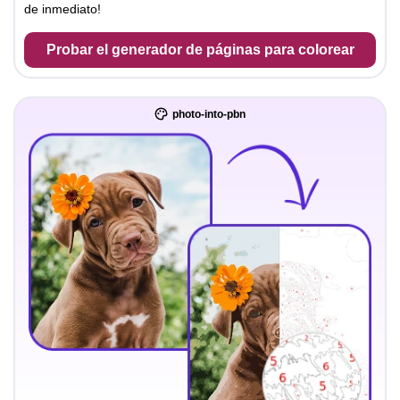
de inmediato!
Probar el generador de páginas para colorear
photo-into-pbn