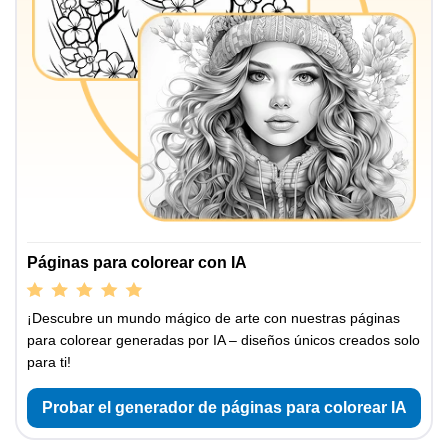
Páginas para colorear con IA
¡Descubre un mundo mágico de arte con nuestras páginas
para colorear generadas por IA – diseños únicos creados solo
para ti!
Probar el generador de páginas para colorear IA