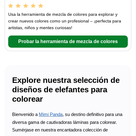
Usa la herramienta de mezcla de colores para explorar y
crear nuevos colores como un profesional – ¡perfecta para
artistas, niños y mentes curiosas!
Probar la herramienta de mezcla de colores
Explore nuestra selección de
diseños de elefantes para
colorear
Bienvenido a
Mimi Panda
, su destino definitivo para una
diversa gama de cautivadoras láminas para colorear.
Sumérjase en nuestra encantadora colección de