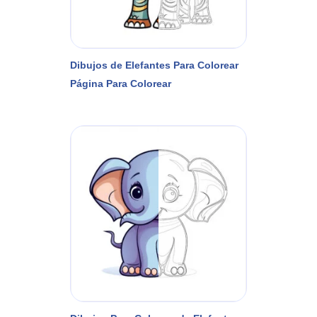
Dibujos de Elefantes Para Colorear
Página Para Colorear