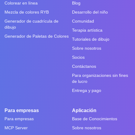
Colorear en línea
Blog
Mezcla de colores RYB
Desarrollo del niño
Generador de cuadrícula de
Comunidad
dibujo
Terapia artística
Generador de Paletas de Colores
Tutoriales de dibujo
Sobre nosotros
Socios
Contáctanos
Para organizaciones sin fines
de lucro
Entrega y pago
Para empresas
Aplicación
Para empresas
Base de Conocimientos
MCP Server
Sobre nosotros