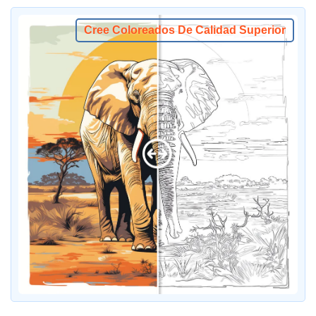
Cree Coloreados De Calidad Superior