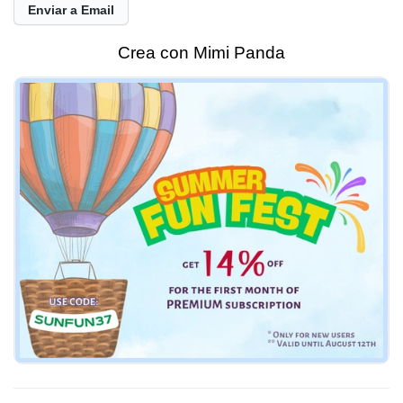
Enviar a Email
Crea con Mimi Panda