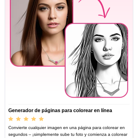
Generador de páginas para colorear en línea
Convierte cualquier imagen en una página para colorear en
segundos – ¡simplemente sube tu foto y comienza a colorear