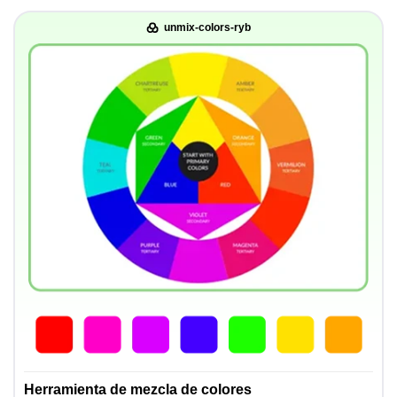
unmix-colors-ryb
Herramienta de mezcla de colores