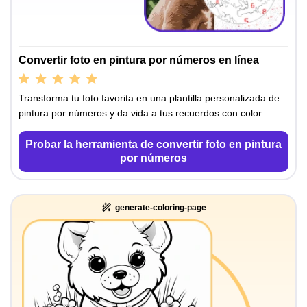
Convertir foto en pintura por números en línea
Transforma tu foto favorita en una plantilla personalizada de
pintura por números y da vida a tus recuerdos con color.
Probar la herramienta de convertir foto en pintura
por números
generate-coloring-page