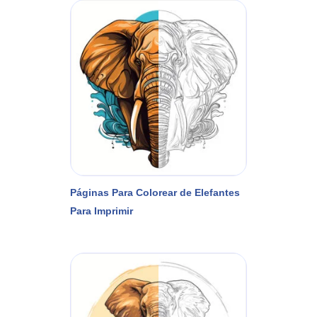
Páginas Para Colorear de Elefantes
Para Imprimir