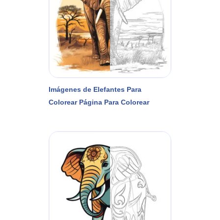
Imágenes de Elefantes Para
Colorear Página Para Colorear