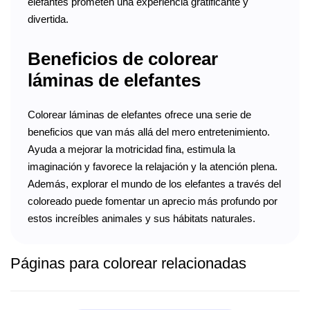
elefantes prometen una experiencia gratificante y
divertida.
Beneficios de colorear
láminas de elefantes
Colorear láminas de elefantes ofrece una serie de
beneficios que van más allá del mero entretenimiento.
Ayuda a mejorar la motricidad fina, estimula la
imaginación y favorece la relajación y la atención plena.
Además, explorar el mundo de los elefantes a través del
coloreado puede fomentar un aprecio más profundo por
estos increíbles animales y sus hábitats naturales.
Páginas para colorear relacionadas