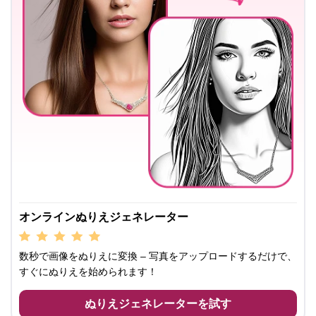
オンラインぬりえジェネレーター
数秒で画像をぬりえに変換 – 写真をアップロードするだけで、
すぐにぬりえを始められます！
ぬりえジェネレーターを試す