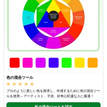
色の混合ツール
プロのように新しい色を探求し、作成するために色の混合ツー
ルを使用 – アーティスト、子供、好奇心旺盛な人に最適！
色の混合ツールを試す