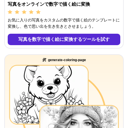
写真をオンラインで数字で描く絵に変換
お気に入りの写真をカスタムの数字で描く絵のテンプレートに
変換し、色で思い出を生き生きとさせましょう。
写真を数字で描く絵に変換するツールを試す
generate-coloring-page