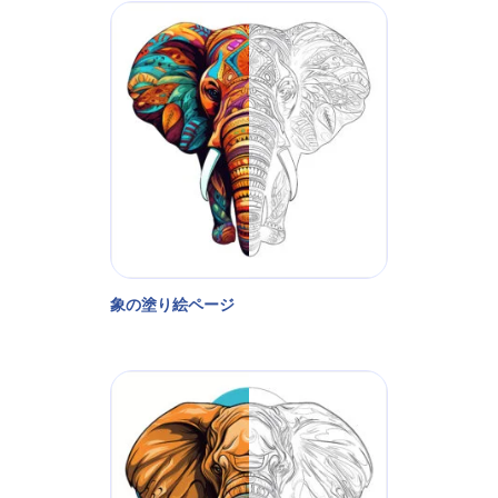
象の塗り絵ページ