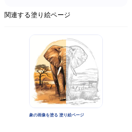
関連する塗り絵ページ
象の画像を塗る 塗り絵ページ