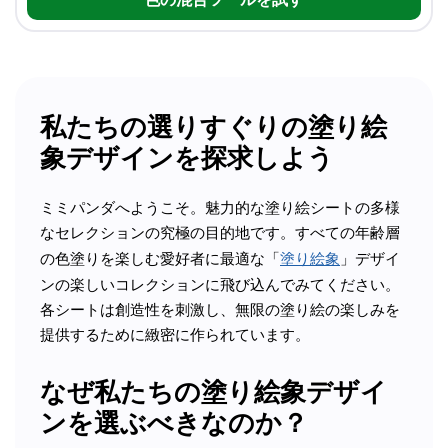
私たちの選りすぐりの塗り絵
象デザインを探求しよう
ミミパンダへようこそ。魅力的な塗り絵シートの多様
なセレクションの究極の目的地です。すべての年齢層
の色塗りを楽しむ愛好者に最適な「
塗り絵象
」デザイ
ンの楽しいコレクションに飛び込んでみてください。
各シートは創造性を刺激し、無限の塗り絵の楽しみを
提供するために緻密に作られています。
なぜ私たちの塗り絵象デザイ
ンを選ぶべきなのか？