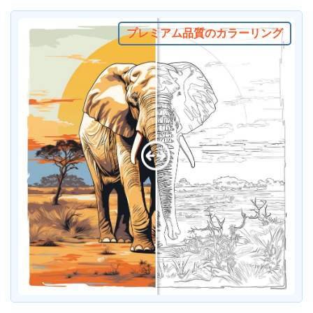
プレミアム品質のカラーリング