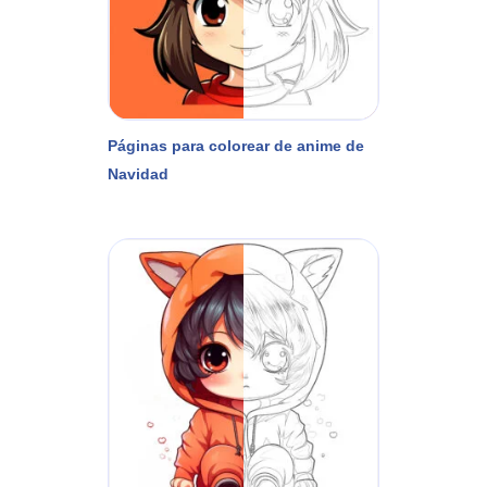
Páginas para colorear de anime de
Navidad