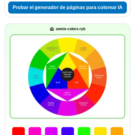
Probar el generador de páginas para colorear IA
unmix-colors-ryb