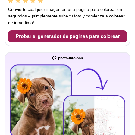
Convierte cualquier imagen en una página para colorear en
segundos – ¡simplemente sube tu foto y comienza a colorear
de inmediato!
Probar el generador de páginas para colorear
photo-into-pbn