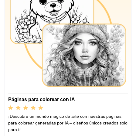
Páginas para colorear con IA
¡Descubre un mundo mágico de arte con nuestras páginas
para colorear generadas por IA – diseños únicos creados solo
para ti!