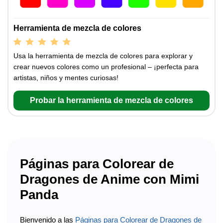
Herramienta de mezcla de colores
Usa la herramienta de mezcla de colores para explorar y
crear nuevos colores como un profesional – ¡perfecta para
artistas, niños y mentes curiosas!
Probar la herramienta de mezcla de colores
Páginas para Colorear de
Dragones de Anime con Mimi
Panda
Bienvenido a las
Páginas para Colorear de Dragones de