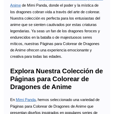
Anime
de Mimi Panda, donde el poder y la mística de
los dragones cobran vida a través del arte de colorear.
Nuestra colección es perfecta para los entusiastas del
anime que se sienten cautivados por estas criaturas
legendarias. Ya seas un fan de los dragones feroces y
endurecidos en la batalla o de majestuosos seres
míticos, nuestras Páginas para Colorear de Dragones
de Anime ofrecen una experiencia emocionante y
creativa para todas las edades.
Explora Nuestra Colección de
Páginas para Colorear de
Dragones de Anime
En
Mimi Panda
, hemos seleccionado una variedad de
Páginas para Colorear de Dragones de Anime que
presentan diseños inspirados en populares series de