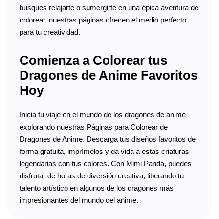
busques relajarte o sumergirte en una épica aventura de
colorear, nuestras páginas ofrecen el medio perfecto
para tu creatividad.
Comienza a Colorear tus
Dragones de Anime Favoritos
Hoy
Inicia tu viaje en el mundo de los dragones de anime
explorando nuestras Páginas para Colorear de
Dragones de Anime. Descarga tus diseños favoritos de
forma gratuita, imprímelos y da vida a estas criaturas
legendarias con tus colores. Con Mimi Panda, puedes
disfrutar de horas de diversión creativa, liberando tu
talento artístico en algunos de los dragones más
impresionantes del mundo del anime.