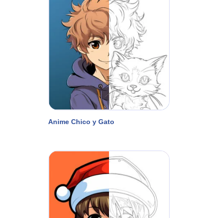
Anime Chico y Gato