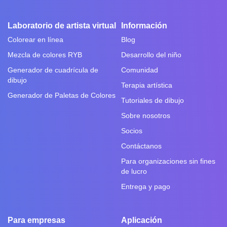
Laboratorio de artista virtual
Información
Colorear en línea
Blog
Mezcla de colores RYB
Desarrollo del niño
Generador de cuadrícula de
Comunidad
dibujo
Terapia artística
Generador de Paletas de Colores
Tutoriales de dibujo
Sobre nosotros
Socios
Contáctanos
Para organizaciones sin fines
de lucro
Entrega y pago
Para empresas
Aplicación