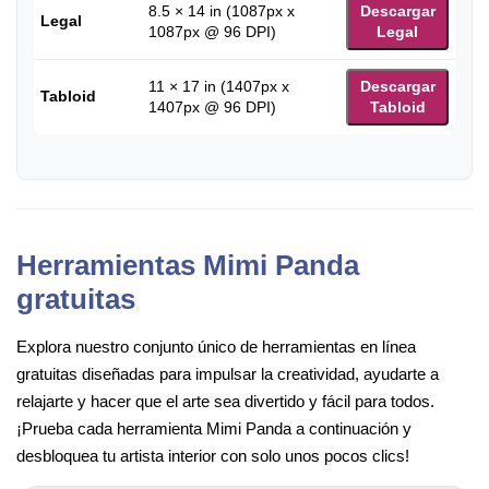
8.5 × 14 in (1087px x
Descargar
Legal
1087px @ 96 DPI)
Legal
11 × 17 in (1407px x
Descargar
Tabloid
1407px @ 96 DPI)
Tabloid
Herramientas Mimi Panda
gratuitas
Explora nuestro conjunto único de herramientas en línea
gratuitas diseñadas para impulsar la creatividad, ayudarte a
relajarte y hacer que el arte sea divertido y fácil para todos.
¡Prueba cada herramienta Mimi Panda a continuación y
desbloquea tu artista interior con solo unos pocos clics!