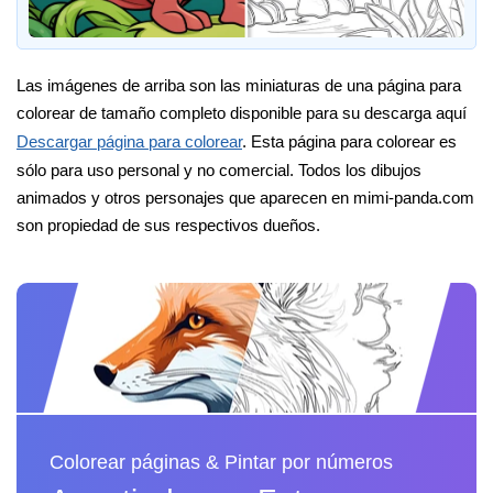
Las imágenes de arriba son las miniaturas de una página para
colorear de tamaño completo disponible para su descarga aquí
Descargar página para colorear
. Esta página para colorear es
sólo para uso personal y no comercial. Todos los dibujos
animados y otros personajes que aparecen en mimi-panda.com
son propiedad de sus respectivos dueños.
Colorear páginas & Pintar por números