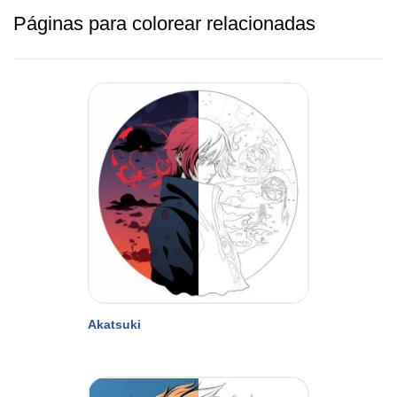
Páginas para colorear relacionadas
Akatsuki