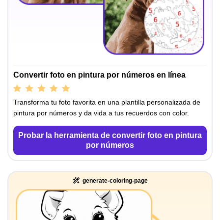
Convertir foto en pintura por números en línea
Transforma tu foto favorita en una plantilla personalizada de
pintura por números y da vida a tus recuerdos con color.
Probar la herramienta de convertir foto en pintura
por números
generate-coloring-page