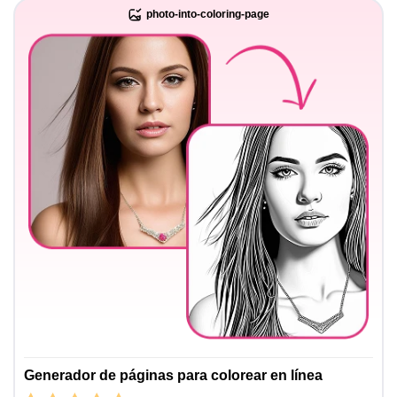
photo-into-coloring-page
Generador de páginas para colorear en línea