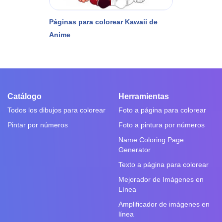
Páginas para colorear Kawaii de
Anime
Catálogo
Herramientas
Todos los dibujos para colorear
Foto a página para colorear
Pintar por números
Foto a pintura por números
Name Coloring Page
Generator
Texto a página para colorear
Mejorador de Imágenes en
Línea
Amplificador de imágenes en
línea