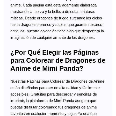
anime. Cada página está detalladamente elaborada,
mostrando la fuerza y la belleza de estas criaturas
míticas. Desde dragones de fuego surcando los cielos
hasta dragones serenos y sabios que guardan tesoros
antiguos, nuestra colección tiene algo que despertará la
imaginación de cualquier amante de los dragones.
¿Por Qué Elegir las Páginas
para Colorear de Dragones de
Anime de Mimi Panda?
Nuestras Páginas para Colorear de Dragones de Anime
están diseñadas para ser de alta calidad y fácilmente
accesibles. Gratuitas para descargar y sencillas de
imprimir, la plataforma de Mimi Panda asegura que
puedas disfrutar coloreando tus dragones de anime
favoritos en cualquier momento y lugar. Ya sea que