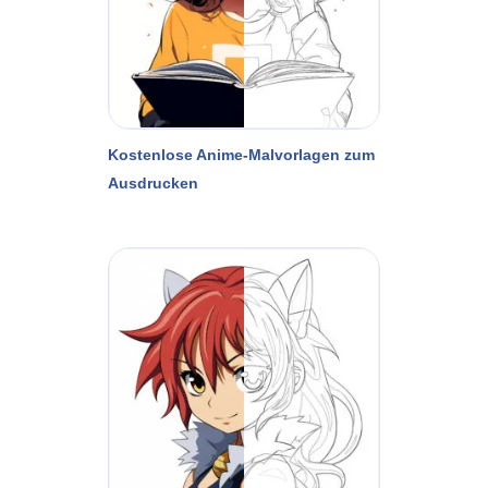
Kostenlose Anime-Malvorlagen zum
Ausdrucken