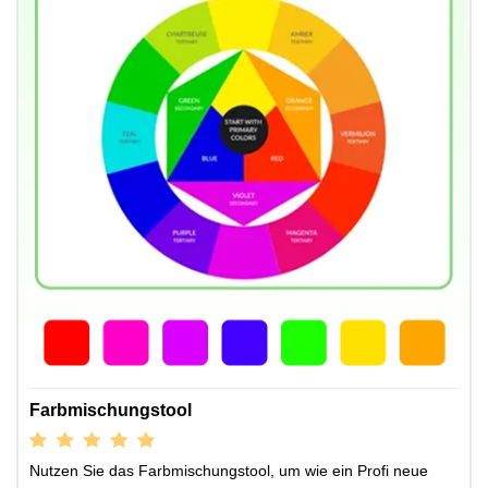
Farbmischungstool
Nutzen Sie das Farbmischungstool, um wie ein Profi neue