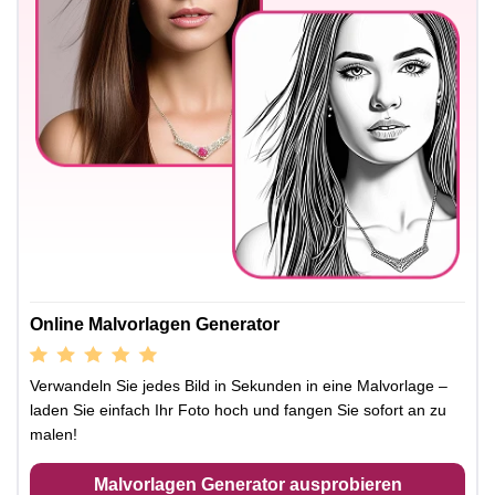
Online Malvorlagen Generator
Verwandeln Sie jedes Bild in Sekunden in eine Malvorlage –
laden Sie einfach Ihr Foto hoch und fangen Sie sofort an zu
malen!
Malvorlagen Generator ausprobieren