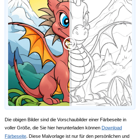
Die obigen Bilder sind die Vorschaubilder einer Färbeseite in
voller Größe, die Sie hier herunterladen können
Download
Färbeseite
. Diese Malvorlage ist nur für den persönlichen und