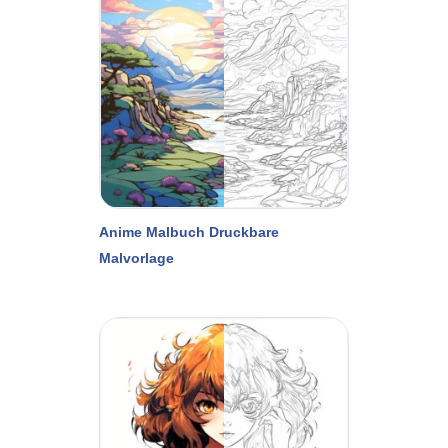
Anime Malbuch Druckbare
Malvorlage