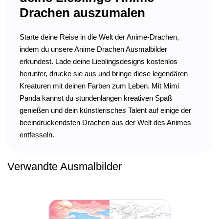
Drachen auszumalen
Starte deine Reise in die Welt der Anime-Drachen,
indem du unsere Anime Drachen Ausmalbilder
erkundest. Lade deine Lieblingsdesigns kostenlos
herunter, drucke sie aus und bringe diese legendären
Kreaturen mit deinen Farben zum Leben. Mit Mimi
Panda kannst du stundenlangen kreativen Spaß
genießen und dein künstlerisches Talent auf einige der
beeindruckendsten Drachen aus der Welt des Animes
entfesseln.
Verwandte Ausmalbilder