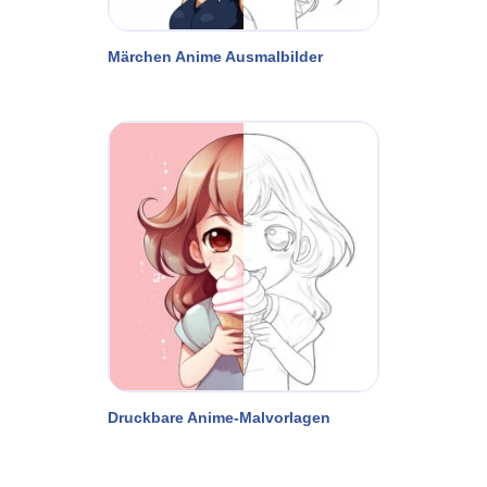
Märchen Anime Ausmalbilder
Druckbare Anime-Malvorlagen