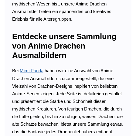
mythischen Wesen bist, unsere Anime Drachen
Ausmalbilder bieten ein spannendes und kreatives
Erlebnis für alle Altersgruppen.
Entdecke unsere Sammlung
von Anime Drachen
Ausmalbildern
Bei
Mimi Panda
haben wir eine Auswahl von Anime
Drachen Ausmalbildern zusammengestellt, die eine
Vielzahl von Drachen-Designs inspiriert von beliebten
Anime-Serien zeigen. Jede Seite ist detailreich gestaltet
und präsentiert die Stärke und Schönheit dieser
mythischen Kreaturen. Von feurigen Drachen, die durch
die Lüfte gleiten, bis hin zu ruhigen, weisen Drachen, die
alte Schätze bewachen, bietet unsere Sammlung etwas,
das die Fantasie jedes Drachenliebhabers entfacht.