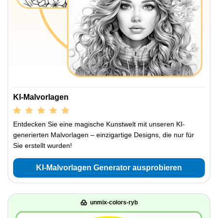
KI-Malvorlagen
Entdecken Sie eine magische Kunstwelt mit unseren KI-
generierten Malvorlagen – einzigartige Designs, die nur für
Sie erstellt wurden!
KI-Malvorlagen Generator ausprobieren
unmix-colors-ryb