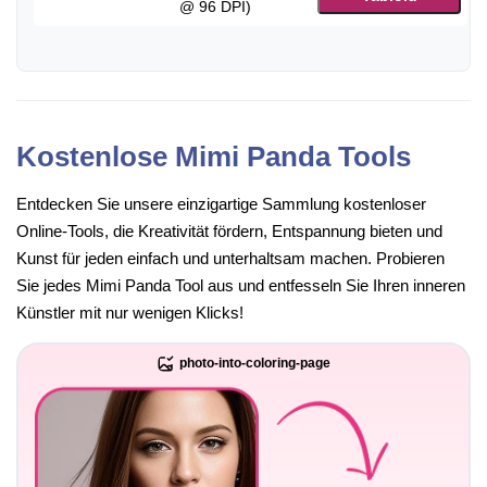
@ 96 DPI)
Kostenlose Mimi Panda Tools
Entdecken Sie unsere einzigartige Sammlung kostenloser
Online-Tools, die Kreativität fördern, Entspannung bieten und
Kunst für jeden einfach und unterhaltsam machen. Probieren
Sie jedes Mimi Panda Tool aus und entfesseln Sie Ihren inneren
Künstler mit nur wenigen Klicks!
photo-into-coloring-page