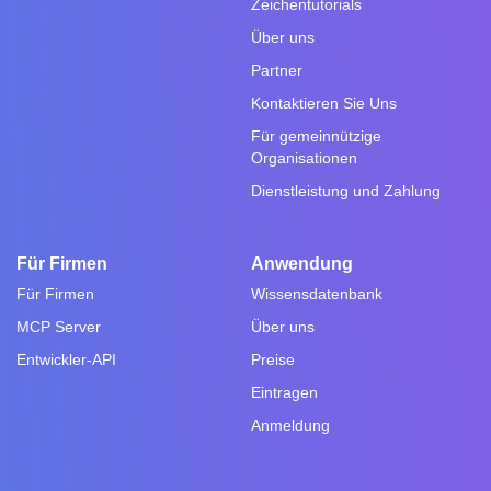
Zeichentutorials
Über uns
Partner
Kontaktieren Sie Uns
Für gemeinnützige
Organisationen
Dienstleistung und Zahlung
Für Firmen
Anwendung
Für Firmen
Wissensdatenbank
MCP Server
Über uns
Entwickler-API
Preise
Eintragen
Anmeldung