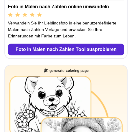
Foto in Malen nach Zahlen online umwandeln
Verwandeln Sie Ihr Lieblingsfoto in eine benutzerdefinierte
Malen nach Zahlen Vorlage und erwecken Sie Ihre
Erinnerungen mit Farbe zum Leben.
Foto in Malen nach Zahlen Tool ausprobieren
generate-coloring-page