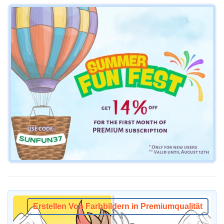
Erstellen Von Farbbildern in Premiumqualität