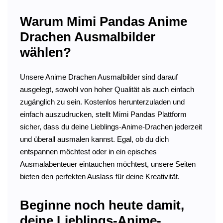
Warum Mimi Pandas Anime
Drachen Ausmalbilder
wählen?
Unsere Anime Drachen Ausmalbilder sind darauf
ausgelegt, sowohl von hoher Qualität als auch einfach
zugänglich zu sein. Kostenlos herunterzuladen und
einfach auszudrucken, stellt Mimi Pandas Plattform
sicher, dass du deine Lieblings-Anime-Drachen jederzeit
und überall ausmalen kannst. Egal, ob du dich
entspannen möchtest oder in ein episches
Ausmalabenteuer eintauchen möchtest, unsere Seiten
bieten den perfekten Auslass für deine Kreativität.
Beginne noch heute damit,
deine Lieblings-Anime-