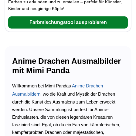
Farben zu erkunden und zu erstellen – perfekt für Künstler,
Kinder und neugierige Köpfe!
Farbmischungstool ausprobieren
Anime Drachen Ausmalbilder
mit Mimi Panda
Willkommen bei Mimi Pandas
Anime Drachen
Ausmalbildern
, wo die Kraft und Mystik der Drachen
durch die Kunst des Ausmalens zum Leben erweckt
werden. Unsere Sammlung ist perfekt für Anime-
Enthusiasten, die von diesen legendären Kreaturen
fasziniert sind. Egal, ob du ein Fan von kämpferischen,
kampferprobten Drachen oder majestätischen,