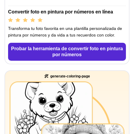
Convertir foto en pintura por números en línea
Transforma tu foto favorita en una plantilla personalizada de
pintura por números y da vida a tus recuerdos con color.
Probar la herramienta de convertir foto en pintura
por números
generate-coloring-page