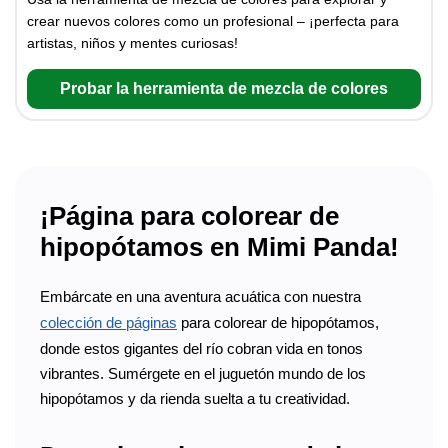
crear nuevos colores como un profesional – ¡perfecta para
artistas, niños y mentes curiosas!
Probar la herramienta de mezcla de colores
¡Página para colorear de
hipopótamos en Mimi Panda!
Embárcate en una aventura acuática con nuestra
colección de páginas
para colorear de hipopótamos,
donde estos gigantes del río cobran vida en tonos
vibrantes. Sumérgete en el juguetón mundo de los
hipopótamos y da rienda suelta a tu creatividad.