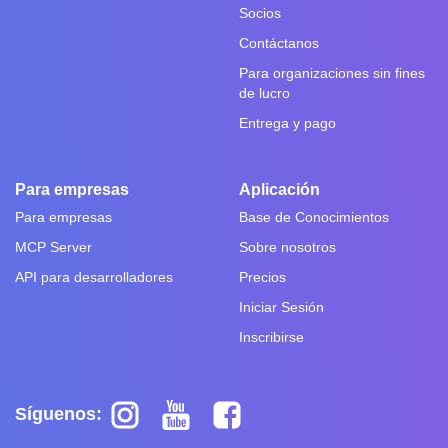
Socios
Contáctanos
Para organizaciones sin fines
de lucro
Entrega y pago
Para empresas
Aplicación
Para empresas
Base de Conocimientos
MCP Server
Sobre nosotros
API para desarrolladores
Precios
Iniciar Sesión
Inscribirse
Síguenos: