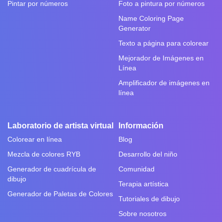
Pintar por números
Foto a pintura por números
Name Coloring Page
Generator
Texto a página para colorear
Mejorador de Imágenes en
Línea
Amplificador de imágenes en
línea
Laboratorio de artista virtual
Información
Colorear en línea
Blog
Mezcla de colores RYB
Desarrollo del niño
Generador de cuadrícula de
Comunidad
dibujo
Terapia artística
Generador de Paletas de Colores
Tutoriales de dibujo
Sobre nosotros