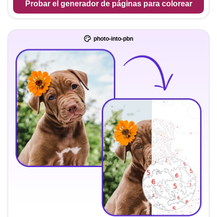
Probar el generador de páginas para colorear
photo-into-pbn