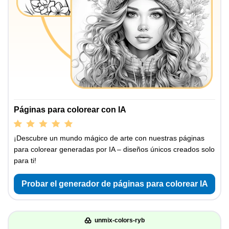
Páginas para colorear con IA
¡Descubre un mundo mágico de arte con nuestras páginas
para colorear generadas por IA – diseños únicos creados solo
para ti!
Probar el generador de páginas para colorear IA
unmix-colors-ryb