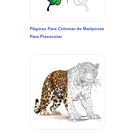
Páginas Para Colorear de Mariposas
Para Preescolar