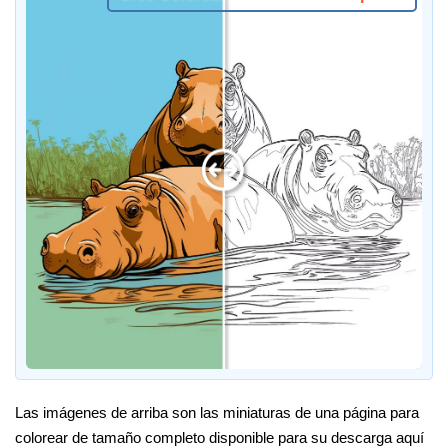
Las imágenes de arriba son las miniaturas de una página para
colorear de tamaño completo disponible para su descarga aquí