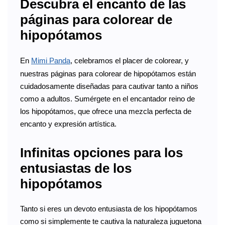
Descubra el encanto de las
páginas para colorear de
hipopótamos
En
Mimi Panda
, celebramos el placer de colorear, y
nuestras páginas para colorear de hipopótamos están
cuidadosamente diseñadas para cautivar tanto a niños
como a adultos. Sumérgete en el encantador reino de
los hipopótamos, que ofrece una mezcla perfecta de
encanto y expresión artística.
Infinitas opciones para los
entusiastas de los
hipopótamos
Tanto si eres un devoto entusiasta de los hipopótamos
como si simplemente te cautiva la naturaleza juguetona