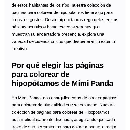
de estos habitantes de los ríos, nuestra colección de
páginas para colorear de hipopótamos tiene algo para
todos los gustos. Desde hipopótamos regordetes en sus
hábitats acuáticos hasta escenas serenas que
muestran su encantadora presencia, explora una
variedad de diseños únicos que despertarán tu espíritu
creativo.
Por qué elegir las páginas
para colorear de
hipopótamos de Mimi Panda
En Mimi Panda, nos enorgullecemos de ofrecer páginas
para colorear de alta calidad que se destacan. Nuestra
colección de páginas para colorear de Hipopótamos
está meticulosamente diseñada, asegurando que cada
trazo de sus herramientas para colorear saque lo mejor