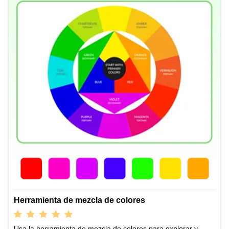
Herramienta de mezcla de colores
Usa la herramienta de mezcla de colores para explorar y