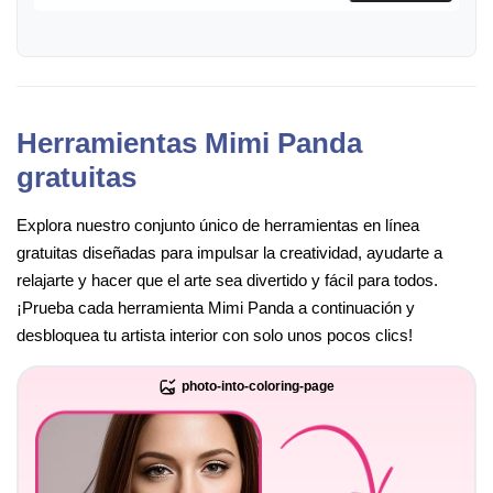
Herramientas Mimi Panda
gratuitas
Explora nuestro conjunto único de herramientas en línea
gratuitas diseñadas para impulsar la creatividad, ayudarte a
relajarte y hacer que el arte sea divertido y fácil para todos.
¡Prueba cada herramienta Mimi Panda a continuación y
desbloquea tu artista interior con solo unos pocos clics!
photo-into-coloring-page