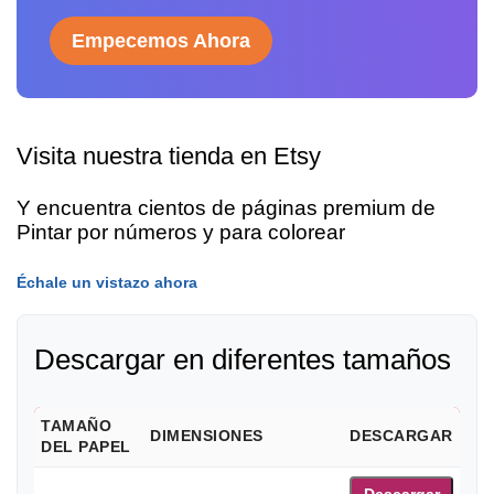
Empecemos Ahora
Visita nuestra tienda en Etsy
Y encuentra cientos de páginas premium de
Pintar por números y para colorear
Échale un vistazo ahora
Descargar en diferentes tamaños
TAMAÑO
DIMENSIONES
DESCARGAR
DEL PAPEL
Descargar