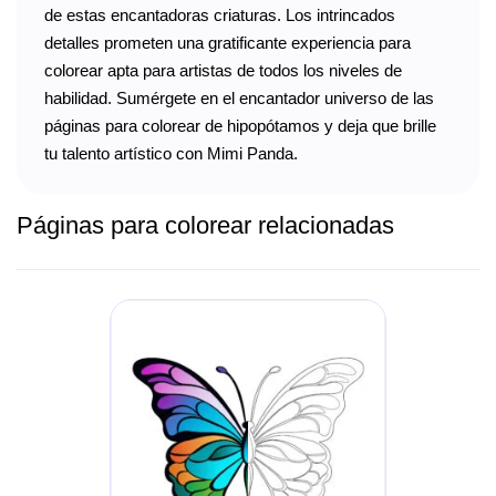
de estas encantadoras criaturas. Los intrincados
detalles prometen una gratificante experiencia para
colorear apta para artistas de todos los niveles de
habilidad. Sumérgete en el encantador universo de las
páginas para colorear de hipopótamos y deja que brille
tu talento artístico con Mimi Panda.
Páginas para colorear relacionadas