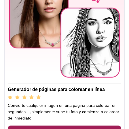
Generador de páginas para colorear en línea
Convierte cualquier imagen en una página para colorear en
segundos – ¡simplemente sube tu foto y comienza a colorear
de inmediato!