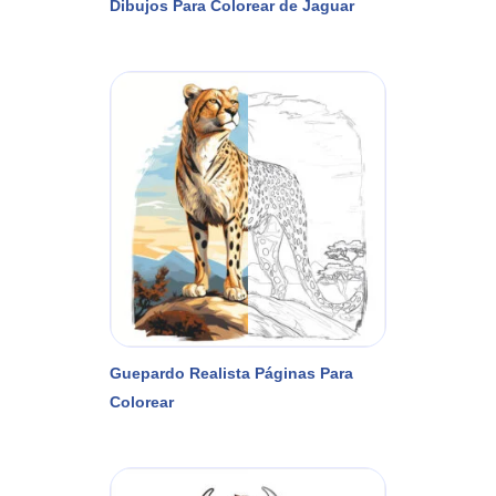
Dibujos Para Colorear de Jaguar
Guepardo Realista Páginas Para
Colorear