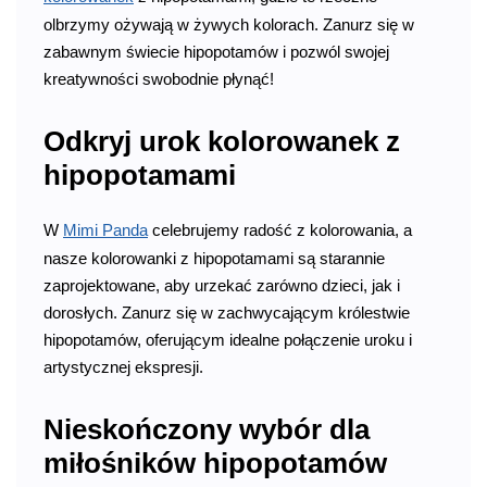
olbrzymy ożywają w żywych kolorach. Zanurz się w
zabawnym świecie hipopotamów i pozwól swojej
kreatywności swobodnie płynąć!
Odkryj urok kolorowanek z
hipopotamami
W
Mimi Panda
celebrujemy radość z kolorowania, a
nasze kolorowanki z hipopotamami są starannie
zaprojektowane, aby urzekać zarówno dzieci, jak i
dorosłych. Zanurz się w zachwycającym królestwie
hipopotamów, oferującym idealne połączenie uroku i
artystycznej ekspresji.
Nieskończony wybór dla
miłośników hipopotamów