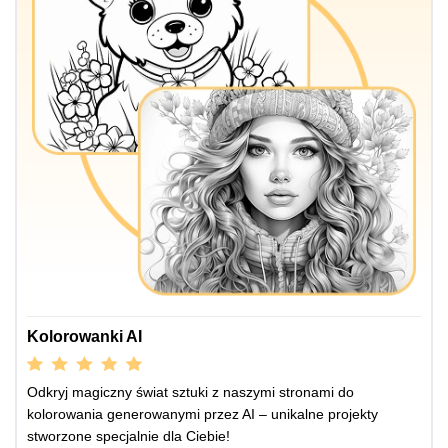
Kolorowanki AI
Odkryj magiczny świat sztuki z naszymi stronami do
kolorowania generowanymi przez AI – unikalne projekty
stworzone specjalnie dla Ciebie!