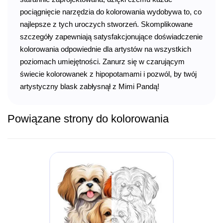
pociągnięcie narzędzia do kolorowania wydobywa to, co
najlepsze z tych uroczych stworzeń. Skomplikowane
szczegóły zapewniają satysfakcjonujące doświadczenie
kolorowania odpowiednie dla artystów na wszystkich
poziomach umiejętności. Zanurz się w czarującym
świecie kolorowanek z hipopotamami i pozwól, by twój
artystyczny blask zabłysnął z Mimi Pandą!
Powiązane strony do kolorowania