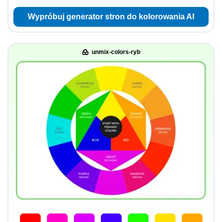
Wypróbuj generator stron do kolorowania AI
unmix-colors-ryb