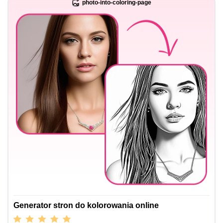
photo-into-coloring-page
Generator stron do kolorowania online