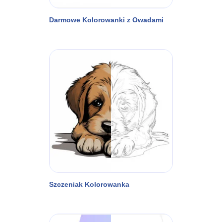
Darmowe Kolorowanki z Owadami
Szczeniak Kolorowanka