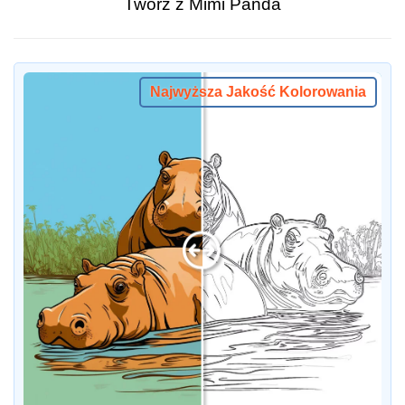
Twórz z Mimi Panda
Najwyższa Jakość Kolorowania