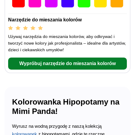
Narzędzie do mieszania kolorów
Używaj narzędzia do mieszania kolorów, aby odkrywać i
tworzyć nowe kolory jak profesjonalista – idealne dla artystów,
dzieci i ciekawskich umysłów!
Wypróbuj narzędzie do mieszania kolorów
Kolorowanka Hipopotamy na
Mimi Panda!
Wyrusz na wodną przygodę z naszą kolekcją
kolorowanek
z hipopotamami, gdzie te rzeczne