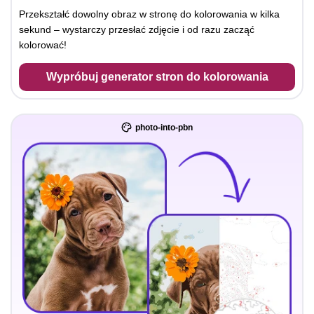
Przekształć dowolny obraz w stronę do kolorowania w kilka
sekund – wystarczy przesłać zdjęcie i od razu zacząć
kolorować!
Wypróbuj generator stron do kolorowania
photo-into-pbn