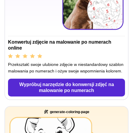
Konwertuj zdjęcie na malowanie po numerach
online
Przekształć swoje ulubione zdjęcie w niestandardowy szablon
malowania po numerach i ożyw swoje wspomnienia kolorem.
Wypróbuj narzędzie do konwersji zdjęć na
malowanie po numerach
generate-coloring-page