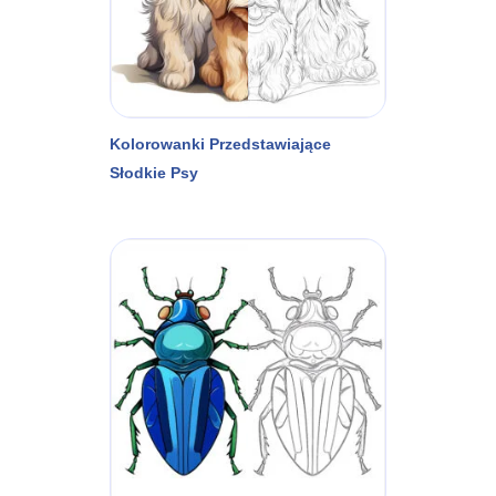
Kolorowanki Przedstawiające
Słodkie Psy