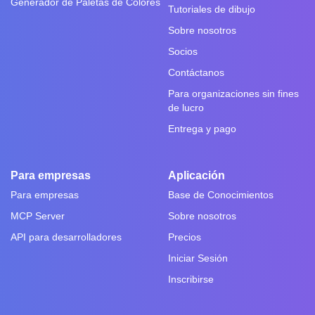
Generador de Paletas de Colores
Tutoriales de dibujo
Sobre nosotros
Socios
Contáctanos
Para organizaciones sin fines
de lucro
Entrega y pago
Para empresas
Aplicación
Para empresas
Base de Conocimientos
MCP Server
Sobre nosotros
API para desarrolladores
Precios
Iniciar Sesión
Inscribirse