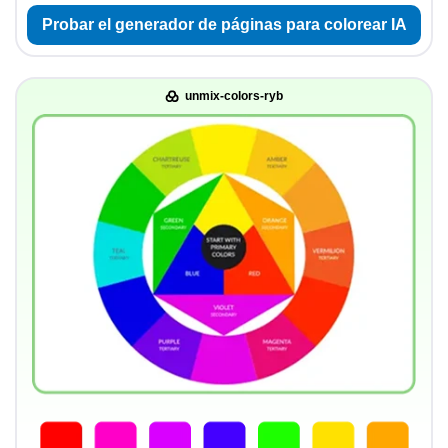
Probar el generador de páginas para colorear IA
unmix-colors-ryb