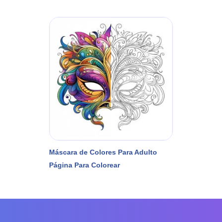
Máscara de Colores Para Adulto
Página Para Colorear