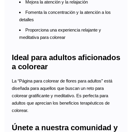
Mejora la atención y la relajación
Fomenta la concentración y la atención a los
detalles
Proporciona una experiencia relajante y
meditativa para colorear
Ideal para adultos aficionados
a colorear
La “Página para colorear de flores para adultos” está
diseñada para aquellos que buscan un reto para
colorear gratificante y meditativo. Es perfecta para
adultos que aprecian los beneficios terapéuticos de
colorear.
Únete a nuestra comunidad y