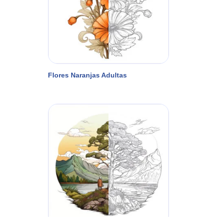
Flores Naranjas Adultas