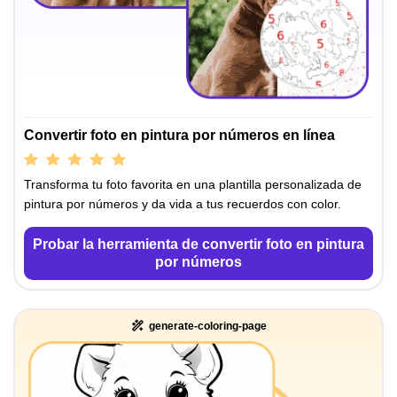
Convertir foto en pintura por números en línea
Transforma tu foto favorita en una plantilla personalizada de
pintura por números y da vida a tus recuerdos con color.
Probar la herramienta de convertir foto en pintura
por números
generate-coloring-page