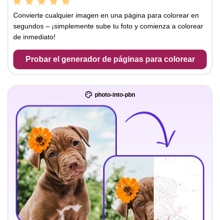
Convierte cualquier imagen en una página para colorear en
segundos – ¡simplemente sube tu foto y comienza a colorear
de inmediato!
Probar el generador de páginas para colorear
photo-into-pbn