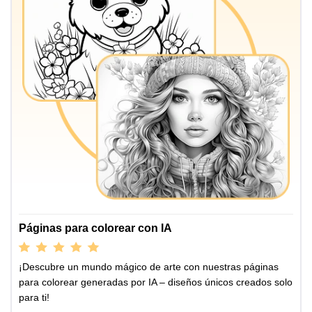
Páginas para colorear con IA
¡Descubre un mundo mágico de arte con nuestras páginas
para colorear generadas por IA – diseños únicos creados solo
para ti!