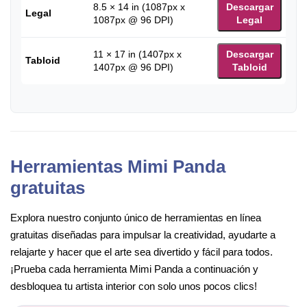
8.5 × 14 in (1087px x
Descargar
Legal
1087px @ 96 DPI)
Legal
11 × 17 in (1407px x
Descargar
Tabloid
1407px @ 96 DPI)
Tabloid
Herramientas Mimi Panda
gratuitas
Explora nuestro conjunto único de herramientas en línea
gratuitas diseñadas para impulsar la creatividad, ayudarte a
relajarte y hacer que el arte sea divertido y fácil para todos.
¡Prueba cada herramienta Mimi Panda a continuación y
desbloquea tu artista interior con solo unos pocos clics!