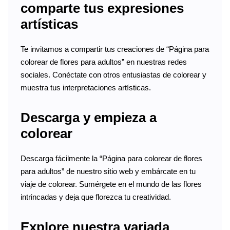
comparte tus expresiones
artísticas
Te invitamos a compartir tus creaciones de “Página para
colorear de flores para adultos” en nuestras redes
sociales. Conéctate con otros entusiastas de colorear y
muestra tus interpretaciones artísticas.
Descarga y empieza a
colorear
Descarga fácilmente la “Página para colorear de flores
para adultos” de nuestro sitio web y embárcate en tu
viaje de colorear. Sumérgete en el mundo de las flores
intrincadas y deja que florezca tu creatividad.
Explore nuestra variada