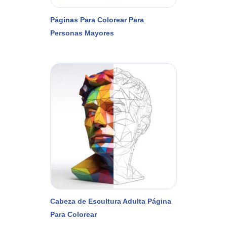
Páginas Para Colorear Para
Personas Mayores
Cabeza de Escultura Adulta Página
Para Colorear