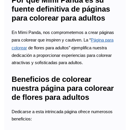
Por qué Mimi Panda es su
fuente definitiva de páginas
para colorear para adultos
En Mimi Panda, nos comprometemos a crear páginas
para colorear que inspiren y cautiven. La “
Página para
colorear
de flores para adultos” ejemplifica nuestra
dedicación a proporcionar experiencias para colorear
atractivas y sofisticadas para adultos.
Beneficios de colorear
nuestra página para colorear
de flores para adultos
Dedicarse a esta intrincada página ofrece numerosos
beneficios: