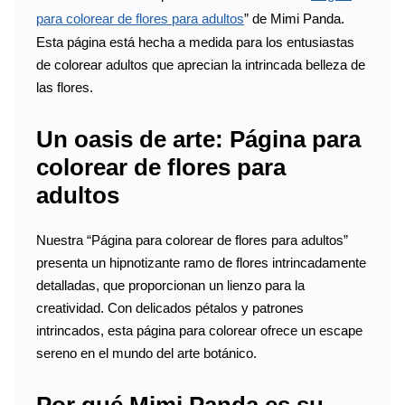
para colorear de flores para adultos
” de Mimi Panda.
Esta página está hecha a medida para los entusiastas
de colorear adultos que aprecian la intrincada belleza de
las flores.
Un oasis de arte: Página para
colorear de flores para
adultos
Nuestra “Página para colorear de flores para adultos”
presenta un hipnotizante ramo de flores intrincadamente
detalladas, que proporcionan un lienzo para la
creatividad. Con delicados pétalos y patrones
intrincados, esta página para colorear ofrece un escape
sereno en el mundo del arte botánico.