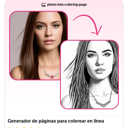
photo-into-coloring-page
Generador de páginas para colorear en línea