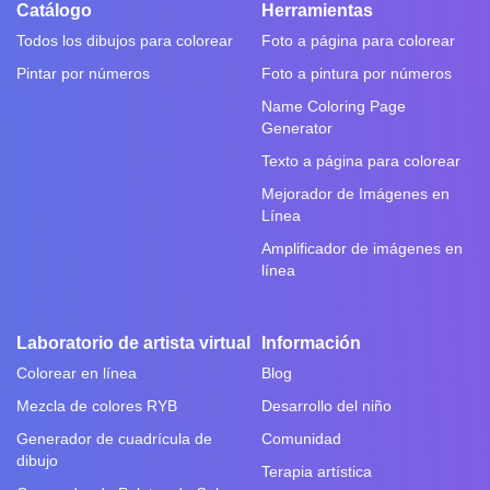
Catálogo
Herramientas
Todos los dibujos para colorear
Foto a página para colorear
Pintar por números
Foto a pintura por números
Name Coloring Page
Generator
Texto a página para colorear
Mejorador de Imágenes en
Línea
Amplificador de imágenes en
línea
Laboratorio de artista virtual
Información
Colorear en línea
Blog
Mezcla de colores RYB
Desarrollo del niño
Generador de cuadrícula de
Comunidad
dibujo
Terapia artística