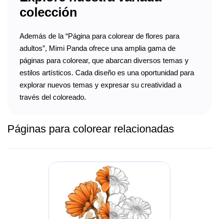
colección
Además de la “Página para colorear de flores para
adultos”, Mimi Panda ofrece una amplia gama de
páginas para colorear, que abarcan diversos temas y
estilos artísticos. Cada diseño es una oportunidad para
explorar nuevos temas y expresar su creatividad a
través del coloreado.
Páginas para colorear relacionadas