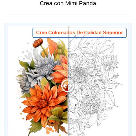
Crea con Mimi Panda
Cree Coloreados De Calidad Superior