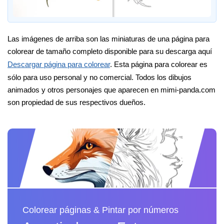
Las imágenes de arriba son las miniaturas de una página para
colorear de tamaño completo disponible para su descarga aquí
Descargar página para colorear
. Esta página para colorear es
sólo para uso personal y no comercial. Todos los dibujos
animados y otros personajes que aparecen en mimi-panda.com
son propiedad de sus respectivos dueños.
Colorear páginas & Pintar por números