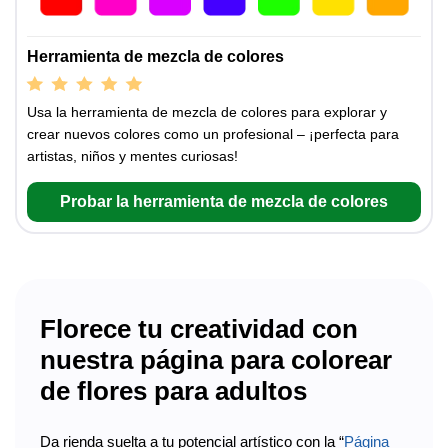
Herramienta de mezcla de colores
Usa la herramienta de mezcla de colores para explorar y
crear nuevos colores como un profesional – ¡perfecta para
artistas, niños y mentes curiosas!
Probar la herramienta de mezcla de colores
Florece tu creatividad con
nuestra página para colorear
de flores para adultos
Da rienda suelta a tu potencial artístico con la “
Página