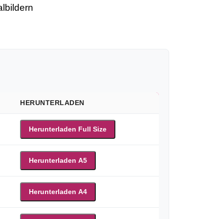
lbildern
HERUNTERLADEN
Herunterladen Full Size
Herunterladen A5
Herunterladen A4