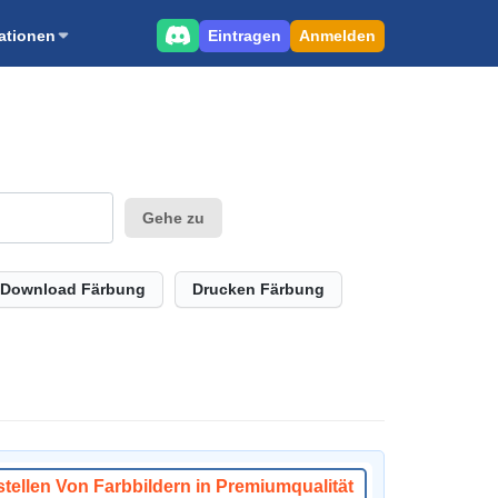
Eintragen
Anmelden
ationen
Gehe zu
Download Färbung
Drucken Färbung
stellen Von Farbbildern in Premiumqualität