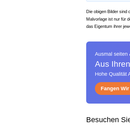
Die obigen Bilder sind 
Malvorlage ist nur für
das Eigentum ihrer jewe
Ausmal seiten
Aus Ihren
Hohe Qualität 
Fangen Wir 
Besuchen Si