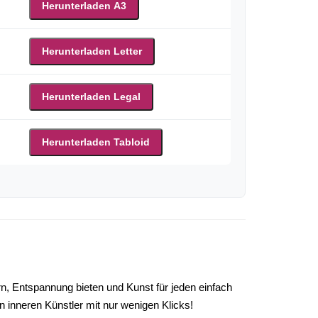
Herunterladen A3
Herunterladen Letter
Herunterladen Legal
Herunterladen Tabloid
rn, Entspannung bieten und Kunst für jeden einfach
 inneren Künstler mit nur wenigen Klicks!