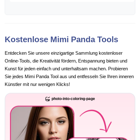
Kostenlose Mimi Panda Tools
Entdecken Sie unsere einzigartige Sammlung kostenloser
Online-Tools, die Kreativität fördern, Entspannung bieten und
Kunst für jeden einfach und unterhaltsam machen. Probieren
Sie jedes Mimi Panda Tool aus und entfesseln Sie Ihren inneren
Künstler mit nur wenigen Klicks!
photo-into-coloring-page