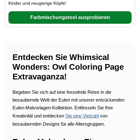
Kinder und neugierige Köpfe!
Farbmischungstool ausprobieren
Entdecken Sie Whimsical
Wonders: Owl Coloring Page
Extravaganza!
Begeben Sie sich auf eine fesselnde Reise in die
bezaubernde Welt der Eulen mit unserer entzückenden
Eulen-Malvorlagen-Kollektion. Entfesseln Sie Ihre
Kreativität und entdecken
Sie eine Vielzahl
von
bezaubernden Designs für alle Altersgruppen.