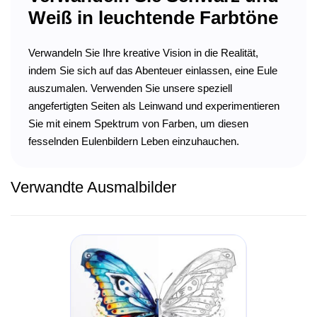
Weiß in leuchtende Farbtöne
Verwandeln Sie Ihre kreative Vision in die Realität,
indem Sie sich auf das Abenteuer einlassen, eine Eule
auszumalen. Verwenden Sie unsere speziell
angefertigten Seiten als Leinwand und experimentieren
Sie mit einem Spektrum von Farben, um diesen
fesselnden Eulenbildern Leben einzuhauchen.
Verwandte Ausmalbilder