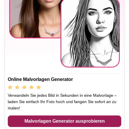
Online Malvorlagen Generator
Verwandeln Sie jedes Bild in Sekunden in eine Malvorlage –
laden Sie einfach Ihr Foto hoch und fangen Sie sofort an zu
malen!
Malvorlagen Generator ausprobieren