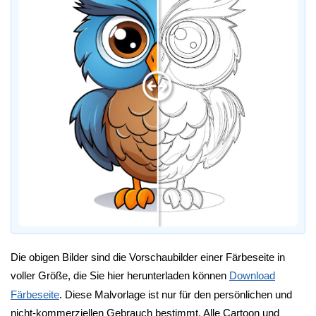
Die obigen Bilder sind die Vorschaubilder einer Färbeseite in
voller Größe, die Sie hier herunterladen können
Download
Färbeseite
. Diese Malvorlage ist nur für den persönlichen und
nicht-kommerziellen Gebrauch bestimmt. Alle Cartoon und