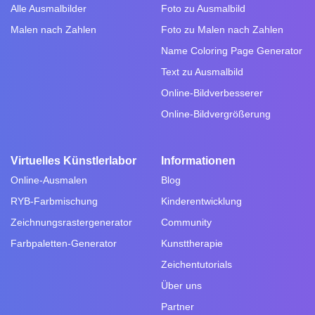
Alle Ausmalbilder
Foto zu Ausmalbild
Malen nach Zahlen
Foto zu Malen nach Zahlen
Name Coloring Page Generator
Text zu Ausmalbild
Online-Bildverbesserer
Online-Bildvergrößerung
Virtuelles Künstlerlabor
Informationen
Online-Ausmalen
Blog
RYB-Farbmischung
Kinderentwicklung
Zeichnungsrastergenerator
Community
Farbpaletten-Generator
Kunsttherapie
Zeichentutorials
Über uns
Partner