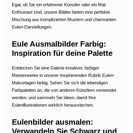
Egal, ob Sie ein erfahrener Künstler oder ein Mal-
Enthusiast sind, unsere Blätter bieten eine perfekte
Mischung aus komplizierten Mustern und charmanten
Eulen-Darstellungen.
Eule Ausmalbilder Farbig:
Inspiration für deine Palette
Entdecken Sie eine Galerie kreativer, farbiger
Meisterwerke in unserer inspirierenden Rubrik Eulen-
Malvorlagen farbig. Sehen Sie sich die lebendigen
Farbpaletten an, die von anderen Künstlern verwendet
werden, und sammeln Sie Ideen, damit Ihre
Eulenillustrationen wirklich herausstechen.
Eulenbilder ausmalen:
Verwandeln Sie Schwarz und