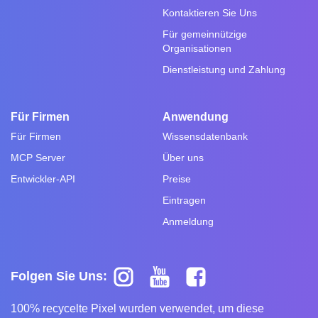
Kontaktieren Sie Uns
Für gemeinnützige
Organisationen
Dienstleistung und Zahlung
Für Firmen
Anwendung
Für Firmen
Wissensdatenbank
MCP Server
Über uns
Entwickler-API
Preise
Eintragen
Anmeldung
Folgen Sie Uns:
100% recycelte Pixel wurden verwendet, um diese