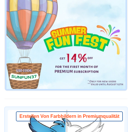
Erstellen Von Farbbildern in Premiumqualität