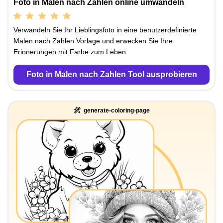
Foto in Malen nach Zahlen online umwandeln
Verwandeln Sie Ihr Lieblingsfoto in eine benutzerdefinierte
Malen nach Zahlen Vorlage und erwecken Sie Ihre
Erinnerungen mit Farbe zum Leben.
Foto in Malen nach Zahlen Tool ausprobieren
generate-coloring-page