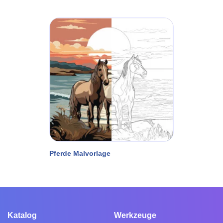
Pferde Malvorlage
Katalog
Werkzeuge