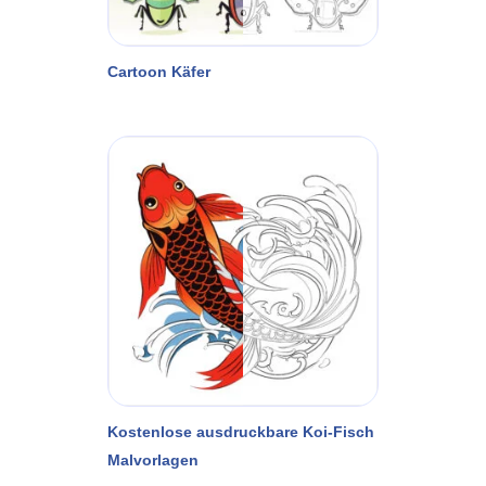
Cartoon Käfer
Kostenlose ausdruckbare Koi-Fisch
Malvorlagen