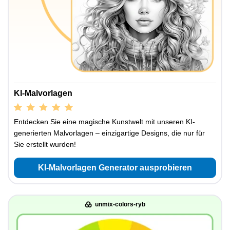
KI-Malvorlagen
Entdecken Sie eine magische Kunstwelt mit unseren KI-
generierten Malvorlagen – einzigartige Designs, die nur für
Sie erstellt wurden!
KI-Malvorlagen Generator ausprobieren
unmix-colors-ryb