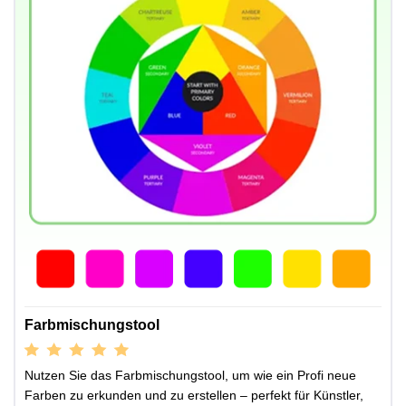
Farbmischungstool
Nutzen Sie das Farbmischungstool, um wie ein Profi neue
Farben zu erkunden und zu erstellen – perfekt für Künstler,