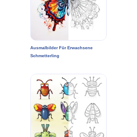
Ausmalbilder Für Erwachsene
Schmetterling