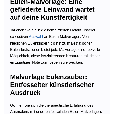
Eulen-Malvorlage: Eine
gefiederte Leinwand wartet
auf deine Kunstfertigkeit
Tauchen Sie ein in die komplizierten Details unserer
exklusiven
Auswahl
an Eulen-Malvorlagen. Von
niedlichen Eulenkindern bis hin zu majestätischen
Eulenillustrationen bietet jede Malvorlage eine reizvolle
Möglichkeit, diese faszinierenden Kreaturen mit deiner
einzigartigen Note zum Leben zu erwecken.
Malvorlage Eulenzauber:
Entfesselter künstlerischer
Ausdruck
Gönnen Sie sich die therapeutische Erfahrung des
Ausmalens mit unseren fesselnden Eulen-Malvorlagen.