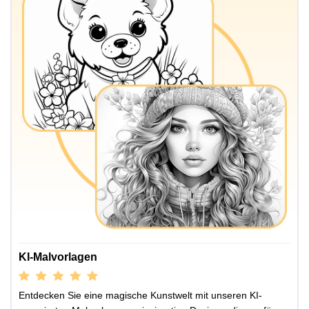
KI-Malvorlagen
Entdecken Sie eine magische Kunstwelt mit unseren KI-