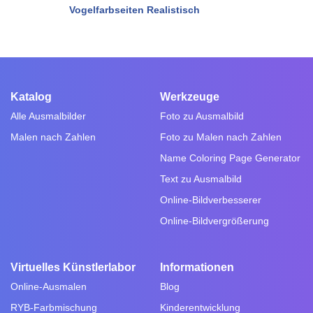
Vogelfarbseiten Realistisch
Katalog
Werkzeuge
Alle Ausmalbilder
Foto zu Ausmalbild
Malen nach Zahlen
Foto zu Malen nach Zahlen
Name Coloring Page Generator
Text zu Ausmalbild
Online-Bildverbesserer
Online-Bildvergrößerung
Virtuelles Künstlerlabor
Informationen
Online-Ausmalen
Blog
RYB-Farbmischung
Kinderentwicklung