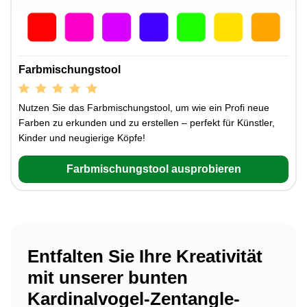
Farbmischungstool
Nutzen Sie das Farbmischungstool, um wie ein Profi neue
Farben zu erkunden und zu erstellen – perfekt für Künstler,
Kinder und neugierige Köpfe!
Farbmischungstool ausprobieren
Entfalten Sie Ihre Kreativität
mit unserer bunten
Kardinalvogel-Zentangle-