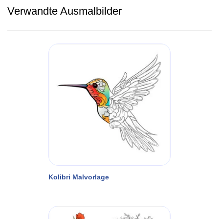
Verwandte Ausmalbilder
Kolibri Malvorlage