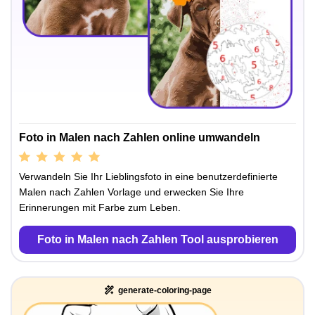
Foto in Malen nach Zahlen online umwandeln
Verwandeln Sie Ihr Lieblingsfoto in eine benutzerdefinierte
Malen nach Zahlen Vorlage und erwecken Sie Ihre
Erinnerungen mit Farbe zum Leben.
Foto in Malen nach Zahlen Tool ausprobieren
generate-coloring-page