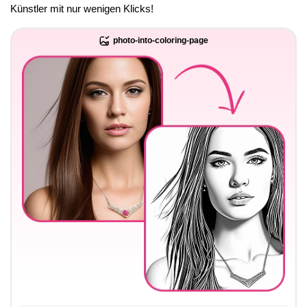
Künstler mit nur wenigen Klicks!
photo-into-coloring-page