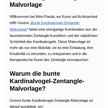
Malvorlage
Willkommen bei Mimi Panda, wo Kunst auf Achtsamkeit
trifft! Unsere „
Bunte Kardinalvogel-Zentangle-
Malvorlage
“ bietet eine einzigartige Kombination aus der
faszinierenden Zentangle-Kunstform und der natürlichen
Schönheit des Kardinalvogels. Diese Malvorlage ist
mehr als nur eine Aktivität; sie ist eine Einladung, Ihre
Kreativität zu erkunden, zu entspannen und in die
therapeutische Kunst des Zentangle einzutauchen.
Warum die bunte
Kardinalvogel-Zentangle-
Malvorlage?
Unsere bunte Kardinalvogel-Zentangle-Malvorlage ist
darauf ausgelegt, um: