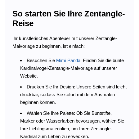
So starten Sie Ihre Zentangle-
Reise
Ihr künstlerisches Abenteuer mit unserer Zentangle-
Malvorlage zu beginnen, ist einfach:
Besuchen Sie
Mimi Panda
: Finden Sie die bunte
Kardinalvogel-Zentangle-Malvorlage auf unserer
Website.
Drucken Sie Ihr Design: Unsere Seiten sind leicht
druckbar, sodass Sie sofort mit dem Ausmalen
beginnen können.
Wählen Sie Ihre Palette: Ob Sie Buntstifte,
Marker oder Wasserfarben bevorzugen, wählen Sie
Ihre Lieblingsmaterialien, um Ihren Zentangle-
Kardinal zum Leben zu erwecken.