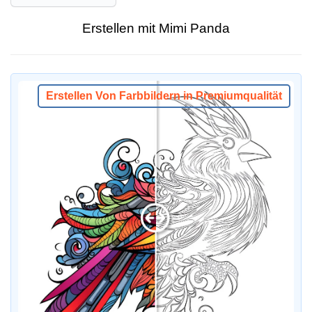
Erstellen mit Mimi Panda
Erstellen Von Farbbildern in Premiumqualität