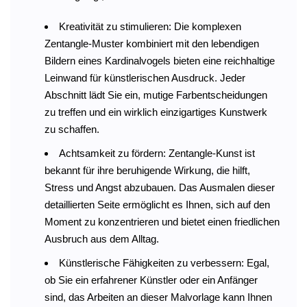
Kreativität zu stimulieren: Die komplexen
Zentangle-Muster kombiniert mit den lebendigen
Bildern eines Kardinalvogels bieten eine reichhaltige
Leinwand für künstlerischen Ausdruck. Jeder
Abschnitt lädt Sie ein, mutige Farbentscheidungen
zu treffen und ein wirklich einzigartiges Kunstwerk
zu schaffen.
Achtsamkeit zu fördern: Zentangle-Kunst ist
bekannt für ihre beruhigende Wirkung, die hilft,
Stress und Angst abzubauen. Das Ausmalen dieser
detaillierten Seite ermöglicht es Ihnen, sich auf den
Moment zu konzentrieren und bietet einen friedlichen
Ausbruch aus dem Alltag.
Künstlerische Fähigkeiten zu verbessern: Egal,
ob Sie ein erfahrener Künstler oder ein Anfänger
sind, das Arbeiten an dieser Malvorlage kann Ihnen