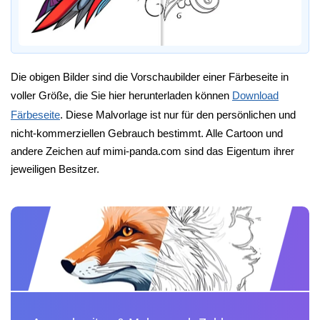
Die obigen Bilder sind die Vorschaubilder einer Färbeseite in
voller Größe, die Sie hier herunterladen können
Download
Färbeseite
. Diese Malvorlage ist nur für den persönlichen und
nicht-kommerziellen Gebrauch bestimmt. Alle Cartoon und
andere Zeichen auf mimi-panda.com sind das Eigentum ihrer
jeweiligen Besitzer.