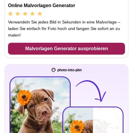
Online Malvorlagen Generator
Verwandeln Sie jedes Bild in Sekunden in eine Malvorlage –
laden Sie einfach Ihr Foto hoch und fangen Sie sofort an zu
malen!
Malvorlagen Generator ausprobieren
photo-into-pbn