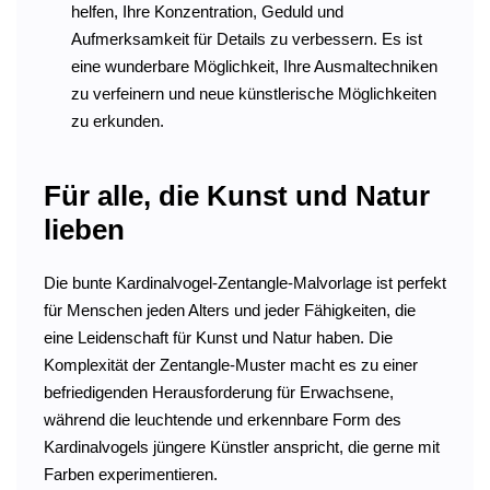
helfen, Ihre Konzentration, Geduld und
Aufmerksamkeit für Details zu verbessern. Es ist
eine wunderbare Möglichkeit, Ihre Ausmaltechniken
zu verfeinern und neue künstlerische Möglichkeiten
zu erkunden.
Für alle, die Kunst und Natur
lieben
Die bunte Kardinalvogel-Zentangle-Malvorlage ist perfekt
für Menschen jeden Alters und jeder Fähigkeiten, die
eine Leidenschaft für Kunst und Natur haben. Die
Komplexität der Zentangle-Muster macht es zu einer
befriedigenden Herausforderung für Erwachsene,
während die leuchtende und erkennbare Form des
Kardinalvogels jüngere Künstler anspricht, die gerne mit
Farben experimentieren.