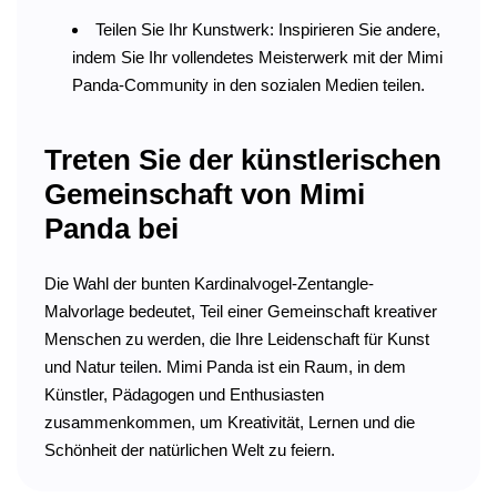
Teilen Sie Ihr Kunstwerk: Inspirieren Sie andere,
indem Sie Ihr vollendetes Meisterwerk mit der Mimi
Panda-Community in den sozialen Medien teilen.
Treten Sie der künstlerischen
Gemeinschaft von Mimi
Panda bei
Die Wahl der bunten Kardinalvogel-Zentangle-
Malvorlage bedeutet, Teil einer Gemeinschaft kreativer
Menschen zu werden, die Ihre Leidenschaft für Kunst
und Natur teilen. Mimi Panda ist ein Raum, in dem
Künstler, Pädagogen und Enthusiasten
zusammenkommen, um Kreativität, Lernen und die
Schönheit der natürlichen Welt zu feiern.