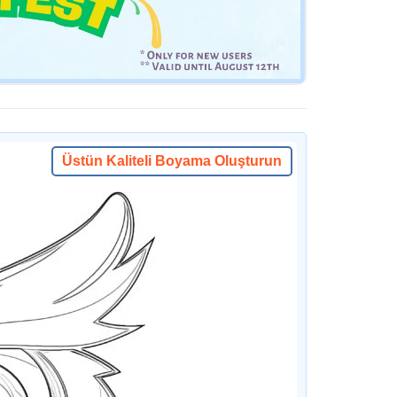
Üstün Kaliteli Boyama Oluşturun