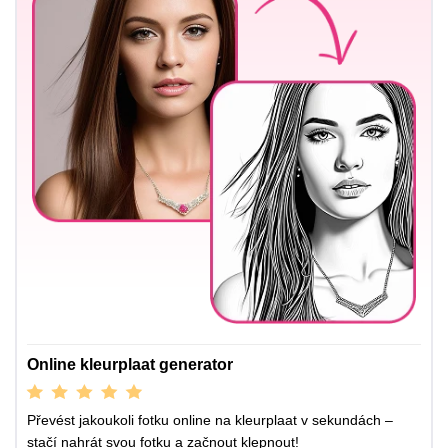
Online kleurplaat generator
Převést jakoukoli fotku online na kleurplaat v sekundách –
stačí nahrát svou fotku a začnout klepnout!