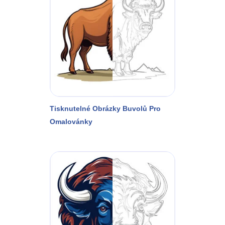
Tisknutelné Obrázky Buvolů Pro
Omalovánky