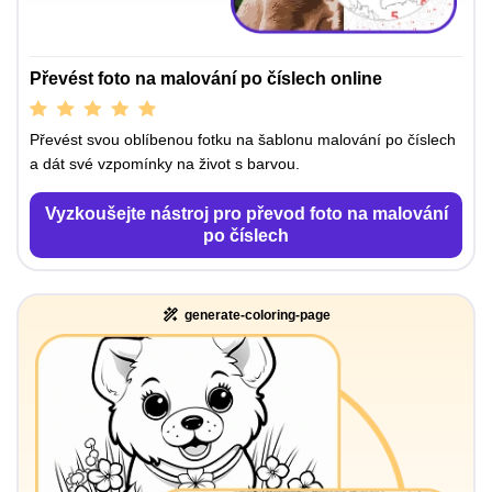
Převést foto na malování po číslech online
Převést svou oblíbenou fotku na šablonu malování po číslech
a dát své vzpomínky na život s barvou.
Vyzkoušejte nástroj pro převod foto na malování
po číslech
generate-coloring-page