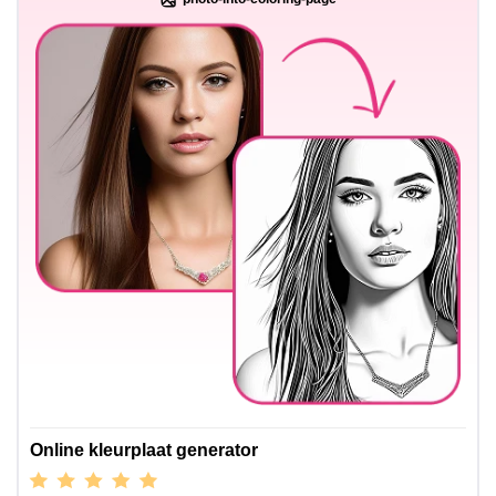
Online kleurplaat generator