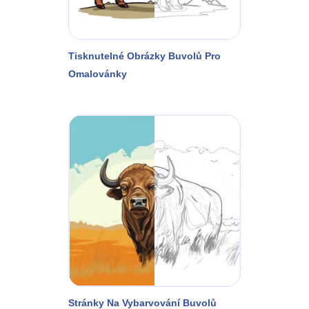
Tisknutelné Obrázky Buvolů Pro
Omalovánky
Stránky Na Vybarvování Buvolů