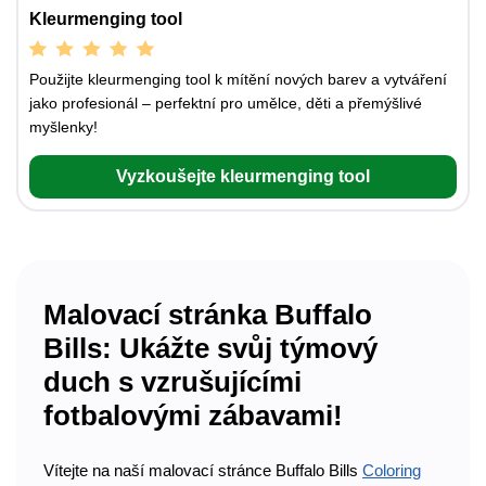
Kleurmenging tool
Použijte kleurmenging tool k mítění nových barev a vytváření
jako profesionál – perfektní pro umělce, děti a přemýšlivé
myšlenky!
Vyzkoušejte kleurmenging tool
Malovací stránka Buffalo
Bills: Ukážte svůj týmový
duch s vzrušujícími
fotbalovými zábavami!
Vítejte na naší malovací stránce Buffalo Bills
Coloring