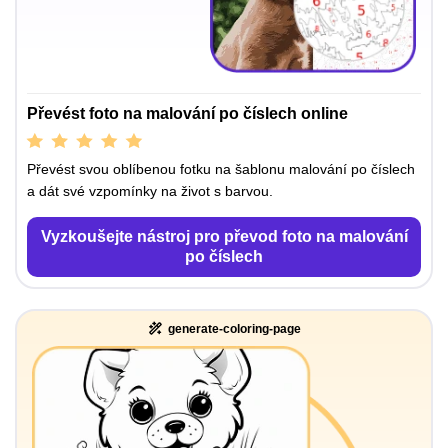
Převést foto na malování po číslech online
Převést svou oblíbenou fotku na šablonu malování po číslech
a dát své vzpomínky na život s barvou.
Vyzkoušejte nástroj pro převod foto na malování
po číslech
generate-coloring-page