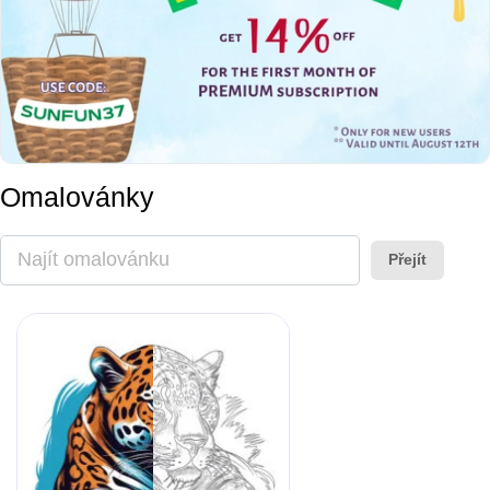
Omalovánky
Přejít