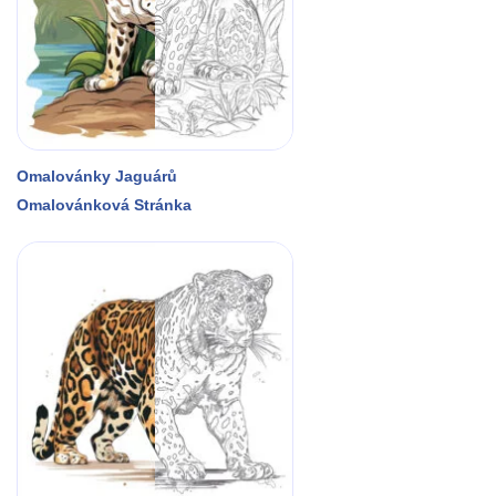
Omalovánky Jaguárů
Omalovánková Stránka