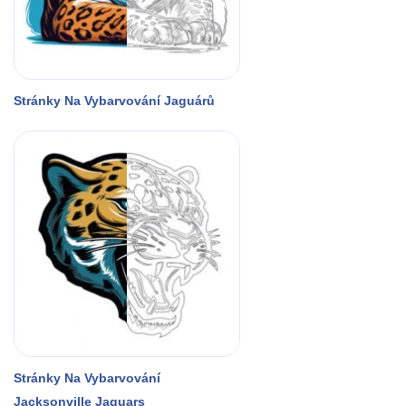
Stránky Na Vybarvování Jaguárů
Stránky Na Vybarvování
Jacksonville Jaguars