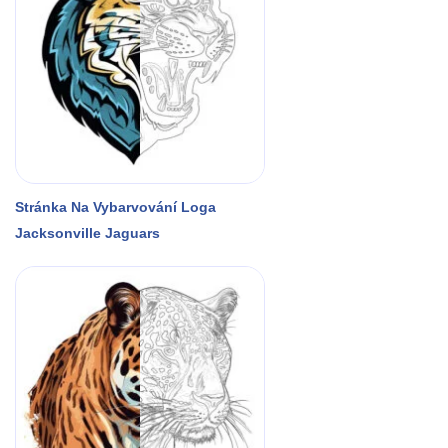
Stránka Na Vybarvování Loga
Jacksonville Jaguars