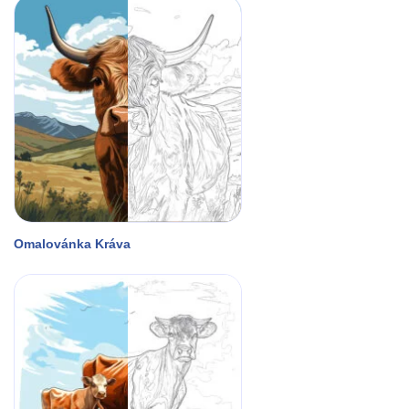
Omalovánka Kráva