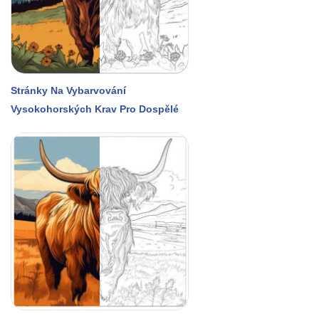
Stránky Na Vybarvování
Vysokohorských Krav Pro Dospělé