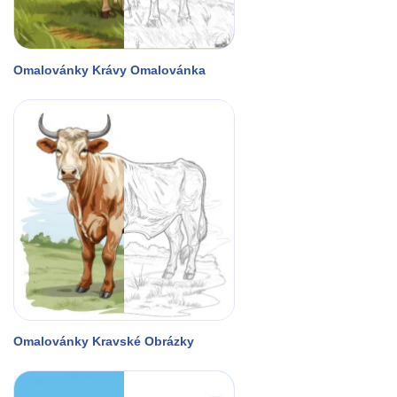
Omalovánky Krávy Omalovánka
Omalovánky Kravské Obrázky