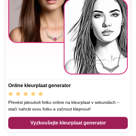
Online kleurplaat generator
Převést jakoukoli fotku online na kleurplaat v sekundách –
stačí nahrát svou fotku a začnout klepnout!
Vyzkoušejte kleurplaat generator