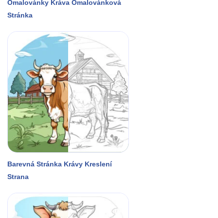
Omalovánky Kráva Omalovánková
Stránka
Barevná Stránka Krávy Kreslení
Strana