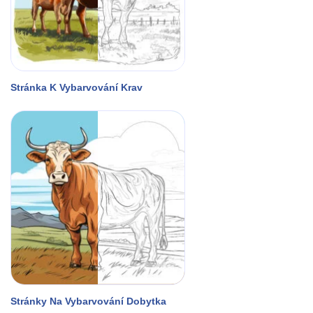
Stránka K Vybarvování Krav
Stránky Na Vybarvování Dobytka