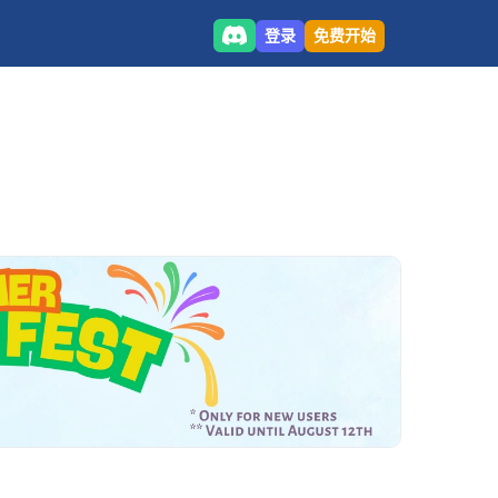
登录
免费开始