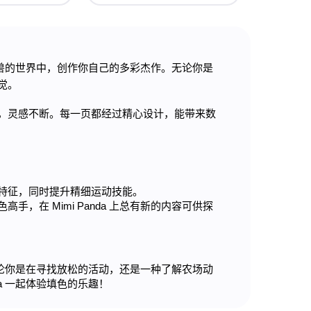
兽的世界中，创作你自己的多彩杰作。无论你是
觉。
，灵感不断。每一页都经过精心设计，能带来数
特征，同时提升精细运动技能。
在 Mimi Panda 上总有新的内容可供探
。无论你是在寻找放松的活动，还是一种了解农场动
a 一起体验填色的乐趣！