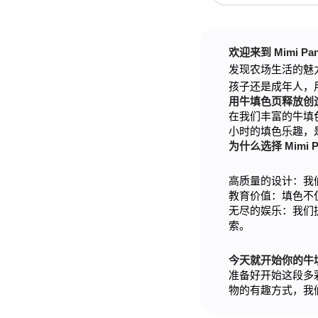
欢迎来到 Mimi 
发现农场生活的魅
孩子还是成年人，
用牛填色页释放创
在我们丰富的牛填
小时的填色乐趣，
为什么选择 Mimi
高质量的设计：我
教育价值：填色不
无尽的娱乐：我们提
索。
今天就开始你的牛
准备好开始这段多彩
物的有趣方式，我们