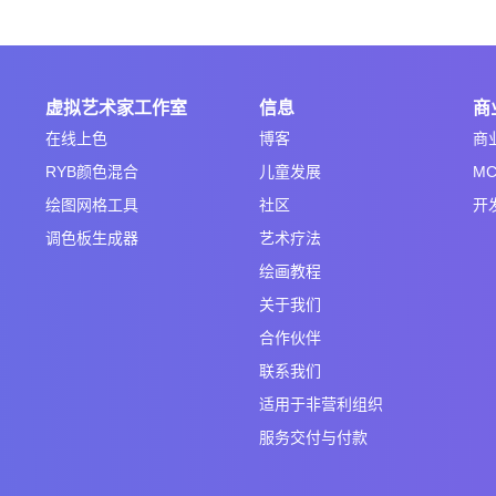
虚拟艺术家工作室
信息
商
在线上色
博客
商
RYB颜色混合
儿童发展
MC
绘图网格工具
社区
开
调色板生成器
艺术疗法
绘画教程
关于我们
合作伙伴
联系我们
适用于非营利组织
服务交付与付款