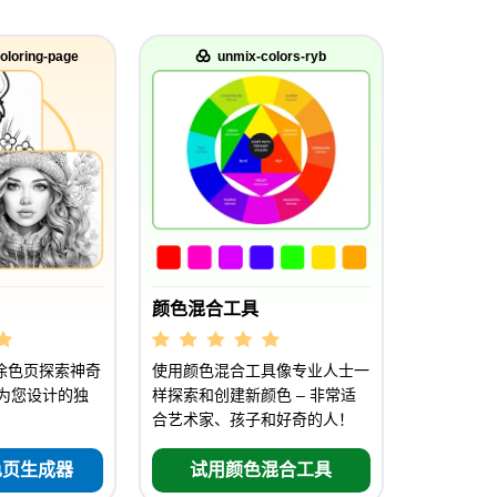
oloring-page
unmix-colors-ryb
颜色混合工具
涂色页探索神奇
使用颜色混合工具像专业人士一
专为您设计的独
样探索和创建新颜色 – 非常适
合艺术家、孩子和好奇的人！
色页生成器
试用颜色混合工具