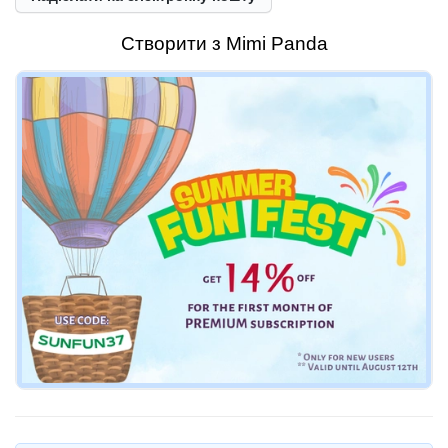
Створити з Mimi Panda