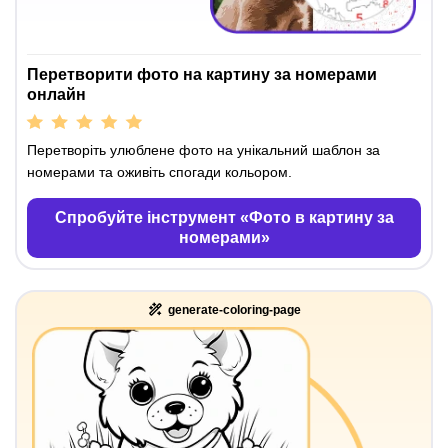
Перетворити фото на картину за номерами
онлайн
Перетворіть улюблене фото на унікальний шаблон за
номерами та оживіть спогади кольором.
Спробуйте інструмент «Фото в картину за
номерами»
generate-coloring-page