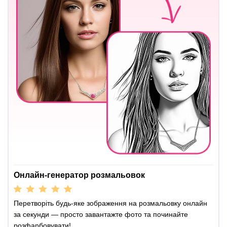
Онлайн-генератор розмальовок
Перетворіть будь-яке зображення на розмальовку онлайн
за секунди — просто завантажте фото та починайте
розфарбовувати!