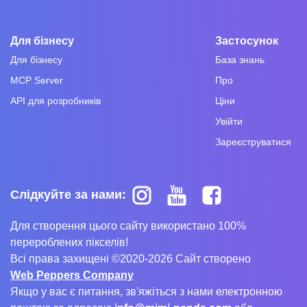
Для бізнесу
Застосунок
Для бізнесу
База знань
MCP Server
Про
API для розробників
Ціни
Увійти
Зареєструватися
Слідкуйте за нами:
Для створення цього сайту використано 100%
перероблених пікселів!
Всі права захищені ©2020-2026 Сайт створено
Web Peppers Company
Якщо у вас є питання, зв'яжіться з нами електронною